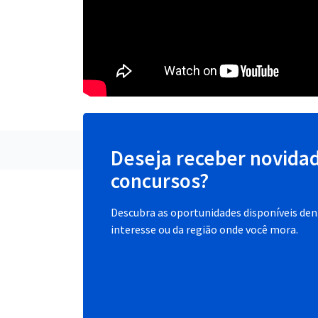
Deseja receber novida
concursos?
Descubra as oportunidades disponíveis dent
interesse ou da região onde você mora.