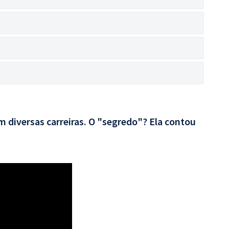
 diversas carreiras. O "segredo"? Ela contou