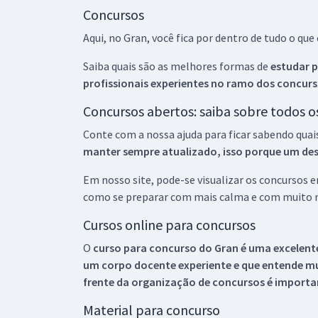
Concursos
Aqui, no Gran, você fica por dentro de tudo o q
Saiba quais são as melhores formas de
estudar p
profissionais experientes no ramo dos
concurs
Concursos abertos: saiba sobre todos 
Conte com a nossa ajuda para ficar sabendo quai
manter sempre atualizado, isso porque um descu
Em nosso site, pode-se visualizar os concursos
como se preparar com mais calma e com muito m
Cursos online para concursos
O
curso para concurso do Gran é uma excelente
um corpo docente experiente e que entende m
frente da organização de concursos é importan
Material para concurso