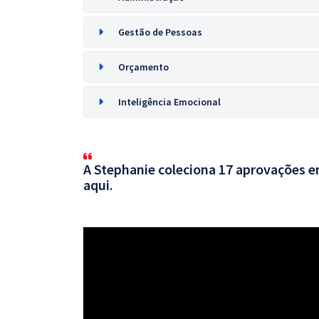
Gestão de Pessoas
Orçamento
Inteligência Emocional
A Stephanie coleciona 17 aprovações em
aqui.