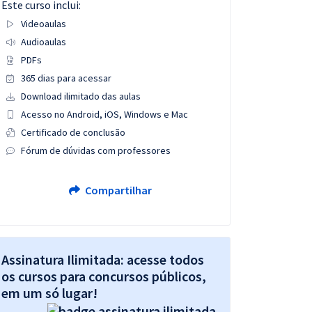
Este curso inclui:
Videoaulas
Audioaulas
PDFs
365 dias para acessar
Download ilimitado das aulas
Acesso no Android, iOS, Windows e Mac
Certificado de conclusão
Fórum de dúvidas com professores
Compartilhar
Assinatura Ilimitada: acesse todos
os cursos para concursos públicos,
em um só lugar!