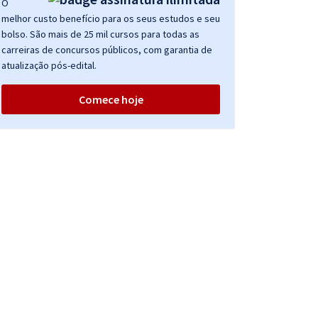
O
melhor custo benefício para os seus estudos e seu
bolso. São mais de 25 mil cursos para todas as
carreiras de concursos públicos, com garantia de
atualização pós-edital.
Comece hoje