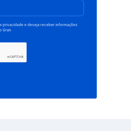
de privacidade e deseja receber informações
o Gran.