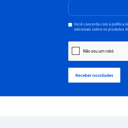
Você concorda com a política 
adicionais sobre os produtos d
Receber novidades