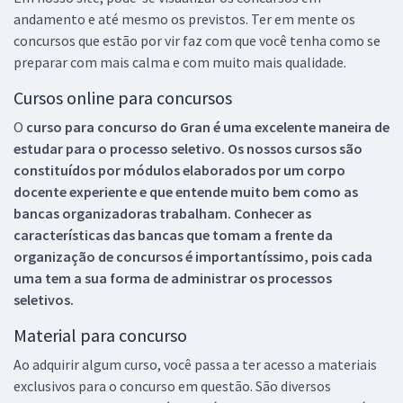
andamento e até mesmo os previstos. Ter em mente os
concursos que estão por vir faz com que você tenha como se
preparar com mais calma e com muito mais qualidade.
Cursos online para concursos
O
curso para concurso do Gran é uma excelente maneira de
estudar para o processo seletivo. Os nossos cursos são
constituídos por módulos elaborados por um corpo
docente experiente e que entende muito bem como as
bancas organizadoras trabalham. Conhecer as
características das bancas que tomam a frente da
organização de concursos é importantíssimo, pois cada
uma tem a sua forma de administrar os processos
seletivos.
Material para concurso
Ao adquirir algum curso, você passa a ter acesso a materiais
exclusivos para o concurso em questão. São diversos