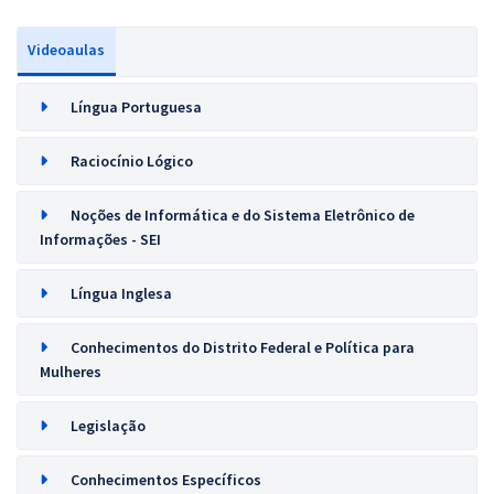
Videoaulas
Língua Portuguesa
Raciocínio Lógico
Noções de Informática e do Sistema Eletrônico de
Informações - SEI
Língua Inglesa
Conhecimentos do Distrito Federal e Política para
Mulheres
Legislação
Conhecimentos Específicos