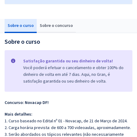
Sobre o curso
Sobre o concurso
Sobre o curso
Satisfação garantida ou seu dinheiro de volta!
Você poderá efetuar o cancelamento e obter 100% do
dinheiro de volta em até 7 dias. Aqui, no Gran, é
satisfação garantida ou seu dinheiro de volta.
Concurso: Novacap DF!
Mais detalhes:
1. Curso baseado no Edital nº 01 - Novacap, de 21 de Março de 2024.
2. Carga horária prevista: de 600 a 700 videoaulas, aproximadamente.
3. Serão abordados os tópicos relevantes (não necessariamente