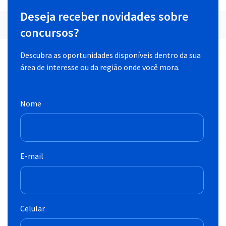
Deseja receber novidades sobre
concursos?
Descubra as oportunidades disponíveis dentro da sua
área de interesse ou da região onde você mora.
Nome
E-mail
Celular