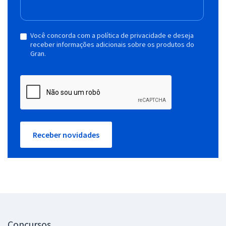
Você concorda com a política de privacidade e deseja
receber informações adicionais sobre os produtos do
Gran.
Receber novidades
Concursos