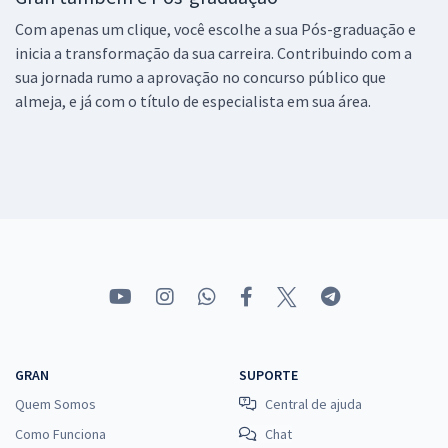
Com apenas um clique, você escolhe a sua Pós-graduação e
inicia a transformação da sua carreira. Contribuindo com a
sua jornada rumo a aprovação no concurso público que
almeja, e já com o título de especialista em sua área.
GRAN
SUPORTE
Quem Somos
Central de ajuda
Como Funciona
Chat