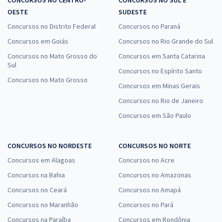
OESTE
SUDESTE
Concursos no Distrito Federal
Concursos no Paraná
Concursos em Goiás
Concursos no Rio Grande do Sul
Concursos no Mato Grosso do
Concursos em Santa Catarina
Sul
Concursos no Espírito Santo
Concursos no Mato Grosso
Concursos em Minas Gerais
Concursos no Rio de Janeiro
Concursos em São Paulo
CONCURSOS NO NORDESTE
CONCURSOS NO NORTE
Concursos em Alagoas
Concursos no Acre
Concursos na Bahia
Concursos no Amazonas
Concursos no Ceará
Concursos no Amapá
Concursos no Maranhão
Concursos no Pará
Concursos na Paraíba
Concursos em Rondônia