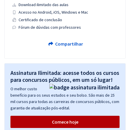
Download ilimitado das aulas
Acesso no Android, iOS, Windows e Mac
Certificado de conclusão
Fórum de dúvidas com professores
Compartilhar
Assinatura Ilimitada: acesse todos os cursos
para concursos públicos, em um só lugar!
O melhor custo
benefício para os seus estudos e seu bolso. São mais de 25
mil cursos para todas as carreiras de concursos públicos, com
garantia de atualização pós-edital.
Comece hoje