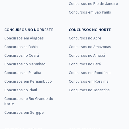
Concursos no Rio de Janeiro
Concursos em São Paulo
CONCURSOS NO NORDESTE
CONCURSOS NO NORTE
Concursos em Alagoas
Concursos no Acre
Concursos na Bahia
Concursos no Amazonas
Concursos no Ceará
Concursos no Amapá
Concursos no Maranhão
Concursos no Pará
Concursos na Paraíba
Concursos em Rondônia
Concursos em Pernambuco
Concursos em Roraima
Concursos no Piauí
Concursos no Tocantins
Concursos no Rio Grande do
Norte
Concursos em Sergipe