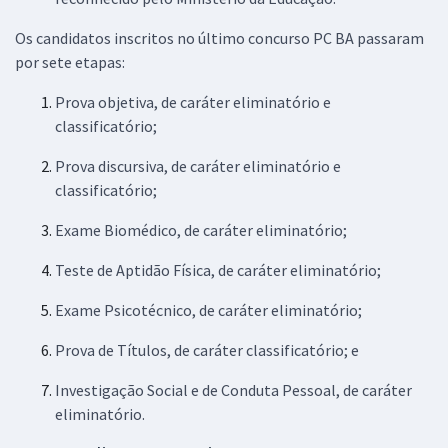
Os candidatos inscritos no último concurso PC BA passaram
por sete etapas:
Prova objetiva, de caráter eliminatório e
classificatório;
Prova discursiva, de caráter eliminatório e
classificatório;
Exame Biomédico, de caráter eliminatório;
Teste de Aptidão Física, de caráter eliminatório;
Exame Psicotécnico, de caráter eliminatório;
Prova de Títulos, de caráter classificatório; e
Investigação Social e de Conduta Pessoal, de caráter
eliminatório.