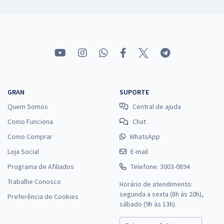
GRAN
SUPORTE
Quem Somos
Central de ajuda
Como Funciona
Chat
Como Comprar
WhatsApp
Loja Social
E-mail
Programa de Afiliados
Telefone: 3003-0894
Trabalhe Conosco
Horário de atendimento:
segunda a sexta (8h às 20h),
Preferência de Cookies
sábado (9h às 13h).