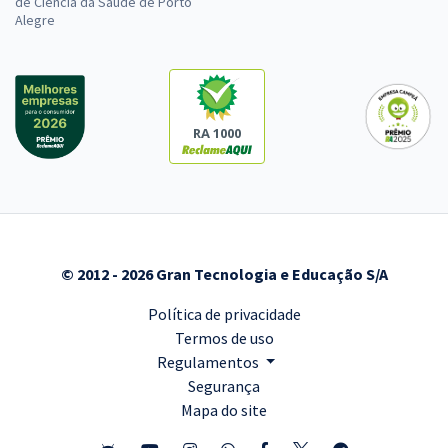
de Ciência da Saúde de Porto
Alegre
RA 1000
© 2012 - 2026 Gran Tecnologia e Educação S/A
Política de privacidade
Termos de uso
Regulamentos
Segurança
Mapa do site