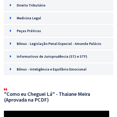
Direito Tributário
Medicina Legal
Peças Práticas
Bônus - Legislação Penal Especial - Amanda Palácio
Informativos de Jurisprudência (STJ e STF)
Bônus - Inteligência e Equilíbrio Emocional
"Como eu Cheguei Lá" - Thaiane Meira
(Aprovada na PCDF)