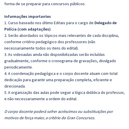
forma de se preparar para concursos públicos.
Informações importantes
1. Curso baseado nos último Editais para o cargo de
Delegado de
Polícia (com adaptações)
.
2. Serão abordados os tópicos mais relevantes de cada disciplina,
conforme critério pedagógico dos professores (não
necessariamente todos os itens do edital).
3. As videoaulas ainda não disponibilizadas serão incluídas
gradualmente, conforme o cronograma de gravações, divulgado
periodicamente.
4. A coordenação pedagógica e o corpo docente atuam com total
dedicação para garantir uma preparação completa, eficiente e
direcionada.
5. A organização das aulas pode seguir a lógica didática do professor,
e não necessariamente a ordem do edital.
O corpo docente poderá sofrer acréscimos ou substituições por
motivos de força maior, a critério do Gran Concursos.