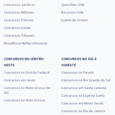
Concursos Jurídicos
Questões OAB
Concursos Militares
Recursos OAB
Concursos Policiais
Exame de Ordem
Concursos Saúde
Concursos Tribunais
Residência Multiprofissional
CONCURSOS NO CENTRO-
CONCURSOS NO SUL E
OESTE
SUDESTE
Concursos no Distrito Federal
Concursos no Paraná
Concursos em Goiás
Concursos no Rio Grande do Sul
Concursos no Mato Grosso do
Concursos em Santa Catarina
Sul
Concursos no Espírito Santo
Concursos no Mato Grosso
Concursos em Minas Gerais
Concursos no Rio de Janeiro