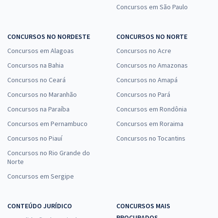
Concursos em São Paulo
CONCURSOS NO NORDESTE
CONCURSOS NO NORTE
Concursos em Alagoas
Concursos no Acre
Concursos na Bahia
Concursos no Amazonas
Concursos no Ceará
Concursos no Amapá
Concursos no Maranhão
Concursos no Pará
Concursos na Paraíba
Concursos em Rondônia
Concursos em Pernambuco
Concursos em Roraima
Concursos no Piauí
Concursos no Tocantins
Concursos no Rio Grande do
Norte
Concursos em Sergipe
CONTEÚDO JURÍDICO
CONCURSOS MAIS
PROCURADOS