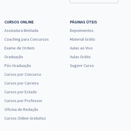
CURSOS ONLINE
PÁGINAS ÚTEIS
Assinatura Ilimitada
Depoimentos
Coaching para Concursos
Material Grátis
Exame de Ordem
Aulas ao Vivo
Graduação
Aulas Grátis
Pós-Graduação
Sugerir Curso
Cursos por Concurso
Cursos por Carreira
Cursos por Estado
Cursos por Professor
Oficina de Redação
Cursos Online Gratuitos