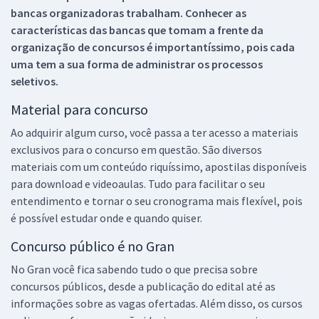
bancas organizadoras trabalham. Conhecer as
características das bancas que tomam a frente da
organização de concursos é importantíssimo, pois cada
uma tem a sua forma de administrar os processos
seletivos.
Material para concurso
Ao adquirir algum curso, você passa a ter acesso a materiais
exclusivos para o concurso em questão. São diversos
materiais com um conteúdo riquíssimo, apostilas disponíveis
para download e videoaulas. Tudo para facilitar o seu
entendimento e tornar o seu cronograma mais flexível, pois
é possível estudar onde e quando quiser.
Concurso público é no Gran
No Gran você fica sabendo tudo o que precisa sobre
concursos públicos, desde a publicação do edital até as
informações sobre as vagas ofertadas. Além disso, os cursos