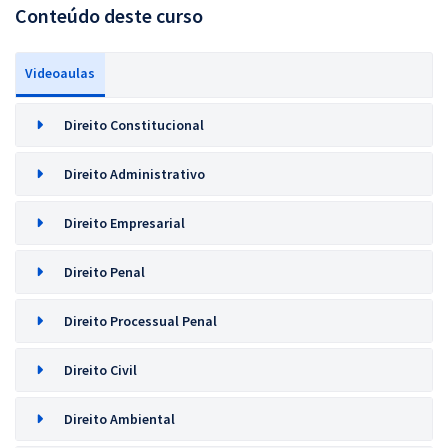
Conteúdo deste curso
Videoaulas
Direito Constitucional
Direito Administrativo
Direito Empresarial
Direito Penal
Direito Processual Penal
Direito Civil
Direito Ambiental