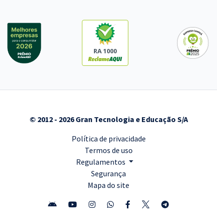
RA 1000
© 2012 - 2026 Gran Tecnologia e Educação S/A
Política de privacidade
Termos de uso
Regulamentos
Segurança
Mapa do site