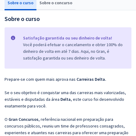
Sobre o curso
Sobre o concurso
Sobre o curso
Satisfação garantida ou seu dinheiro de volta!
Você poderá efetuar o cancelamento e obter 100% do
dinheiro de volta em até 7 dias. Aqui, no Gran, é
satisfação garantida ou seu dinheiro de volta.
Prepare-se com quem mais aprova nas
Carreiras Delta.
Se o seu objetivo é conquistar uma das carreiras mais valorizadas,
estáveis e disputadas da área
Delta
, este curso foi desenvolvido
exatamente para você.
O
Gran Concursos
, referência nacional em preparação para
concursos públicos, reuniu um time de professores consagrados,
experientes e atuantes nas carreiras para oferecer uma preparação