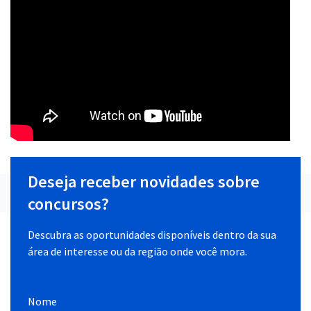
Deseja receber novidades sobre
concursos?
Descubra as oportunidades disponíveis dentro da sua
área de interesse ou da região onde você mora.
Nome