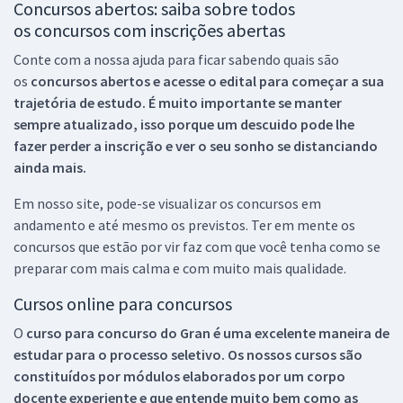
Concursos abertos: saiba sobre todos
os concursos com inscrições abertas
Conte com a nossa ajuda para ficar sabendo quais são
os
concursos abertos e acesse o edital para começar a sua
trajetória de estudo. É muito importante se manter
sempre atualizado, isso porque um descuido pode lhe
fazer perder a inscrição e ver o seu sonho se distanciando
ainda mais.
Em nosso site, pode-se visualizar os concursos em
andamento e até mesmo os previstos. Ter em mente os
concursos que estão por vir faz com que você tenha como se
preparar com mais calma e com muito mais qualidade.
Cursos online para concursos
O
curso para concurso do Gran é uma excelente maneira de
estudar para o processo seletivo. Os nossos cursos são
constituídos por módulos elaborados por um corpo
docente experiente e que entende muito bem como as