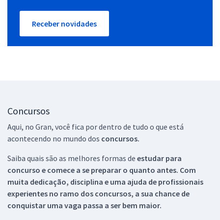
Receber novidades
Concursos
Aqui, no Gran, você fica por dentro de tudo o que está
acontecendo no mundo dos
concursos.
Saiba quais são as melhores formas de
estudar para
concurso e comece a se preparar o quanto antes. Com
muita dedicação, disciplina e uma ajuda de profissionais
experientes no ramo dos
concursos, a sua chance de
conquistar uma vaga passa a ser bem maior.