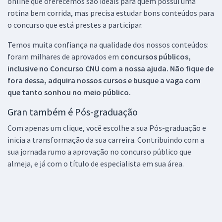
online que oferecemos são ideais para quem possui uma
rotina bem corrida, mas precisa estudar bons conteúdos para
o concurso que está prestes a participar.
Temos muita confiança na qualidade dos nossos conteúdos:
foram milhares de aprovados em
concursos públicos,
inclusive no
Concurso CNU
com a nossa ajuda. Não fique de
fora dessa, adquira nossos cursos e busque a vaga com
que tanto sonhou no meio público.
Gran também é Pós-graduação
Com apenas um clique, você escolhe a sua Pós-graduação e
inicia a transformação da sua carreira. Contribuindo com a
sua jornada rumo a aprovação no concurso público que
almeja, e já com o título de especialista em sua área.