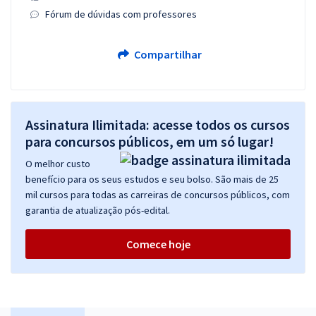
Fórum de dúvidas com professores
Compartilhar
Assinatura Ilimitada: acesse todos os cursos
para concursos públicos, em um só lugar!
O melhor custo
benefício para os seus estudos e seu bolso. São mais de 25
mil cursos para todas as carreiras de concursos públicos, com
garantia de atualização pós-edital.
Comece hoje