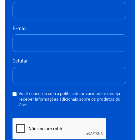
E-mail
Celular
Você concorda com a política de privacidade e deseja
receber informações adicionais sobre os produtos do
Gran.