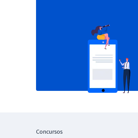
Concursos