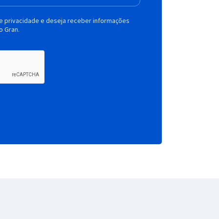
de privacidade e deseja receber informações
o Gran.