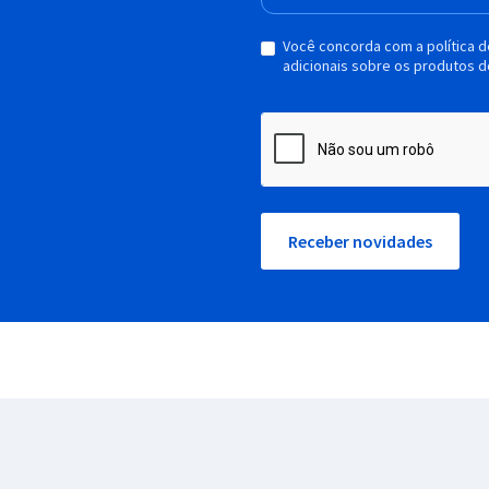
Você concorda com a política 
adicionais sobre os produtos d
Receber novidades