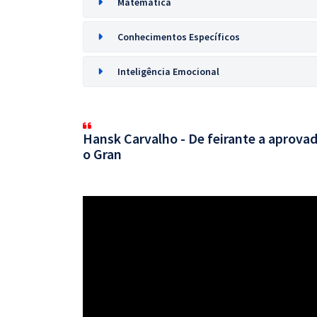
Matemática
Conhecimentos Específicos
Inteligência Emocional
Hansk Carvalho - De feirante a aprovad
o Gran