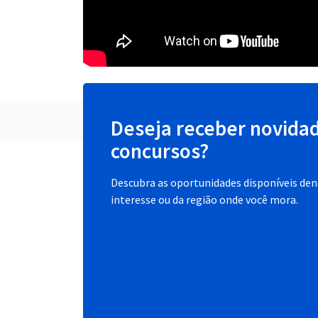
Deseja receber novida
concursos?
Descubra as oportunidades disponíveis dent
interesse ou da região onde você mora.