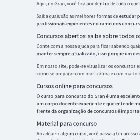
Aqui, no Gran, você fica por dentro de tudo o q
Saiba quais são as melhores formas de
estudar p
profissionais experientes no ramo dos
concurs
Concursos abertos: saiba sobre todos 
Conte com a nossa ajuda para ficar sabendo quai
manter sempre atualizado, isso porque um descu
Em nosso site, pode-se visualizar os concursos
como se preparar com mais calma e com muito m
Cursos online para concursos
O
curso para concurso do Gran é uma excelente
um corpo docente experiente e que entende m
frente da organização de concursos é importan
Material para concurso
Ao adquirir algum curso, você passa a ter acesso