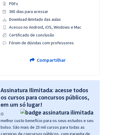
PDFs
365 dias para acessar
Download ilimitado das aulas
Acesso no Android, iOS, Windows e Mac
Certificado de conclusão
Fórum de dúvidas com professores
Compartilhar
Assinatura Ilimitada: acesse todos
os cursos para concursos públicos,
em um só lugar!
O
melhor custo benefício para os seus estudos e seu
bolso. São mais de 25 mil cursos para todas as
carreiras de concursos públicos, com garantia de