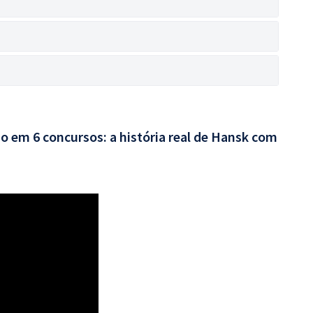
o em 6 concursos: a história real de Hansk com