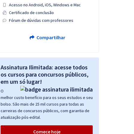
Acesso no Android, iOS, Windows e Mac
Certificado de conclusão
Fórum de dúvidas com professores
Compartilhar
Assinatura Ilimitada: acesse todos
os cursos para concursos públicos,
em um só lugar!
O
melhor custo benefício para os seus estudos e seu
bolso. São mais de 25 mil cursos para todas as
carreiras de concursos públicos, com garantia de
atualização pós-edital.
Comece hoje