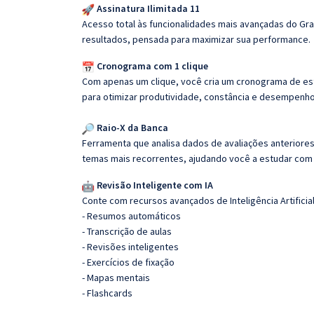
Assinatura Ilimitada 11
Acesso total às funcionalidades mais avançadas do Gra
resultados, pensada para maximizar sua performance.
Cronograma com 1 clique
Com apenas um clique, você cria um cronograma de es
para otimizar produtividade, constância e desempenho
Raio-X da Banca
Ferramenta que analisa dados de avaliações anteriores
temas mais recorrentes, ajudando você a estudar com i
Revisão Inteligente com IA
Conte com recursos avançados de Inteligência Artificial
- Resumos automáticos
- Transcrição de aulas
- Revisões inteligentes
- Exercícios de fixação
- Mapas mentais
- Flashcards