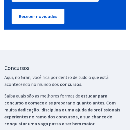
Receber novidades
Concursos
Aqui, no Gran, você fica por dentro de tudo o que está
acontecendo no mundo dos
concursos.
Saiba quais são as melhores formas de
estudar para
concurso e comece a se preparar o quanto antes. Com
muita dedicação, disciplina e uma ajuda de profissionais
experientes no ramo dos
concursos, a sua chance de
conquistar uma vaga passa a ser bem maior.