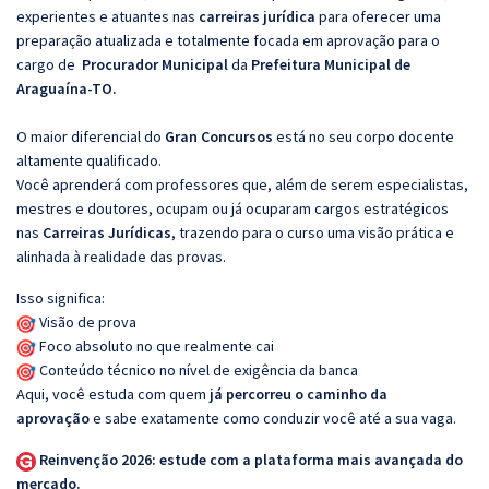
experientes e atuantes nas
carreiras jurídica
para oferecer uma
preparação atualizada e totalmente focada em aprovação para o
cargo de
Procurador Municipal
da
Prefeitura Municipal de
Araguaína-TO.
O maior diferencial do
Gran Concursos
está no seu corpo docente
altamente qualificado.
Você aprenderá com professores que, além de serem especialistas,
mestres e doutores, ocupam ou já ocuparam cargos estratégicos
nas
Carreiras Jurídicas
, trazendo para o curso uma visão prática e
alinhada à realidade das provas.
Isso significa:
Visão de prova
Foco absoluto no que realmente cai
Conteúdo técnico no nível de exigência da banca
Aqui, você estuda com quem
já percorreu o caminho da
aprovação
e sabe exatamente como conduzir você até a sua vaga.
Reinvenção 2026: estude com a plataforma mais avançada do
mercado.