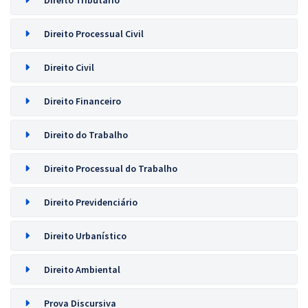
Direito Tributário
Direito Processual Civil
Direito Civil
Direito Financeiro
Direito do Trabalho
Direito Processual do Trabalho
Direito Previdenciário
Direito Urbanístico
Direito Ambiental
Prova Discursiva