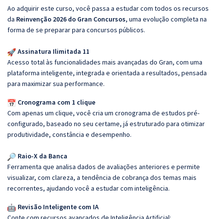
Ao adquirir este curso, você passa a estudar com todos os recursos
da
Reinvenção 2026 do Gran Concursos
, uma evolução completa na
forma de se preparar para concursos públicos.
Assinatura Ilimitada 11
Acesso total às funcionalidades mais avançadas do Gran, com uma
plataforma inteligente, integrada e orientada a resultados, pensada
para maximizar sua performance.
Cronograma com 1 clique
Com apenas um clique, você cria um cronograma de estudos pré-
configurado, baseado no seu certame, já estruturado para otimizar
produtividade, constância e desempenho.
Raio-X da Banca
Ferramenta que analisa dados de avaliações anteriores e permite
visualizar, com clareza, a tendência de cobrança dos temas mais
recorrentes, ajudando você a estudar com inteligência.
Revisão Inteligente com IA
Conte com recursos avançados de Inteligência Artificial: