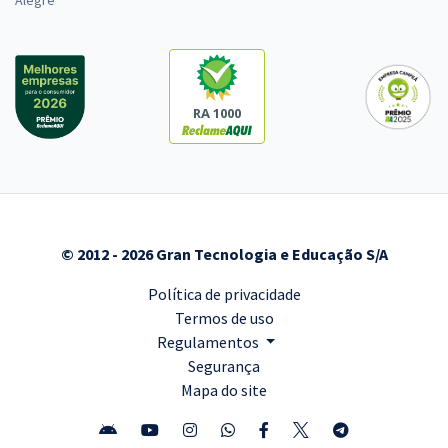
Alegre
RA 1000
© 2012 - 2026 Gran Tecnologia e Educação S/A
Política de privacidade
Termos de uso
Regulamentos
Segurança
Mapa do site