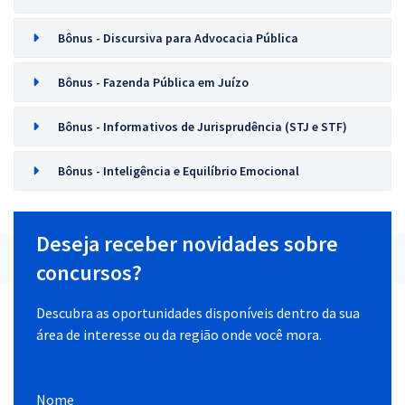
Bônus - Discursiva para Advocacia Pública
Bônus - Fazenda Pública em Juízo
Bônus - Informativos de Jurisprudência (STJ e STF)
Bônus - Inteligência e Equilíbrio Emocional
Deseja receber novidades sobre
concursos?
Descubra as oportunidades disponíveis dentro da sua
área de interesse ou da região onde você mora.
Nome