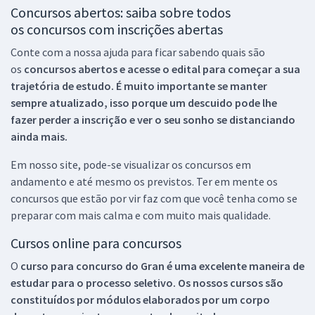
Concursos abertos: saiba sobre todos
os concursos com inscrições abertas
Conte com a nossa ajuda para ficar sabendo quais são
os
concursos abertos e acesse o edital para começar a sua
trajetória de estudo. É muito importante se manter
sempre atualizado, isso porque um descuido pode lhe
fazer perder a inscrição e ver o seu sonho se distanciando
ainda mais.
Em nosso site, pode-se visualizar os concursos em
andamento e até mesmo os previstos. Ter em mente os
concursos que estão por vir faz com que você tenha como se
preparar com mais calma e com muito mais qualidade.
Cursos online para concursos
O
curso para concurso do Gran é uma excelente maneira de
estudar para o processo seletivo. Os nossos cursos são
constituídos por módulos elaborados por um corpo