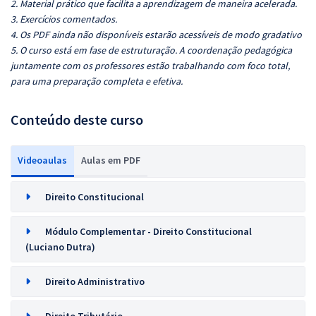
2. Material prático que facilita a aprendizagem de maneira acelerada.
3. Exercícios comentados.
4. Os PDF ainda não disponíveis estarão acessíveis de modo gradativo
5. O curso está em fase de estruturação. A coordenação pedagógica
juntamente com os professores estão trabalhando com foco total,
para uma preparação completa e efetiva.
Conteúdo deste curso
Videoaulas
Aulas em PDF
Direito Constitucional
Módulo Complementar - Direito Constitucional
(Luciano Dutra)
Direito Administrativo