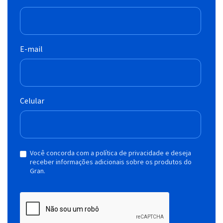
E-mail
Celular
Você concorda com a política de privacidade e deseja
receber informações adicionais sobre os produtos do
Gran.