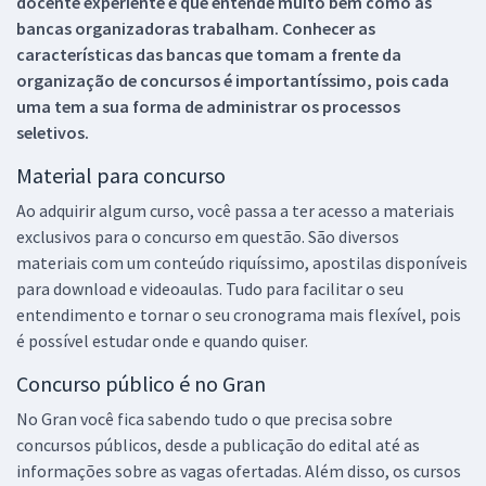
docente experiente e que entende muito bem como as
bancas organizadoras trabalham. Conhecer as
características das bancas que tomam a frente da
organização de concursos é importantíssimo, pois cada
uma tem a sua forma de administrar os processos
seletivos.
Material para concurso
Ao adquirir algum curso, você passa a ter acesso a materiais
exclusivos para o concurso em questão. São diversos
materiais com um conteúdo riquíssimo, apostilas disponíveis
para download e videoaulas. Tudo para facilitar o seu
entendimento e tornar o seu cronograma mais flexível, pois
é possível estudar onde e quando quiser.
Concurso público é no Gran
No Gran você fica sabendo tudo o que precisa sobre
concursos públicos, desde a publicação do edital até as
informações sobre as vagas ofertadas. Além disso, os cursos