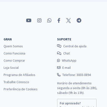
GRAN
SUPORTE
Quem Somos
Central de ajuda
Como Funciona
Chat
Como Comprar
WhatsApp
Loja Social
E-mail
Programa de Afiliados
Telefone: 3003-0894
Trabalhe Conosco
Horário de atendimento:
segunda a sexta (8h às 20h),
Preferência de Cookies
sábado (9h às 13h).
Foi aprovado?