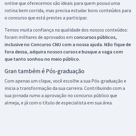
online que oferecemos são ideais para quem possui uma
rotina bem corrida, mas precisa estudar bons conteúdos para
o concurso que está prestes a participar.
Temos muita confiança na qualidade dos nossos conteúdos:
foram milhares de aprovados em
concursos públicos,
inclusive no
Concurso CNU
com a nossa ajuda. Não fique de
fora dessa, adquira nossos cursos e busque a vaga com
que tanto sonhou no meio público.
Gran também é Pós-graduação
Com apenas um clique, você escolhe a sua Pós-graduação e
inicia a transformação da sua carreira. Contribuindo com a
sua jornada rumo a aprovação no concurso público que
almeja, e já com o título de especialista em sua área.