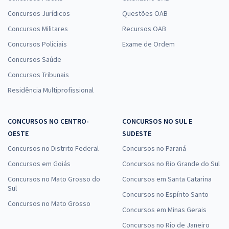
Concursos Jurídicos
Questões OAB
Concursos Militares
Recursos OAB
Concursos Policiais
Exame de Ordem
Concursos Saúde
Concursos Tribunais
Residência Multiprofissional
CONCURSOS NO CENTRO-
CONCURSOS NO SUL E
OESTE
SUDESTE
Concursos no Distrito Federal
Concursos no Paraná
Concursos em Goiás
Concursos no Rio Grande do Sul
Concursos no Mato Grosso do
Concursos em Santa Catarina
Sul
Concursos no Espírito Santo
Concursos no Mato Grosso
Concursos em Minas Gerais
Concursos no Rio de Janeiro