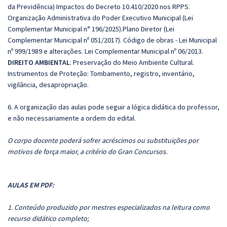
da Previdência) Impactos do Decreto 10.410/2020 nos RPPS.
Organização Administrativa do Poder Executivo Municipal (Lei
Complementar Municipal n° 196/2025).Plano Diretor (Lei
Complementar Municipal nº 051/2017). Código de obras - Lei Municipal
nº 999/1989 e alterações. Lei Complementar Municipal nº 06/2013.
DIREITO AMBIENTAL
: Preservação do Meio Ambiente Cultural.
Instrumentos de Proteção: Tombamento, registro, inventário,
vigilância, desapropriação.
6. A organização das aulas pode seguir a lógica didática do professor,
e não necessariamente a ordem do edital.
O corpo docente poderá sofrer acréscimos ou substituições por
motivos de força maior, a critério do Gran Concursos.
AULAS EM PDF:
1. Conteúdo produzido por mestres especializados na leitura como
recurso didático completo;