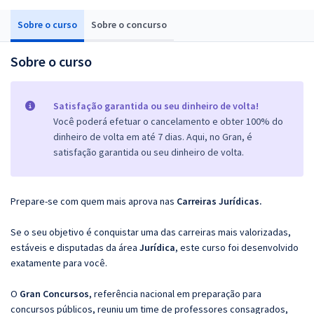
Sobre o curso
Sobre o concurso
Sobre o curso
Satisfação garantida ou seu dinheiro de volta!
Você poderá efetuar o cancelamento e obter 100% do
dinheiro de volta em até 7 dias. Aqui, no Gran, é
satisfação garantida ou seu dinheiro de volta.
Prepare-se com quem mais aprova nas
Carreiras Jurídicas.
Se o seu objetivo é conquistar uma das carreiras mais valorizadas,
estáveis e disputadas da área
Jurídica
, este curso foi desenvolvido
exatamente para você.
O
Gran Concursos
, referência nacional em preparação para
concursos públicos, reuniu um time de professores consagrados,