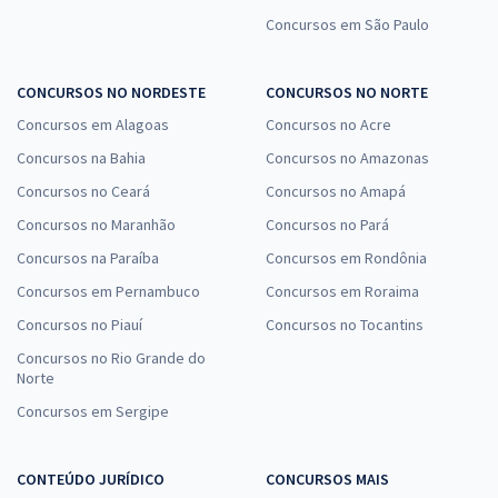
Concursos em São Paulo
CONCURSOS NO NORDESTE
CONCURSOS NO NORTE
Concursos em Alagoas
Concursos no Acre
Concursos na Bahia
Concursos no Amazonas
Concursos no Ceará
Concursos no Amapá
Concursos no Maranhão
Concursos no Pará
Concursos na Paraíba
Concursos em Rondônia
Concursos em Pernambuco
Concursos em Roraima
Concursos no Piauí
Concursos no Tocantins
Concursos no Rio Grande do
Norte
Concursos em Sergipe
CONTEÚDO JURÍDICO
CONCURSOS MAIS