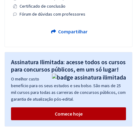
Certificado de conclusão
Fórum de dúvidas com professores
Compartilhar
Assinatura Ilimitada: acesse todos os cursos
para concursos públicos, em um só lugar!
O melhor custo
benefício para os seus estudos e seu bolso. São mais de 25
mil cursos para todas as carreiras de concursos públicos, com
garantia de atualização pós-edital.
Comece hoje