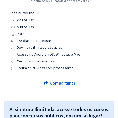
Garantia de devolução do dinheiro em 7 dias.
Este curso inclui:
Videoaulas
Audioaulas
PDFs
365 dias para acessar
Download ilimitado das aulas
Acesso no Android, iOS, Windows e Mac
Certificado de conclusão
Fórum de dúvidas com professores
Compartilhar
Assinatura Ilimitada: acesse todos os cursos
para concursos públicos, em um só lugar!