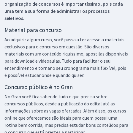
organização de concursos é importantíssimo, pois cada
uma tem a sua forma de administrar os processos
seletivos.
Material para concurso
Ao adquirir algum curso, você passa a ter acesso a materiais
exclusivos para o concurso em questão. São diversos
materiais com um conteúdo riquíssimo, apostilas disponíveis
para download e videoaulas. Tudo para facilitar o seu
entendimento e tornar o seu cronograma mais flexível, pois
é possível estudar onde e quando quiser.
Concurso público é no Gran
No Gran você fica sabendo tudo o que precisa sobre
concursos públicos, desde a publicação do edital até as
informações sobre as vagas ofertadas. Além disso, os cursos
online que oferecemos são ideais para quem possui uma
rotina bem corrida, mas precisa estudar bons conteúdos para
o concurso que está prestes a participar.