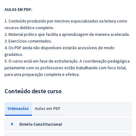
AULAS EM PDF:
1. Conteúdo produzido por mestres especializados na leitura como
recurso didático completo.
2. Material prático que facilita a aprendizagem de maneira acelerada.
3. Exercícios comentados.
4. Os PDF ainda não disponíveis estarão acessíveis de modo
gradativo.
5. O curso está em fase de estruturação. A coordenação pedagógica
juntamente com os professores estão trabalhando com foco total,
para uma preparação completa e efetiva.
Conteúdo deste curso
Videoaulas
Aulas em PDF
Direito Constitucional