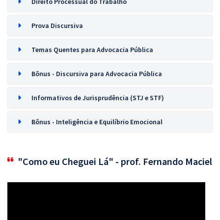
Direito Processual do Trabalho
Prova Discursiva
Temas Quentes para Advocacia Pública
Bônus - Discursiva para Advocacia Pública
Informativos de Jurisprudência (STJ e STF)
Bônus - Inteligência e Equilíbrio Emocional
"Como eu Cheguei Lá" - prof. Fernando Maciel