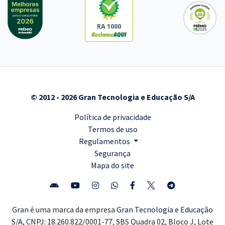
RA 1000
© 2012 - 2026 Gran Tecnologia e Educação S/A
Política de privacidade
Termos de uso
Regulamentos
Segurança
Mapa do site
Gran é uma marca da empresa
Gran Tecnologia e Educação
S/A,
CNPJ: 18.260.822/0001-77, SBS Quadra 02, Bloco J, Lote