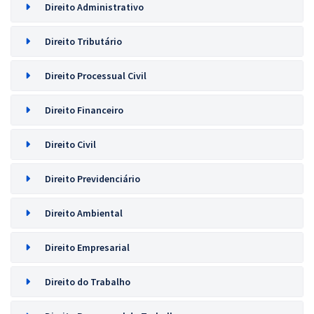
Direito Administrativo
Direito Tributário
Direito Processual Civil
Direito Financeiro
Direito Civil
Direito Previdenciário
Direito Ambiental
Direito Empresarial
Direito do Trabalho