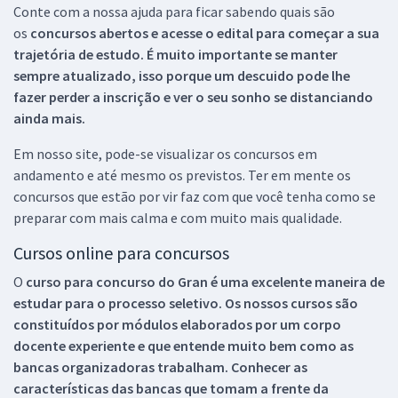
Conte com a nossa ajuda para ficar sabendo quais são
os
concursos abertos e acesse o edital para começar a sua
trajetória de estudo. É muito importante se manter
sempre atualizado, isso porque um descuido pode lhe
fazer perder a inscrição e ver o seu sonho se distanciando
ainda mais.
Em nosso site, pode-se visualizar os concursos em
andamento e até mesmo os previstos. Ter em mente os
concursos que estão por vir faz com que você tenha como se
preparar com mais calma e com muito mais qualidade.
Cursos online para concursos
O
curso para concurso do Gran é uma excelente maneira de
estudar para o processo seletivo. Os nossos cursos são
constituídos por módulos elaborados por um corpo
docente experiente e que entende muito bem como as
bancas organizadoras trabalham. Conhecer as
características das bancas que tomam a frente da