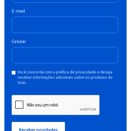
E-mail
Celular
Você concorda com a política de privacidade e deseja
receber informações adicionais sobre os produtos do
Gran.
Receber novidades