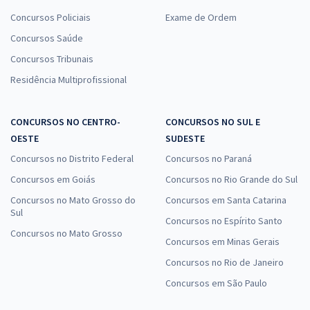
Concursos Policiais
Exame de Ordem
Concursos Saúde
Concursos Tribunais
Residência Multiprofissional
CONCURSOS NO CENTRO-
CONCURSOS NO SUL E
OESTE
SUDESTE
Concursos no Distrito Federal
Concursos no Paraná
Concursos em Goiás
Concursos no Rio Grande do Sul
Concursos no Mato Grosso do
Concursos em Santa Catarina
Sul
Concursos no Espírito Santo
Concursos no Mato Grosso
Concursos em Minas Gerais
Concursos no Rio de Janeiro
Concursos em São Paulo