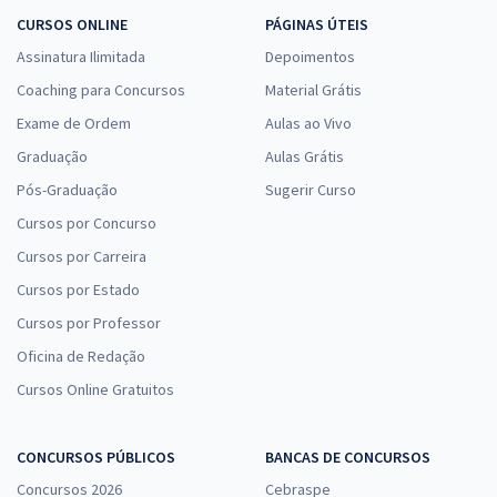
CURSOS ONLINE
PÁGINAS ÚTEIS
Assinatura Ilimitada
Depoimentos
Coaching para Concursos
Material Grátis
Exame de Ordem
Aulas ao Vivo
Graduação
Aulas Grátis
Pós-Graduação
Sugerir Curso
Cursos por Concurso
Cursos por Carreira
Cursos por Estado
Cursos por Professor
Oficina de Redação
Cursos Online Gratuitos
CONCURSOS PÚBLICOS
BANCAS DE CONCURSOS
Concursos 2026
Cebraspe