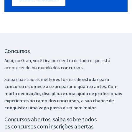
Concursos
Aqui, no Gran, você fica por dentro de tudo o que está
acontecendo no mundo dos
concursos.
Saiba quais são as melhores formas de
estudar para
concurso e comece a se preparar o quanto antes. Com
muita dedicação, disciplina e uma ajuda de profissionais
experientes no ramo dos
concursos, a sua chance de
conquistar uma vaga passa a ser bem maior.
Concursos abertos: saiba sobre todos
os concursos com inscrições abertas