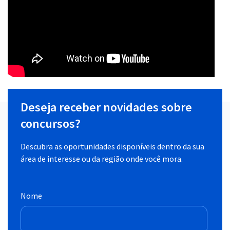
Deseja receber novidades sobre
concursos?
Descubra as oportunidades disponíveis dentro da sua
área de interesse ou da região onde você mora.
Nome