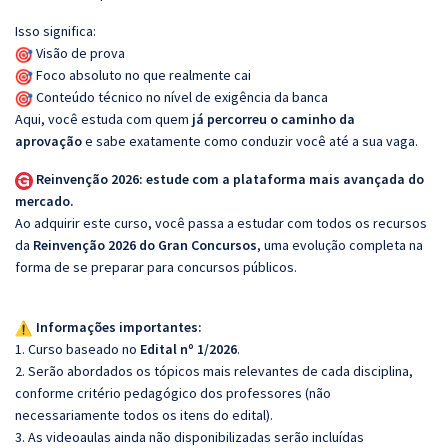
Isso significa:
Visão de prova
Foco absoluto no que realmente cai
Conteúdo técnico no nível de exigência da banca
Aqui, você estuda com quem
já percorreu o caminho da
aprovação
e sabe exatamente como conduzir você até a sua vaga.
Reinvenção 2026: estude com a plataforma mais avançada do
mercado.
Ao adquirir este curso, você passa a estudar com todos os recursos
da
Reinvenção 2026 do Gran Concursos
, uma evolução completa na
forma de se preparar para concursos públicos.
Informações importantes:
1. Curso baseado no
Edital nº 1/2026
.
2. Serão abordados os tópicos mais relevantes de cada disciplina,
conforme critério pedagógico dos professores (não
necessariamente todos os itens do edital).
3. As videoaulas ainda não disponibilizadas serão incluídas