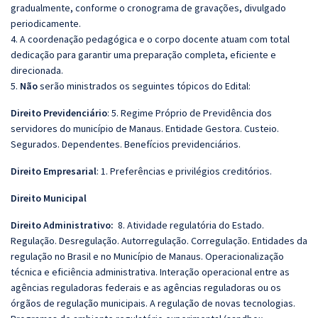
gradualmente, conforme o cronograma de gravações, divulgado
periodicamente.
4. A coordenação pedagógica e o corpo docente atuam com total
dedicação para garantir uma preparação completa, eficiente e
direcionada.
5.
Não
serão ministrados os seguintes tópicos do Edital:
Direito Previdenciário
: 5. Regime Próprio de Previdência dos
servidores do município de Manaus. Entidade Gestora. Custeio.
Segurados. Dependentes. Benefícios previdenciários.
Direito Empresarial
: 1. Preferências e privilégios creditórios.
Direito Municipal
Direito Administrativo:
8. Atividade regulatória do Estado.
Regulação. Desregulação. Autorregulação. Corregulação. Entidades da
regulação no Brasil e no Município de Manaus. Operacionalização
técnica e eficiência administrativa. Interação operacional entre as
agências reguladoras federais e as agências reguladoras ou os
órgãos de regulação municipais. A regulação de novas tecnologias.