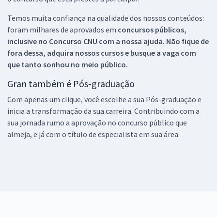
Temos muita confiança na qualidade dos nossos conteúdos:
foram milhares de aprovados em
concursos públicos,
inclusive no
Concurso CNU
com a nossa ajuda. Não fique de
fora dessa, adquira nossos cursos e busque a vaga com
que tanto sonhou no meio público.
Gran também é Pós-graduação
Com apenas um clique, você escolhe a sua Pós-graduação e
inicia a transformação da sua carreira. Contribuindo com a
sua jornada rumo a aprovação no concurso público que
almeja, e já com o título de especialista em sua área.