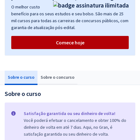
O melhor custo
benefício para os seus estudos e seu bolso. São mais de 25
mil cursos para todas as carreiras de concursos públicos, com
garantia de atualização pós-edital.
Comece hoje
Sobre o curso
Sobre o concurso
Sobre o curso
Satisfação garantida ou seu dinheiro de volta!
Você poderá efetuar o cancelamento e obter 100% do
dinheiro de volta em até 7 dias. Aqui, no Gran, é
satisfação garantida ou seu dinheiro de volta.