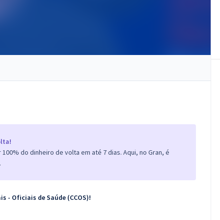
lta!
100% do dinheiro de volta em até 7 dias. Aqui, no Gran, é
.
is - Oficiais de Saúde (CCOS)!