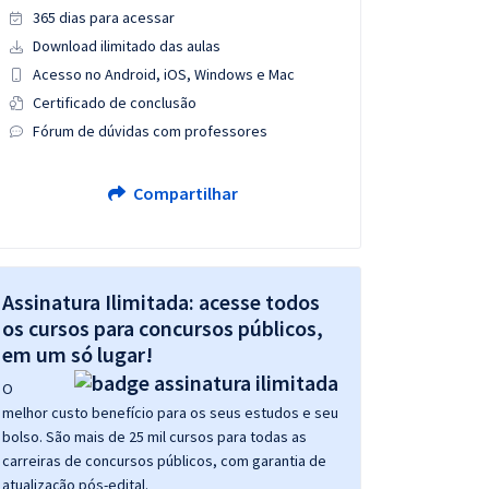
365 dias para acessar
Download ilimitado das aulas
Acesso no Android, iOS, Windows e Mac
Certificado de conclusão
Fórum de dúvidas com professores
Compartilhar
Assinatura Ilimitada: acesse todos
os cursos para concursos públicos,
em um só lugar!
O
melhor custo benefício para os seus estudos e seu
bolso. São mais de 25 mil cursos para todas as
carreiras de concursos públicos, com garantia de
atualização pós-edital.