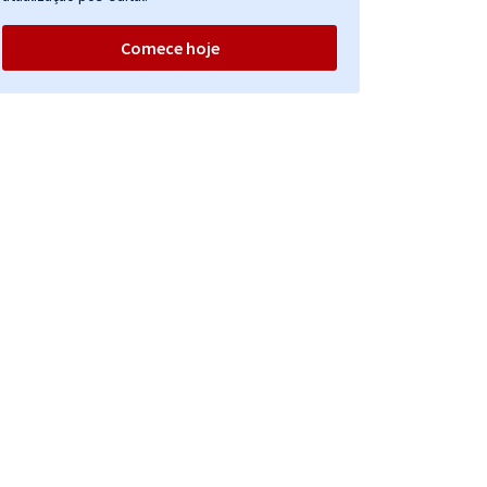
Comece hoje