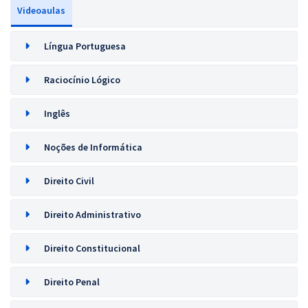
Videoaulas
Língua Portuguesa
Raciocínio Lógico
Inglês
Noções de Informática
Direito Civil
Direito Administrativo
Direito Constitucional
Direito Penal