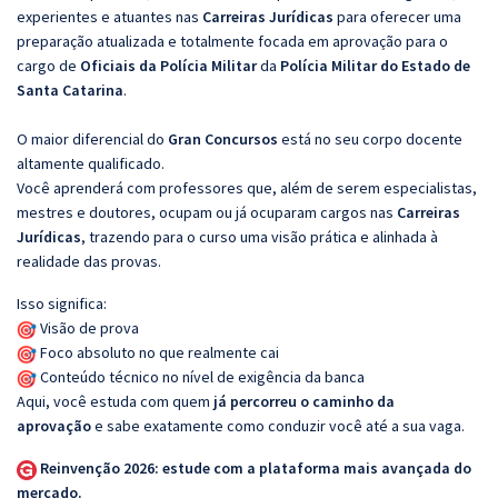
experientes e atuantes nas
Carreiras Jurídicas
para oferecer uma
preparação atualizada e totalmente focada em aprovação para o
cargo de
Oficiais da Polícia Militar
da
Polícia Militar do Estado de
Santa Catarina
.
O maior diferencial do
Gran Concursos
está no seu corpo docente
altamente qualificado.
Você aprenderá com professores que, além de serem especialistas,
mestres e doutores, ocupam ou já ocuparam cargos nas
Carreiras
Jurídicas
, trazendo para o curso uma visão prática e alinhada à
realidade das provas.
Isso significa:
Visão de prova
Foco absoluto no que realmente cai
Conteúdo técnico no nível de exigência da banca
Aqui, você estuda com quem
já percorreu o caminho da
aprovação
e sabe exatamente como conduzir você até a sua vaga.
Reinvenção 2026: estude com a plataforma mais avançada do
mercado.