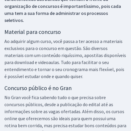
organização de concursos é importantíssimo, pois cada
uma tem a sua forma de administrar os processos
seletivos.
Material para concurso
Ao adquirir algum curso, você passa a ter acesso a materiais
exclusivos para o concurso em questão. São diversos
materiais com um conteúdo riquíssimo, apostilas disponíveis
para download e videoaulas. Tudo para facilitar o seu
entendimento e tornar o seu cronograma mais flexível, pois
é possível estudar onde e quando quiser.
Concurso público é no Gran
No Gran você fica sabendo tudo o que precisa sobre
concursos públicos, desde a publicação do edital até as
informações sobre as vagas ofertadas. Além disso, os cursos
online que oferecemos são ideais para quem possui uma
rotina bem corrida, mas precisa estudar bons conteúdos para