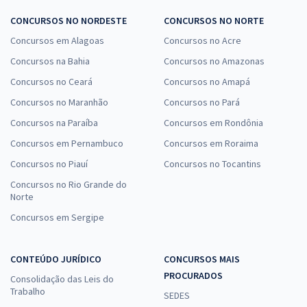
CONCURSOS NO NORDESTE
CONCURSOS NO NORTE
Concursos em Alagoas
Concursos no Acre
Concursos na Bahia
Concursos no Amazonas
Concursos no Ceará
Concursos no Amapá
Concursos no Maranhão
Concursos no Pará
Concursos na Paraíba
Concursos em Rondônia
Concursos em Pernambuco
Concursos em Roraima
Concursos no Piauí
Concursos no Tocantins
Concursos no Rio Grande do
Norte
Concursos em Sergipe
CONTEÚDO JURÍDICO
CONCURSOS MAIS
PROCURADOS
Consolidação das Leis do
Trabalho
SEDES