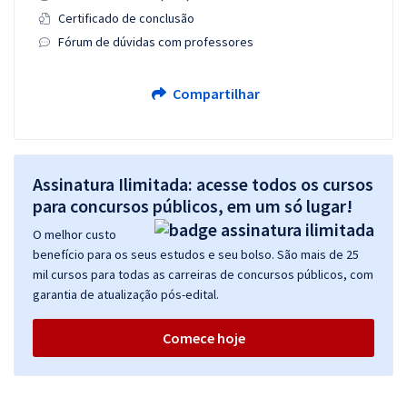
Certificado de conclusão
Fórum de dúvidas com professores
Compartilhar
Assinatura Ilimitada: acesse todos os cursos
para concursos públicos, em um só lugar!
O melhor custo
benefício para os seus estudos e seu bolso. São mais de 25
mil cursos para todas as carreiras de concursos públicos, com
garantia de atualização pós-edital.
Comece hoje