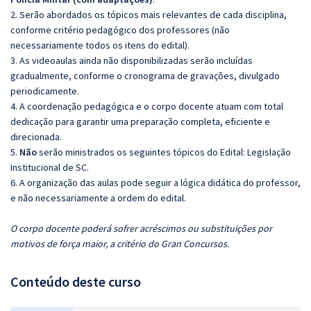
2. Serão abordados os tópicos mais relevantes de cada disciplina,
conforme critério pedagógico dos professores (não
necessariamente todos os itens do edital).
3. As videoaulas ainda não disponibilizadas serão incluídas
gradualmente, conforme o cronograma de gravações, divulgado
periodicamente.
4. A coordenação pedagógica e o corpo docente atuam com total
dedicação para garantir uma preparação completa, eficiente e
direcionada.
5.
Não
serão ministrados os seguintes tópicos do Edital: Legislação
Institucional de SC.
6. A organização das aulas pode seguir a lógica didática do professor,
e não necessariamente a ordem do edital.
O corpo docente poderá sofrer acréscimos ou substituições por
motivos de força maior, a critério do Gran Concursos.
Conteúdo deste curso