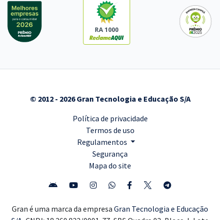
RA 1000
© 2012 - 2026 Gran Tecnologia e Educação S/A
Política de privacidade
Termos de uso
Regulamentos
Segurança
Mapa do site
Gran é uma marca da empresa
Gran Tecnologia e Educação