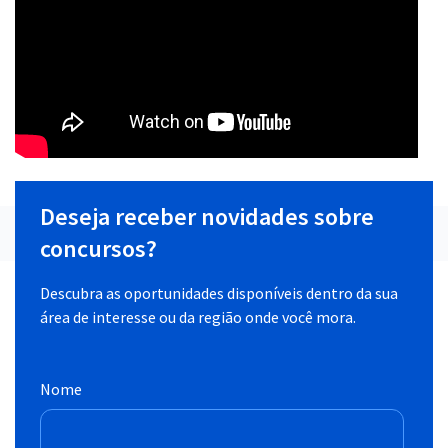
Deseja receber novidades sobre
concursos?
Descubra as oportunidades disponíveis dentro da sua
área de interesse ou da região onde você mora.
Nome