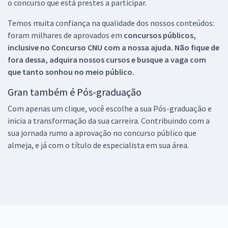
o concurso que está prestes a participar.
Temos muita confiança na qualidade dos nossos conteúdos:
foram milhares de aprovados em
concursos públicos,
inclusive no
Concurso CNU
com a nossa ajuda. Não fique de
fora dessa, adquira nossos cursos e busque a vaga com
que tanto sonhou no meio público.
Gran também é Pós-graduação
Com apenas um clique, você escolhe a sua Pós-graduação e
inicia a transformação da sua carreira. Contribuindo com a
sua jornada rumo a aprovação no concurso público que
almeja, e já com o título de especialista em sua área.