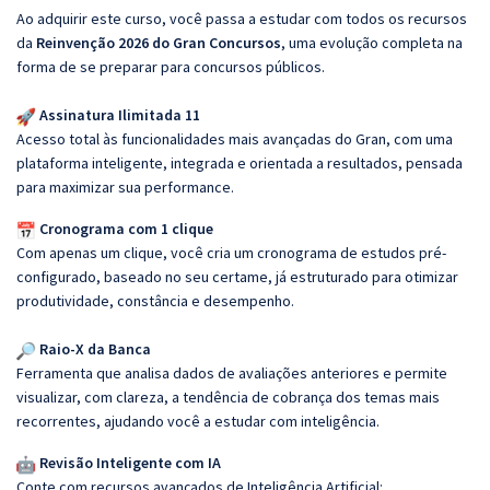
Ao adquirir este curso, você passa a estudar com todos os recursos
da
Reinvenção 2026 do Gran Concursos
, uma evolução completa na
forma de se preparar para concursos públicos.
Assinatura Ilimitada 11
Acesso total às funcionalidades mais avançadas do Gran, com uma
plataforma inteligente, integrada e orientada a resultados, pensada
para maximizar sua performance.
Cronograma com 1 clique
Com apenas um clique, você cria um cronograma de estudos pré-
configurado, baseado no seu certame, já estruturado para otimizar
produtividade, constância e desempenho.
Raio-X da Banca
Ferramenta que analisa dados de avaliações anteriores e permite
visualizar, com clareza, a tendência de cobrança dos temas mais
recorrentes, ajudando você a estudar com inteligência.
Revisão Inteligente com IA
Conte com recursos avançados de Inteligência Artificial: