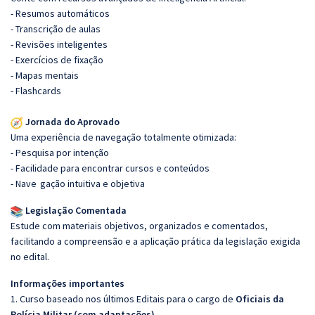
- Resumos automáticos
- Transcrição de aulas
- Revisões inteligentes
- Exercícios de fixação
- Mapas mentais
- Flashcards
Jornada do Aprovado
Uma experiência de navegação totalmente otimizada:
- Pesquisa por intenção
- Facilidade para encontrar cursos e conteúdos
- Nave
gação intuitiva e objetiva
Legislação Comentada
Estude com materiais objetivos, organizados e comentados,
facilitando a compreensão e a aplicação prática da legislação exigida
no edital.
Informações importantes
1. Curso baseado nos últimos Editais para o cargo de
Oficiais da
Polícia Militar (com adaptações)
.