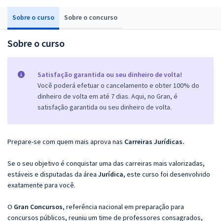
Sobre o curso
Sobre o concurso
Sobre o curso
Satisfação garantida ou seu dinheiro de volta!
Você poderá efetuar o cancelamento e obter 100% do
dinheiro de volta em até 7 dias. Aqui, no Gran, é
satisfação garantida ou seu dinheiro de volta.
Prepare-se com quem mais aprova nas
Carreiras Jurídicas.
Se o seu objetivo é conquistar uma das carreiras mais valorizadas,
estáveis e disputadas da área
Jurídica
, este curso foi desenvolvido
exatamente para você.
O
Gran Concursos
, referência nacional em preparação para
concursos públicos, reuniu um time de professores consagrados,