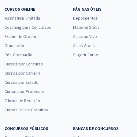
CURSOS ONLINE
PÁGINAS ÚTEIS
Assinatura Ilimitada
Depoimentos
Coaching para Concursos
Material Grátis
Exame de Ordem
Aulas ao Vivo
Graduação
Aulas Grátis
Pós-Graduação
Sugerir Curso
Cursos por Concurso
Cursos por Carreira
Cursos por Estado
Cursos por Professor
Oficina de Redação
Cursos Online Gratuitos
CONCURSOS PÚBLICOS
BANCAS DE CONCURSOS