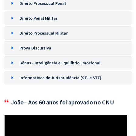
Direito Processual Penal
Direito Penal Militar
Direito Processual Militar
Prova Discursiva
Bônus - Inteligência e Equilíbrio Emocional
Informativos de Jurisprudência (STJ e STF)
João - Aos 60 anos foi aprovado no CNU