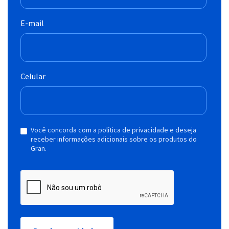
E-mail
Celular
Você concorda com a política de privacidade e deseja
receber informações adicionais sobre os produtos do
Gran.