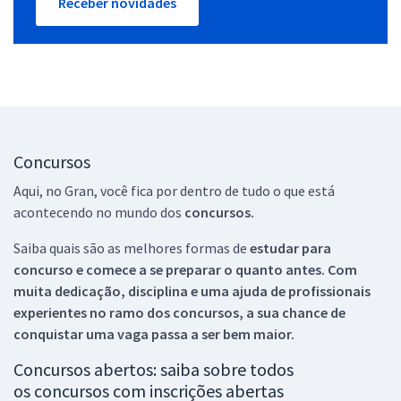
Receber novidades
Concursos
Aqui, no Gran, você fica por dentro de tudo o que está
acontecendo no mundo dos
concursos.
Saiba quais são as melhores formas de
estudar para
concurso e comece a se preparar o quanto antes. Com
muita dedicação, disciplina e uma ajuda de profissionais
experientes no ramo dos
concursos, a sua chance de
conquistar uma vaga passa a ser bem maior.
Concursos abertos: saiba sobre todos
os concursos com inscrições abertas