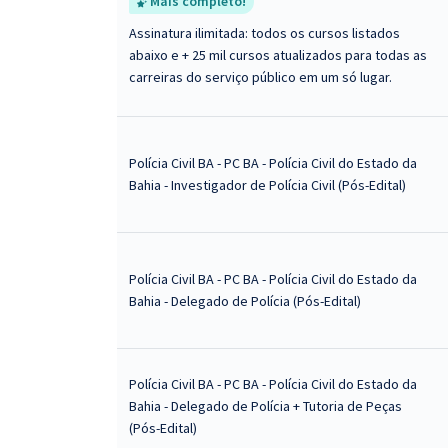
Mais completo!
Assinatura ilimitada: todos os cursos listados
abaixo e + 25 mil cursos atualizados para todas as
carreiras do serviço público em um só lugar.
Polícia Civil BA - PC BA - Polícia Civil do Estado da
Bahia - Investigador de Polícia Civil (Pós-Edital)
Polícia Civil BA - PC BA - Polícia Civil do Estado da
Bahia - Delegado de Polícia (Pós-Edital)
Polícia Civil BA - PC BA - Polícia Civil do Estado da
Bahia - Delegado de Polícia + Tutoria de Peças
(Pós-Edital)