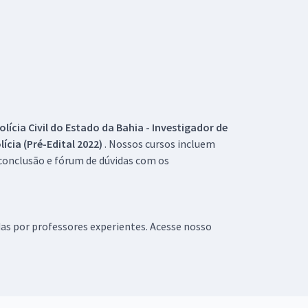
olícia Civil do Estado da Bahia - Investigador de
lícia (Pré-Edital 2022)
. Nossos cursos incluem
 conclusão e fórum de dúvidas com os
das por professores experientes. Acesse nosso