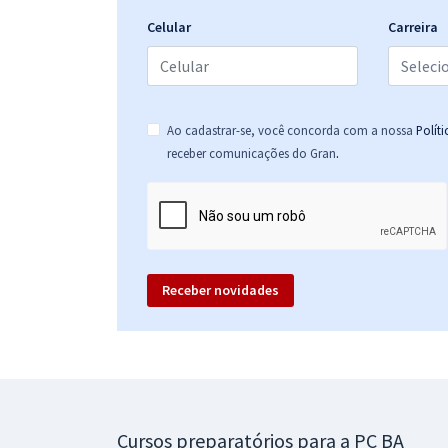
Celular
Carreira
Ao cadastrar-se, você concorda com a nossa
Polít
.
receber comunicações do Gran
Receber novidades
Cursos preparatórios para a PC BA