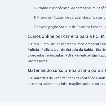
Exame Psicotécnico, de caráter eliminatór
Prova de Títulos, de caráter classificatório
Investigação Social e de Conduta Pessoal, 
Cursos online por carreira para a PC BA
O Gran Curso Online oferece cursos preparatórios
Polícia
;
Polícia Civil do Estado da Bahia - Escri
videoaulas, audioaulas, PDFs, download ilimitado
professores.
Materiais do curso preparatório para a
Os materiais do Gran reúnem os conteúdos mais r
site para saber mais informações sobre o
concu