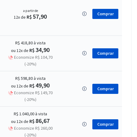
a partir de
Comprar
57,90
R$
12x de
R$ 418,80
à vista
34,90
R$
ou 12x de
Comprar
Economize R$ 104,70
(-20%)
R$ 598,80
à vista
49,90
R$
ou 12x de
Comprar
Economize R$ 149,70
(-20%)
R$ 1.040,00
à vista
86,67
R$
ou 12x de
Comprar
Economize R$ 260,00
(-20%)