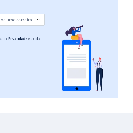
ica de Privacidade
e aceita