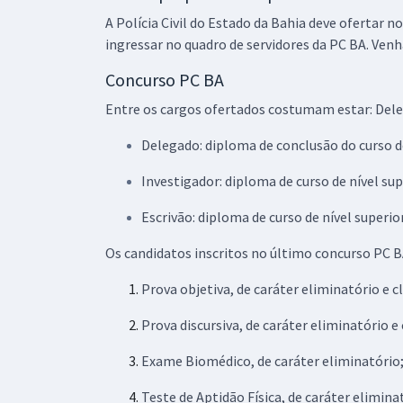
A Polícia Civil do Estado da Bahia deve ofertar
ingressar no quadro de servidores da PC BA. Ven
Concurso PC BA
Entre os cargos ofertados costumam estar: Deleg
Delegado: diploma de conclusão do curso d
Investigador: diploma de curso de nível su
Escrivão: diploma de curso de nível superio
Os candidatos inscritos no último concurso PC 
Prova objetiva, de caráter eliminatório e cl
Prova discursiva, de caráter eliminatório e 
Exame Biomédico, de caráter eliminatório
Teste de Aptidão Física, de caráter elimina