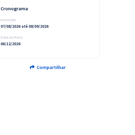
Cronograma
Inscrições
07/08/2026 até 08/09/2026
Data da Prova
06/12/2026
Compartilhar