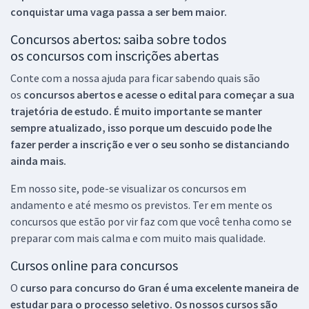
conquistar uma vaga passa a ser bem maior.
Concursos abertos: saiba sobre todos
os concursos com inscrições abertas
Conte com a nossa ajuda para ficar sabendo quais são
os
concursos abertos e acesse o edital para começar a sua
trajetória de estudo. É muito importante se manter
sempre atualizado, isso porque um descuido pode lhe
fazer perder a inscrição e ver o seu sonho se distanciando
ainda mais.
Em nosso site, pode-se visualizar os concursos em
andamento e até mesmo os previstos. Ter em mente os
concursos que estão por vir faz com que você tenha como se
preparar com mais calma e com muito mais qualidade.
Cursos online para concursos
O
curso para concurso do Gran é uma excelente maneira de
estudar para o processo seletivo. Os nossos cursos são