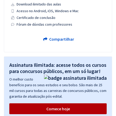
Download ilimitado das aulas
Acesso no Android, iOS, Windows e Mac
Certificado de conclusão
Fórum de dúvidas com professores
Compartilhar
Assinatura Ilimitada: acesse todos os cursos
para concursos públicos, em um só lugar!
O melhor custo
benefício para os seus estudos e seu bolso. São mais de 25
mil cursos para todas as carreiras de concursos públicos, com
garantia de atualização pós-edital.
Comece hoje