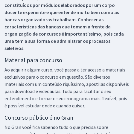
constituídos por módulos elaborados por um corpo
docente experiente e que entende muito bem como as
bancas organizadoras trabalham. Conhecer as
características das bancas que tomam a frente da
organização de concursos é importantíssimo, pois cada
uma tem a sua forma de administrar os processos
seletivos.
Material para concurso
Ao adquirir algum curso, você passa a ter acesso a materiais
exclusivos para o concurso em questão. São diversos
materiais com um conteúdo riquíssimo, apostilas disponíveis
para download e videoaulas. Tudo para facilitar o seu
entendimento e tornar o seu cronograma mais flexível, pois
é possível estudar onde e quando quiser.
Concurso público é no Gran
No Gran você fica sabendo tudo o que precisa sobre