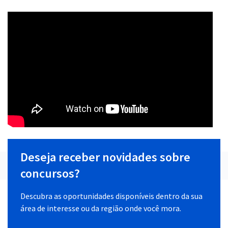
Deseja receber novidades sobre
concursos?
Descubra as oportunidades disponíveis dentro da sua
área de interesse ou da região onde você mora.