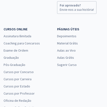
Foi aprovado?
Envie-nos a sua história!
CURSOS ONLINE
PÁGINAS ÚTEIS
Assinatura Ilimitada
Depoimentos
Coaching para Concursos
Material Grátis
Exame de Ordem
Aulas ao Vivo
Graduação
Aulas Grátis
Pós-Graduação
Sugerir Curso
Cursos por Concurso
Cursos por Carreira
Cursos por Estado
Cursos por Professor
Oficina de Redação