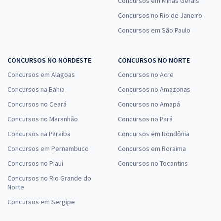
Concursos em Minas Gerais
Concursos no Rio de Janeiro
Concursos em São Paulo
CONCURSOS NO NORDESTE
CONCURSOS NO NORTE
Concursos em Alagoas
Concursos no Acre
Concursos na Bahia
Concursos no Amazonas
Concursos no Ceará
Concursos no Amapá
Concursos no Maranhão
Concursos no Pará
Concursos na Paraíba
Concursos em Rondônia
Concursos em Pernambuco
Concursos em Roraima
Concursos no Piauí
Concursos no Tocantins
Concursos no Rio Grande do
Norte
Concursos em Sergipe