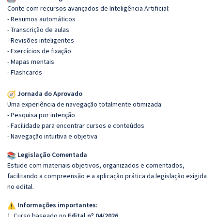
Conte com recursos avançados de Inteligência Artificial:
- Resumos automáticos
- Transcrição de aulas
- Revisões inteligentes
- Exercícios de fixação
- Mapas mentais
- Flashcards
Jornada do Aprovado
Uma experiência de navegação totalmente otimizada:
- Pesquisa por intenção
- Facilidade para encontrar cursos e conteúdos
- Navegação intuitiva e objetiva
Legislação Comentada
Estude com materiais objetivos, organizados e comentados,
facilitando a compreensão e a aplicação prática da legislação exigida
no edital.
Informações importantes:
1. Curso baseado no
Edital nº 04/2026
.