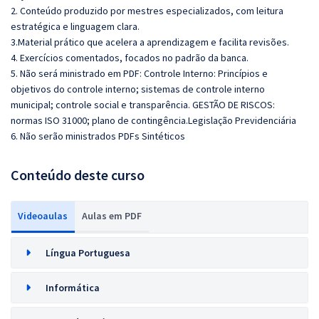
2. Conteúdo produzido por mestres especializados, com leitura
estratégica e linguagem clara.
3.Material prático que acelera a aprendizagem e facilita revisões.
4. Exercícios comentados, focados no padrão da banca.
5. Não será ministrado em PDF: Controle Interno: Princípios e
objetivos do controle interno; sistemas de controle interno
municipal; controle social e transparência. GESTÃO DE RISCOS:
normas ISO 31000; plano de contingência.Legislação Previdenciária
6. Não serão ministrados PDFs Sintéticos
Conteúdo deste curso
Videoaulas
Aulas em PDF
Língua Portuguesa
Informática