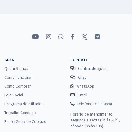
GRAN
SUPORTE
Quem Somos
Central de ajuda
Como Funciona
Chat
Como Comprar
WhatsApp
Loja Social
E-mail
Programa de Afiliados
Telefone: 3003-0894
Trabalhe Conosco
Horário de atendimento:
segunda a sexta (8h às 20h),
Preferência de Cookies
sábado (9h às 13h).