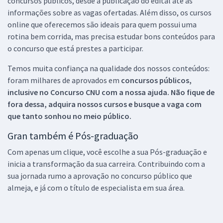
concursos públicos, desde a publicação do edital até as
informações sobre as vagas ofertadas. Além disso, os cursos
online que oferecemos são ideais para quem possui uma
rotina bem corrida, mas precisa estudar bons conteúdos para
o concurso que está prestes a participar.
Temos muita confiança na qualidade dos nossos conteúdos:
foram milhares de aprovados em
concursos públicos,
inclusive no
Concurso CNU
com a nossa ajuda. Não fique de
fora dessa, adquira nossos cursos e busque a vaga com
que tanto sonhou no meio público.
Gran também é Pós-graduação
Com apenas um clique, você escolhe a sua Pós-graduação e
inicia a transformação da sua carreira. Contribuindo com a
sua jornada rumo a aprovação no concurso público que
almeja, e já com o título de especialista em sua área.