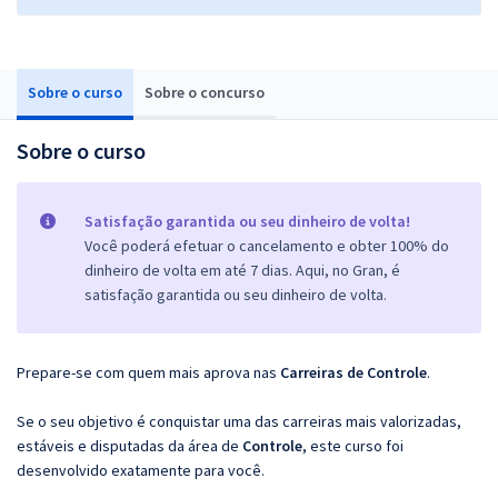
Sobre o curso
Sobre o concurso
Sobre o curso
Satisfação garantida ou seu dinheiro de volta!
Você poderá efetuar o cancelamento e obter 100% do
dinheiro de volta em até 7 dias. Aqui, no Gran, é
satisfação garantida ou seu dinheiro de volta.
Prepare-se com quem mais aprova nas
Carreiras de Controle
.
Se o seu objetivo é conquistar uma das carreiras mais valorizadas,
estáveis e disputadas da área de
Controle
, este curso foi
desenvolvido exatamente para você.