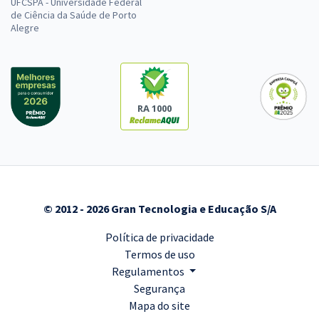
UFCSPA - Universidade Federal
de Ciência da Saúde de Porto
Alegre
RA 1000
© 2012 - 2026 Gran Tecnologia e Educação S/A
Política de privacidade
Termos de uso
Regulamentos
Segurança
Mapa do site