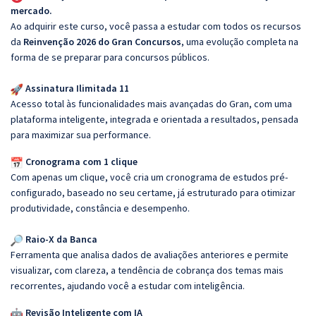
mercado.
Ao adquirir este curso, você passa a estudar com todos os recursos
da
Reinvenção 2026 do Gran Concursos
, uma evolução completa na
forma de se preparar para concursos públicos.
Assinatura Ilimitada 11
Acesso total às funcionalidades mais avançadas do Gran, com uma
plataforma inteligente, integrada e orientada a resultados, pensada
para maximizar sua performance.
Cronograma com 1 clique
Com apenas um clique, você cria um cronograma de estudos pré-
configurado, baseado no seu certame, já estruturado para otimizar
produtividade, constância e desempenho.
Raio-X da Banca
Ferramenta que analisa dados de avaliações anteriores e permite
visualizar, com clareza, a tendência de cobrança dos temas mais
recorrentes, ajudando você a estudar com inteligência.
Revisão Inteligente com IA