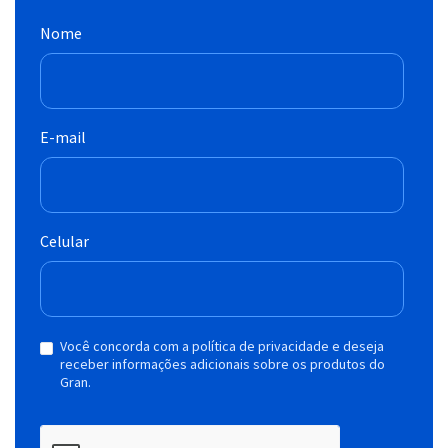
Nome
E-mail
Celular
Você concorda com a política de privacidade e deseja
receber informações adicionais sobre os produtos do
Gran.