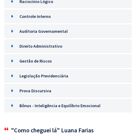
Raciocínio Lógico
Controle Interno
Auditoria Governamental
Direito Administrativo
Gestão de Riscos
Legislação Previdenciária
Prova Discursiva
Bônus - Inteligência e Equilíbrio Emocional
"Como cheguei lá" Luana Farias