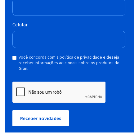
Celular
Você concorda com a política de privacidade e deseja
receber informações adicionais sobre os produtos do
Gran.
Receber novidades