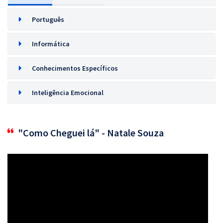
Português
Informática
Conhecimentos Específicos
Inteligência Emocional
"Como Cheguei lá" - Natale Souza