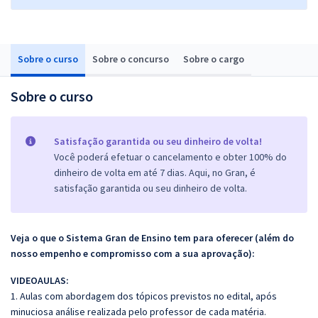
Sobre o curso
Sobre o concurso
Sobre o cargo
Sobre o curso
Satisfação garantida ou seu dinheiro de volta!
Você poderá efetuar o cancelamento e obter 100% do
dinheiro de volta em até 7 dias. Aqui, no Gran, é
satisfação garantida ou seu dinheiro de volta.
Veja o que o Sistema Gran de Ensino tem para oferecer (além do
nosso empenho e compromisso com a sua aprovação):
VIDEOAULAS:
1. Aulas com abordagem dos tópicos previstos no edital, após
minuciosa análise realizada pelo professor de cada matéria.