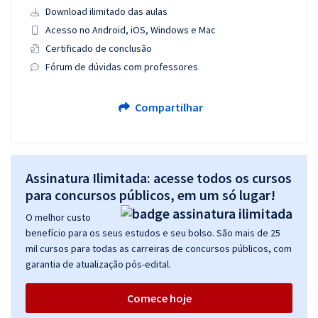
Download ilimitado das aulas
Acesso no Android, iOS, Windows e Mac
Certificado de conclusão
Fórum de dúvidas com professores
Compartilhar
Assinatura Ilimitada: acesse todos os cursos
para concursos públicos, em um só lugar!
O melhor custo
benefício para os seus estudos e seu bolso. São mais de 25
mil cursos para todas as carreiras de concursos públicos, com
garantia de atualização pós-edital.
Comece hoje