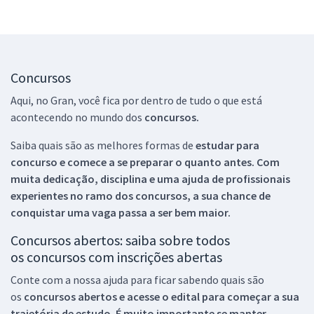
Concursos
Aqui, no Gran, você fica por dentro de tudo o que está
acontecendo no mundo dos
concursos.
Saiba quais são as melhores formas de
estudar para
concurso e comece a se preparar o quanto antes. Com
muita dedicação, disciplina e uma ajuda de profissionais
experientes no ramo dos
concursos, a sua chance de
conquistar uma vaga passa a ser bem maior.
Concursos abertos: saiba sobre todos
os concursos com inscrições abertas
Conte com a nossa ajuda para ficar sabendo quais são
os
concursos abertos e acesse o edital para começar a sua
trajetória de estudo. É muito importante se manter