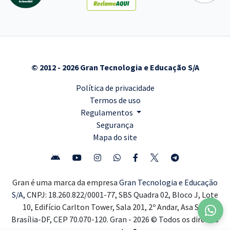
© 2012 - 2026 Gran Tecnologia e Educação S/A
Política de privacidade
Termos de uso
Regulamentos
Segurança
Mapa do site
Gran é uma marca da empresa
Gran Tecnologia e Educação
S/A,
CNPJ: 18.260.822/0001-77, SBS Quadra 02, Bloco J, Lote
10, Edifício Carlton Tower, Sala 201, 2º Andar, Asa Sul,
Brasília-DF, CEP 70.070-120. Gran - 2026 © Todos os direitos