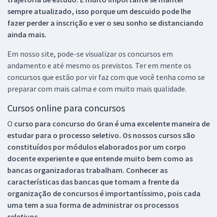
sempre atualizado, isso porque um descuido pode lhe
fazer perder a inscrição e ver o seu sonho se distanciando
ainda mais.
Em nosso site, pode-se visualizar os concursos em
andamento e até mesmo os previstos. Ter em mente os
concursos que estão por vir faz com que você tenha como se
preparar com mais calma e com muito mais qualidade.
Cursos online para concursos
O
curso para concurso do Gran é uma excelente maneira de
estudar para o processo seletivo. Os nossos cursos são
constituídos por módulos elaborados por um corpo
docente experiente e que entende muito bem como as
bancas organizadoras trabalham. Conhecer as
características das bancas que tomam a frente da
organização de concursos é importantíssimo, pois cada
uma tem a sua forma de administrar os processos
seletivos.