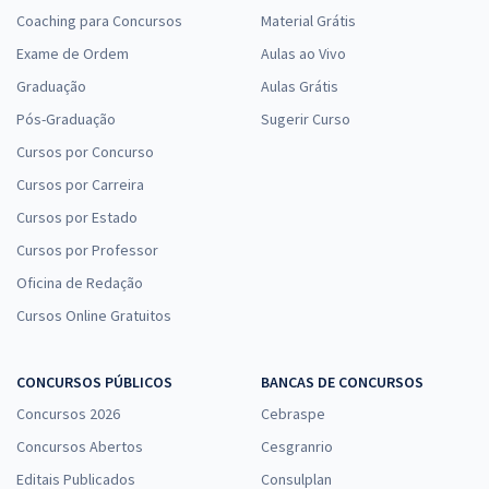
Coaching para Concursos
Material Grátis
Exame de Ordem
Aulas ao Vivo
Graduação
Aulas Grátis
Pós-Graduação
Sugerir Curso
Cursos por Concurso
Cursos por Carreira
Cursos por Estado
Cursos por Professor
Oficina de Redação
Cursos Online Gratuitos
CONCURSOS PÚBLICOS
BANCAS DE CONCURSOS
Concursos 2026
Cebraspe
Concursos Abertos
Cesgranrio
Editais Publicados
Consulplan