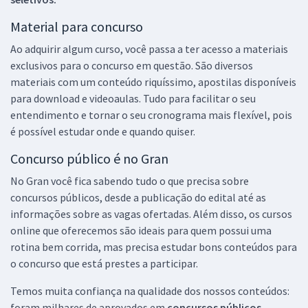
Material para concurso
Ao adquirir algum curso, você passa a ter acesso a materiais
exclusivos para o concurso em questão. São diversos
materiais com um conteúdo riquíssimo, apostilas disponíveis
para download e videoaulas. Tudo para facilitar o seu
entendimento e tornar o seu cronograma mais flexível, pois
é possível estudar onde e quando quiser.
Concurso público é no Gran
No Gran você fica sabendo tudo o que precisa sobre
concursos públicos, desde a publicação do edital até as
informações sobre as vagas ofertadas. Além disso, os cursos
online que oferecemos são ideais para quem possui uma
rotina bem corrida, mas precisa estudar bons conteúdos para
o concurso que está prestes a participar.
Temos muita confiança na qualidade dos nossos conteúdos:
foram milhares de aprovados em
concursos públicos,