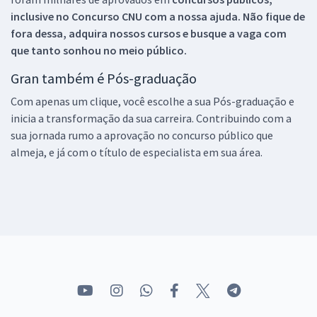
inclusive no
Concurso CNU
com a nossa ajuda. Não fique de
fora dessa, adquira nossos cursos e busque a vaga com
que tanto sonhou no meio público.
Gran também é Pós-graduação
Com apenas um clique, você escolhe a sua Pós-graduação e
inicia a transformação da sua carreira. Contribuindo com a
sua jornada rumo a aprovação no concurso público que
almeja, e já com o título de especialista em sua área.