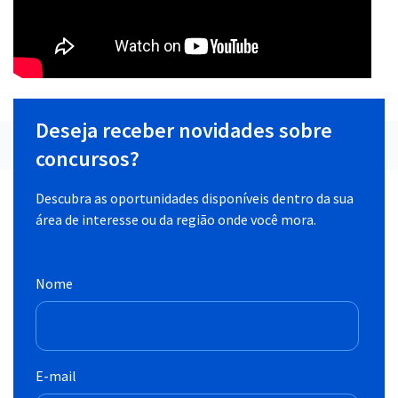
Deseja receber novidades sobre
concursos?
Descubra as oportunidades disponíveis dentro da sua
área de interesse ou da região onde você mora.
Nome
E-mail