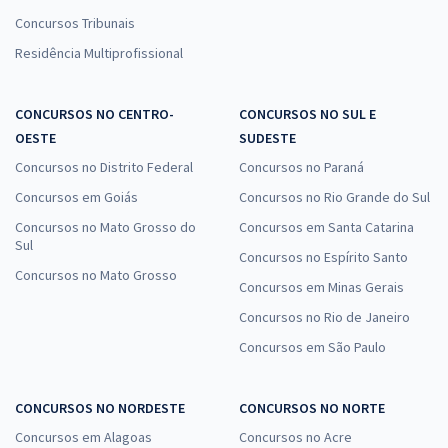
Concursos Tribunais
Residência Multiprofissional
CONCURSOS NO CENTRO-
CONCURSOS NO SUL E
OESTE
SUDESTE
Concursos no Distrito Federal
Concursos no Paraná
Concursos em Goiás
Concursos no Rio Grande do Sul
Concursos no Mato Grosso do
Concursos em Santa Catarina
Sul
Concursos no Espírito Santo
Concursos no Mato Grosso
Concursos em Minas Gerais
Concursos no Rio de Janeiro
Concursos em São Paulo
CONCURSOS NO NORDESTE
CONCURSOS NO NORTE
Concursos em Alagoas
Concursos no Acre