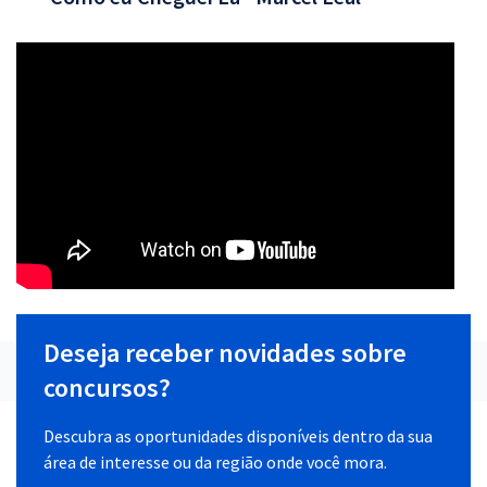
Deseja receber novidades sobre
concursos?
Descubra as oportunidades disponíveis dentro da sua
área de interesse ou da região onde você mora.