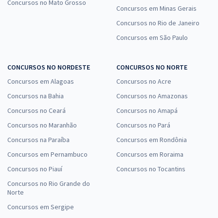
Concursos no Mato Grosso
Concursos em Minas Gerais
Concursos no Rio de Janeiro
Concursos em São Paulo
CONCURSOS NO NORDESTE
CONCURSOS NO NORTE
Concursos em Alagoas
Concursos no Acre
Concursos na Bahia
Concursos no Amazonas
Concursos no Ceará
Concursos no Amapá
Concursos no Maranhão
Concursos no Pará
Concursos na Paraíba
Concursos em Rondônia
Concursos em Pernambuco
Concursos em Roraima
Concursos no Piauí
Concursos no Tocantins
Concursos no Rio Grande do
Norte
Concursos em Sergipe