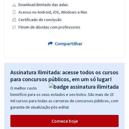
Download ilimitado das aulas
Acesso no Android, iOS, Windows e Mac
Certificado de conclusão
Fórum de dúvidas com professores
Compartilhar
Assinatura Ilimitada: acesse todos os cursos
para concursos públicos, em um só lugar!
O melhor custo
benefício para os seus estudos e seu bolso. São mais de 25
mil cursos para todas as carreiras de concursos públicos, com
garantia de atualização pós-edital.
Comece hoje