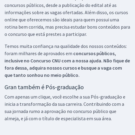
concursos públicos, desde a publicação do edital até as
informações sobre as vagas ofertadas. Além disso, os cursos
online que oferecemos são ideais para quem possui uma
rotina bem corrida, mas precisa estudar bons conteúdos para
o concurso que está prestes a participar.
Temos muita confiança na qualidade dos nossos conteúdos:
foram milhares de aprovados em
concursos públicos,
inclusive no
Concurso CNU
com a nossa ajuda. Não fique de
fora dessa, adquira nossos cursos e busque a vaga com
que tanto sonhou no meio público.
Gran também é Pós-graduação
Com apenas um clique, você escolhe a sua Pós-graduação e
inicia a transformação da sua carreira. Contribuindo com a
sua jornada rumo a aprovação no concurso público que
almeja, e já com o título de especialista em sua área.