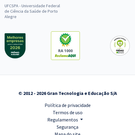
UFCSPA - Universidade Federal
de Ciência da Saúde de Porto
Alegre
RA 1000
© 2012 - 2026 Gran Tecnologia e Educação S/A
Política de privacidade
Termos de uso
Regulamentos
Segurança
Mapa do site