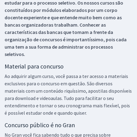
estudar para o processo seletivo. Os nossos cursos são
constituídos por módulos elaborados por um corpo
docente experiente e que entende muito bem como as
bancas organizadoras trabalham. Conhecer as
características das bancas que tomam a frente da
organização de concursos é importantíssimo, pois cada
uma tem a sua forma de administrar os processos
seletivos.
Material para concurso
Ao adquirir algum curso, você passa a ter acesso a materiais
exclusivos para o concurso em questão. São diversos
materiais com um conteúdo riquíssimo, apostilas disponíveis
para download e videoaulas. Tudo para facilitar o seu
entendimento e tornar o seu cronograma mais flexível, pois
é possível estudar onde e quando quiser.
Concurso público é no Gran
No Gran você fica sabendo tudo o que precisa sobre