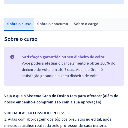
Sobre o curso
Sobre o concurso
Sobre o cargo
Sobre o curso
Satisfação garantida ou seu dinheiro de volta!
Você poderá efetuar o cancelamento e obter 100% do
dinheiro de volta em até 7 dias. Aqui, no Gran, é
satisfação garantida ou seu dinheiro de volta.
Veja o que o Sistema Gran de Ensino tem para oferecer (além do
nosso empenho e compromisso com a sua aprovação):
VIDEOAULAS AUTOSSUFICIENTES:
1. Aulas com abordagem dos tópicos previstos no edital, após
minuciosa análise realizada pelo professor de cada matéria.