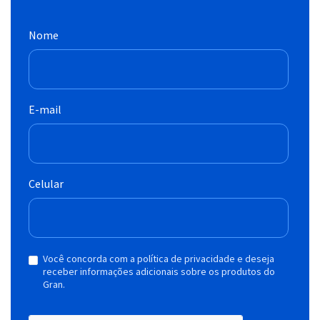
Nome
E-mail
Celular
Você concorda com a política de privacidade e deseja
receber informações adicionais sobre os produtos do
Gran.