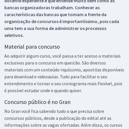
docente experiente e que entende muito bem como as
bancas organizadoras trabalham. Conhecer as
características das bancas que tomam a frente da
organização de concursos é importantíssimo, pois cada
uma tem a sua forma de administrar os processos
seletivos.
Material para concurso
Ao adquirir algum curso, você passa a ter acesso a materiais
exclusivos para o concurso em questão. São diversos
materiais com um conteúdo riquíssimo, apostilas disponíveis
para download e videoaulas. Tudo para facilitar o seu
entendimento e tornar o seu cronograma mais flexível, pois
é possível estudar onde e quando quiser.
Concurso público é no Gran
No Gran você fica sabendo tudo o que precisa sobre
concursos públicos, desde a publicação do edital até as
informações sobre as vagas ofertadas. Além disso, os cursos