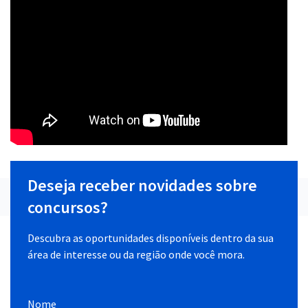
Deseja receber novidades sobre
concursos?
Descubra as oportunidades disponíveis dentro da sua
área de interesse ou da região onde você mora.
Nome