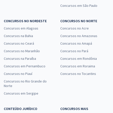
Concursos em São Paulo
CONCURSOS NO NORDESTE
CONCURSOS NO NORTE
Concursos em Alagoas
Concursos no Acre
Concursos na Bahia
Concursos no Amazonas
Concursos no Ceará
Concursos no Amapá
Concursos no Maranhão
Concursos no Pará
Concursos na Paraíba
Concursos em Rondônia
Concursos em Pernambuco
Concursos em Roraima
Concursos no Piauí
Concursos no Tocantins
Concursos no Rio Grande do
Norte
Concursos em Sergipe
CONTEÚDO JURÍDICO
CONCURSOS MAIS