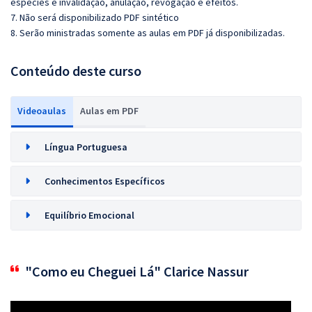
espécies e invalidação, anulação, revogação e efeitos.
7. Não será disponibilizado PDF sintético
8. Serão ministradas somente as aulas em PDF já disponibilizadas.
Conteúdo deste curso
Videoaulas
Aulas em PDF
Língua Portuguesa
Conhecimentos Específicos
Equilíbrio Emocional
"Como eu Cheguei Lá" Clarice Nassur