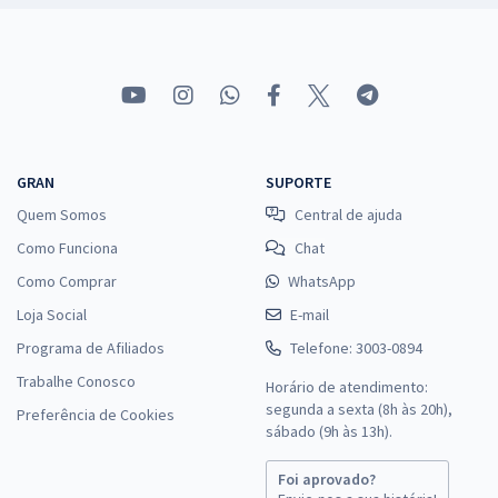
GRAN
SUPORTE
Quem Somos
Central de ajuda
Como Funciona
Chat
Como Comprar
WhatsApp
Loja Social
E-mail
Programa de Afiliados
Telefone: 3003-0894
Trabalhe Conosco
Horário de atendimento:
segunda a sexta (8h às 20h),
Preferência de Cookies
sábado (9h às 13h).
Foi aprovado?