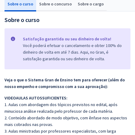
Sobre o curso
Sobre o concurso
Sobre o cargo
Sobre o curso
Satisfação garantida ou seu dinheiro de volta!
Você poderá efetuar o cancelamento e obter 100% do
dinheiro de volta em até 7 dias. Aqui, no Gran, é
satisfação garantida ou seu dinheiro de volta.
Veja o que o Sistema Gran de Ensino tem para oferecer (além do
nosso empenho e compromisso com a sua aprovação):
VIDEOAULAS AUTOSSUFICIENTES:
1. Aulas com abordagem dos tópicos previstos no edital, após
minuciosa análise realizada pelo professor de cada matéria.
2. Conteúdo abordado de modo objetivo, com ênfase nos aspectos
mais cobrados nas provas.
3. Aulas ministradas por professores especialistas, com larga