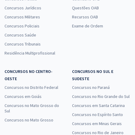
Concursos Jurídicos
Questões OAB
Concursos Militares
Recursos OAB
Concursos Policiais
Exame de Ordem
Concursos Saúde
Concursos Tribunais
Residência Multiprofissional
CONCURSOS NO CENTRO-
CONCURSOS NO SUL E
OESTE
SUDESTE
Concursos no Distrito Federal
Concursos no Paraná
Concursos em Goiás
Concursos no Rio Grande do Sul
Concursos no Mato Grosso do
Concursos em Santa Catarina
Sul
Concursos no Espírito Santo
Concursos no Mato Grosso
Concursos em Minas Gerais
Concursos no Rio de Janeiro