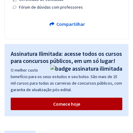
Fórum de dúvidas com professores
Compartilhar
Assinatura Ilimitada: acesse todos os cursos
para concursos públicos, em um só lugar!
O melhor custo
benefício para os seus estudos e seu bolso. São mais de 25
mil cursos para todas as carreiras de concursos públicos, com
garantia de atualização pós-edital.
Comece hoje