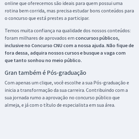
online que oferecemos são ideais para quem possui uma
rotina bem corrida, mas precisa estudar bons conteúdos para
o concurso que está prestes a participar.
Temos muita confiança na qualidade dos nossos conteúdos:
foram milhares de aprovados em
concursos públicos,
inclusive no
Concurso CNU
com a nossa ajuda. Não fique de
fora dessa, adquira nossos cursos e busque a vaga com
que tanto sonhou no meio público.
Gran também é Pós-graduação
Com apenas um clique, você escolhe a sua Pós-graduação e
inicia a transformação da sua carreira. Contribuindo com a
sua jornada rumo a aprovação no concurso público que
almeja, e já com o título de especialista em sua área.