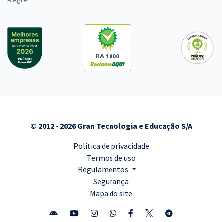
RA 1000
© 2012 - 2026 Gran Tecnologia e Educação S/A
Política de privacidade
Termos de uso
Regulamentos
Segurança
Mapa do site