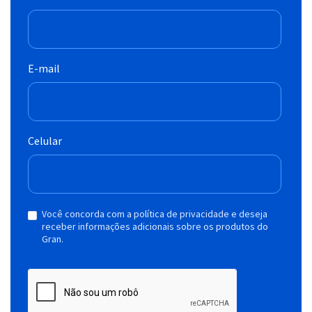
E-mail
Celular
Você concorda com a política de privacidade e deseja
receber informações adicionais sobre os produtos do
Gran.