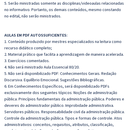
5. Serão ministradas somente as disciplinas/videoaulas relacionadas
no informativo. Portanto, os demais conteúdos, mesmo constando
no edital, não serão ministrados.
AULAS EM PDF AUTOSSUFICIENTES:
1. Conteúdo produzido por mestres especializados na leitura como
recurso didático completo;
2. Material prático que facilita a aprendizagem de maneira acelerada.
3. Exercícios comentados.
4. Não será ministrado Aula Essencial 80/20.
5. Não será disponibilizado PDF: Conhecimentos Gerais. Redação
Discursiva. Equilíbrio Emocional. Sugestões Bibliográficas.
6. Em Conhecimentos Específicos, será disponibilizado PDFs
exclusivamente dos seguintes tópicos: Noções de administração
pública. Princípios fundamentais da administração pública. Poderes e
deveres do administrador público. Improbidade administrativa.
Servidores públicos. Responsabilidade civil da administração pública.
Controle da administração pública. Tipos e formas de controle. Atos
administrativos: conceitos, requisitos, atributos, classificação,