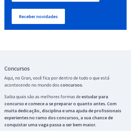
Receber novidades
Concursos
Aqui, no Gran, você fica por dentro de tudo o que está
acontecendo no mundo dos
concursos.
Saiba quais são as melhores formas de
estudar para
concurso e comece a se preparar o quanto antes. Com
muita dedicação, disciplina e uma ajuda de profissionais
experientes no ramo dos
concursos, a sua chance de
conquistar uma vaga passa a ser bem maior.