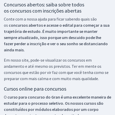
Concursos abertos: saiba sobre todos
os concursos com inscrições abertas
Conte com a nossa ajuda para ficar sabendo quais são
os
concursos abertos e acesse o edital para começar a sua
trajetória de estudo. É muito importante se manter
sempre atualizado, isso porque um descuido pode lhe
fazer perder a inscrição e ver o seu sonho se distanciando
ainda mais.
Em nosso site, pode-se visualizar os concursos em
andamento e até mesmo os previstos. Ter em mente os
concursos que estão por vir faz com que você tenha como se
preparar com mais calma e com muito mais qualidade.
Cursos online para concursos
O
curso para concurso do Gran é uma excelente maneira de
estudar para o processo seletivo. Os nossos cursos são
constituídos por módulos elaborados por um corpo