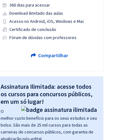
360 dias para acessar
Download ilimitado das aulas
Acesso no Android, iOS, Windows e Mac
Certificado de conclusão
Fórum de dúvidas com professores
Compartilhar
Assinatura Ilimitada: acesse todos
os cursos para concursos públicos,
em um só lugar!
O
melhor custo benefício para os seus estudos e seu
bolso. São mais de 25 mil cursos para todas as
carreiras de concursos públicos, com garantia de
atualização pós-edital.