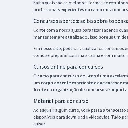
Saiba quais são as melhores formas de
estudar p
profissionais experientes no ramo dos
concurs
Concursos abertos: saiba sobre todos 
Conte com a nossa ajuda para ficar sabendo quai
manter sempre atualizado, isso porque um descu
Em nosso site, pode-se visualizar os concursos
como se preparar com mais calma e com muito m
Cursos online para concursos
O
curso para concurso do Gran é uma excelente
um corpo docente experiente e que entende m
frente da organização de concursos é importan
Material para concurso
Ao adquirir algum curso, você passa a ter acesso
disponíveis para download e videoaulas. Tudo par
quiser.