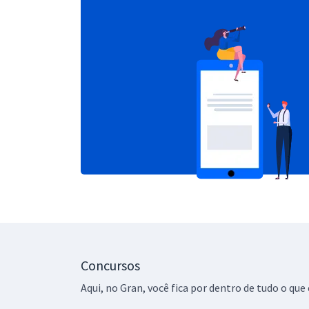
Concursos
Aqui, no Gran, você fica por dentro de tudo o q