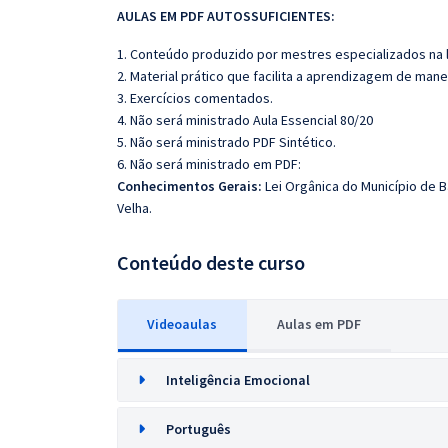
AULAS EM PDF AUTOSSUFICIENTES:
1. Conteúdo produzido por mestres especializados na 
2. Material prático que facilita a aprendizagem de mane
3. Exercícios comentados.
4. Não será ministrado Aula Essencial 80/20
5. Não será ministrado PDF Sintético.
6. Não será ministrado em PDF:
Conhecimentos Gerais:
Lei Orgânica do Município de B
Velha.
Conteúdo deste curso
Videoaulas
Aulas em PDF
Inteligência Emocional
Português