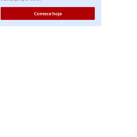
Comece hoje