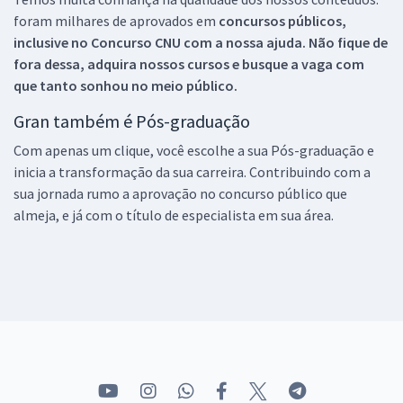
foram milhares de aprovados em
concursos públicos,
inclusive no
Concurso CNU
com a nossa ajuda. Não fique de
fora dessa, adquira nossos cursos e busque a vaga com
que tanto sonhou no meio público.
Gran também é Pós-graduação
Com apenas um clique, você escolhe a sua Pós-graduação e
inicia a transformação da sua carreira. Contribuindo com a
sua jornada rumo a aprovação no concurso público que
almeja, e já com o título de especialista em sua área.