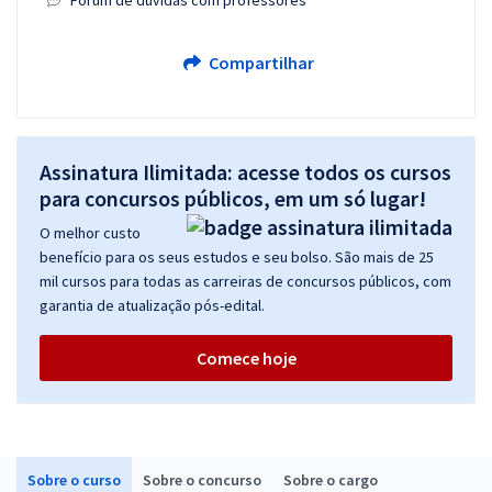
Fórum de dúvidas com professores
Compartilhar
Assinatura Ilimitada: acesse todos os cursos
para concursos públicos, em um só lugar!
O melhor custo
benefício para os seus estudos e seu bolso. São mais de 25
mil cursos para todas as carreiras de concursos públicos, com
garantia de atualização pós-edital.
Comece hoje
Sobre o curso
Sobre o concurso
Sobre o cargo