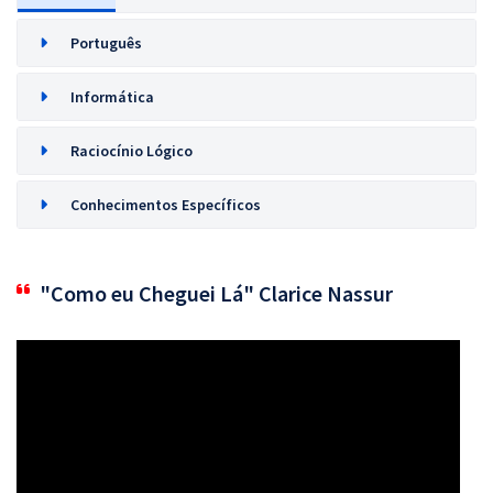
Português
Informática
Raciocínio Lógico
Conhecimentos Específicos
"Como eu Cheguei Lá" Clarice Nassur