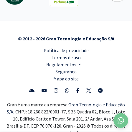
© 2012 - 2026 Gran Tecnologia e Educação S/A
Política de privacidade
Termos de uso
Regulamentos
Segurança
Mapa do site
Gran é uma marca da empresa
Gran Tecnologia e Educação
S/A,
CNPJ: 18.260.822/0001-77, SBS Quadra 02, Bloco J, Lote
10, Edifício Carlton Tower, Sala 201, 2º Andar, Asa Sul,
Brasília-DF, CEP 70.070-120. Gran - 2026 © Todos os direitos