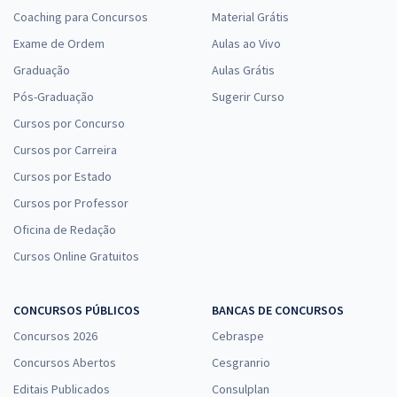
Coaching para Concursos
Material Grátis
Exame de Ordem
Aulas ao Vivo
Graduação
Aulas Grátis
Pós-Graduação
Sugerir Curso
Cursos por Concurso
Cursos por Carreira
Cursos por Estado
Cursos por Professor
Oficina de Redação
Cursos Online Gratuitos
CONCURSOS PÚBLICOS
BANCAS DE CONCURSOS
Concursos 2026
Cebraspe
Concursos Abertos
Cesgranrio
Editais Publicados
Consulplan