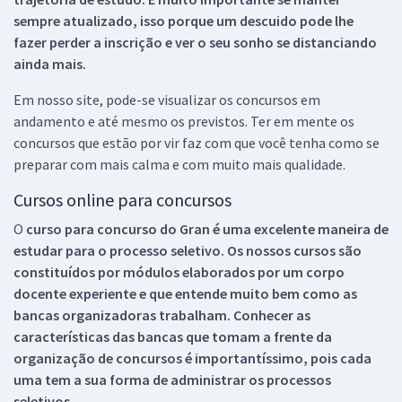
sempre atualizado, isso porque um descuido pode lhe
fazer perder a inscrição e ver o seu sonho se distanciando
ainda mais.
Em nosso site, pode-se visualizar os concursos em
andamento e até mesmo os previstos. Ter em mente os
concursos que estão por vir faz com que você tenha como se
preparar com mais calma e com muito mais qualidade.
Cursos online para concursos
O
curso para concurso do Gran é uma excelente maneira de
estudar para o processo seletivo. Os nossos cursos são
constituídos por módulos elaborados por um corpo
docente experiente e que entende muito bem como as
bancas organizadoras trabalham. Conhecer as
características das bancas que tomam a frente da
organização de concursos é importantíssimo, pois cada
uma tem a sua forma de administrar os processos
seletivos.