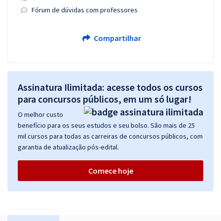
Fórum de dúvidas com professores
Compartilhar
Assinatura Ilimitada: acesse todos os cursos
para concursos públicos, em um só lugar!
O melhor custo
benefício para os seus estudos e seu bolso. São mais de 25
mil cursos para todas as carreiras de concursos públicos, com
garantia de atualização pós-edital.
Comece hoje