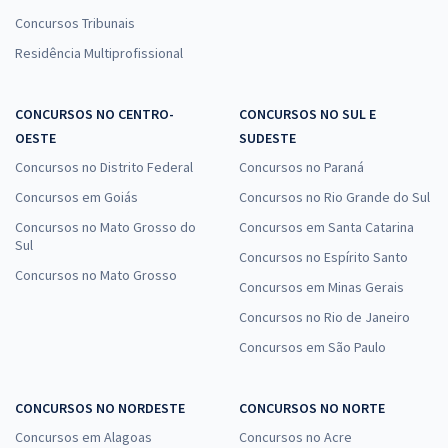
Concursos Tribunais
Residência Multiprofissional
CONCURSOS NO CENTRO-
CONCURSOS NO SUL E
OESTE
SUDESTE
Concursos no Distrito Federal
Concursos no Paraná
Concursos em Goiás
Concursos no Rio Grande do Sul
Concursos no Mato Grosso do
Concursos em Santa Catarina
Sul
Concursos no Espírito Santo
Concursos no Mato Grosso
Concursos em Minas Gerais
Concursos no Rio de Janeiro
Concursos em São Paulo
CONCURSOS NO NORDESTE
CONCURSOS NO NORTE
Concursos em Alagoas
Concursos no Acre