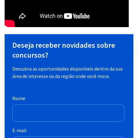
Deseja receber novidades sobre
concursos?
Descubra as oportunidades disponíveis dentro da sua
área de interesse ou da região onde você mora.
Nome
E-mail