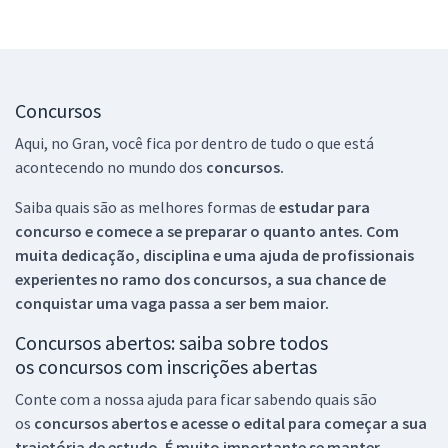
Concursos
Aqui, no Gran, você fica por dentro de tudo o que está
acontecendo no mundo dos
concursos.
Saiba quais são as melhores formas de
estudar para
concurso e comece a se preparar o quanto antes. Com
muita dedicação, disciplina e uma ajuda de profissionais
experientes no ramo dos
concursos, a sua chance de
conquistar uma vaga passa a ser bem maior.
Concursos abertos: saiba sobre todos
os concursos com inscrições abertas
Conte com a nossa ajuda para ficar sabendo quais são
os
concursos abertos e acesse o edital para começar a sua
trajetória de estudo. É muito importante se manter