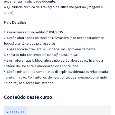
experiência na atividade docente.
4. Qualidade técnica de gravação de altíssimo padrão (imagem e
áudio)
Mais Detalhes:
1. Curso baseado no edital nº 001/2025.
2. Serão abordados os tópicos relevantes (não necessariamente
todos) a critério dos professores.
3. Carga horária prevista: 485 videoaulas (aproximadamente).
4. O curso
não
contemplará Redação Discursiva.
4.1 As referências bibliográficas não serão abordadas, ficando a
critério do Docente a elaboração dos conteúdos.
5. Serão ministradas somente as disciplinas/videoaulas relacionadas
no informativo. Portanto, os demais conteúdos, mesmo constando
no edital, não serão ministrados.
Conteúdo deste curso
Videoaulas