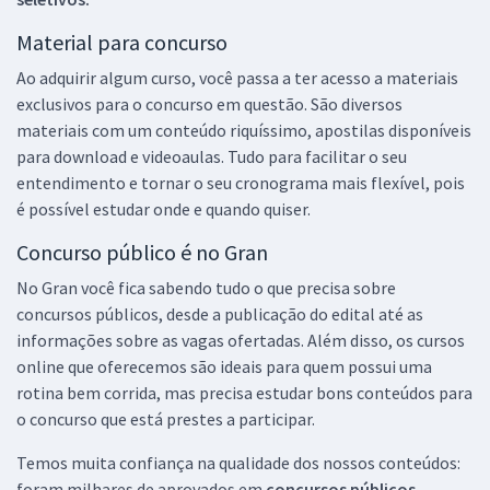
Material para concurso
Ao adquirir algum curso, você passa a ter acesso a materiais
exclusivos para o concurso em questão. São diversos
materiais com um conteúdo riquíssimo, apostilas disponíveis
para download e videoaulas. Tudo para facilitar o seu
entendimento e tornar o seu cronograma mais flexível, pois
é possível estudar onde e quando quiser.
Concurso público é no Gran
No Gran você fica sabendo tudo o que precisa sobre
concursos públicos, desde a publicação do edital até as
informações sobre as vagas ofertadas. Além disso, os cursos
online que oferecemos são ideais para quem possui uma
rotina bem corrida, mas precisa estudar bons conteúdos para
o concurso que está prestes a participar.
Temos muita confiança na qualidade dos nossos conteúdos:
foram milhares de aprovados em
concursos públicos,