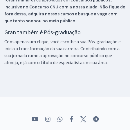
inclusive no
Concurso CNU
com a nossa ajuda. Não fique de
fora dessa, adquira nossos cursos e busque a vaga com
que tanto sonhou no meio público.
Gran também é Pós-graduação
Com apenas um clique, você escolhe a sua Pós-graduação e
inicia a transformação da sua carreira. Contribuindo com a
sua jornada rumo a aprovação no concurso público que
almeja, e já com o título de especialista em sua área.