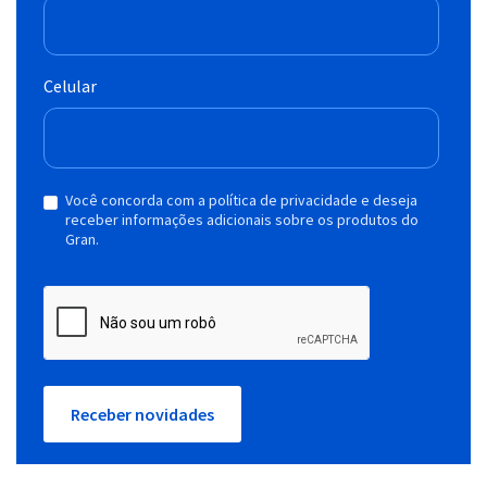
Celular
Você concorda com a política de privacidade e deseja
receber informações adicionais sobre os produtos do
Gran.
Receber novidades