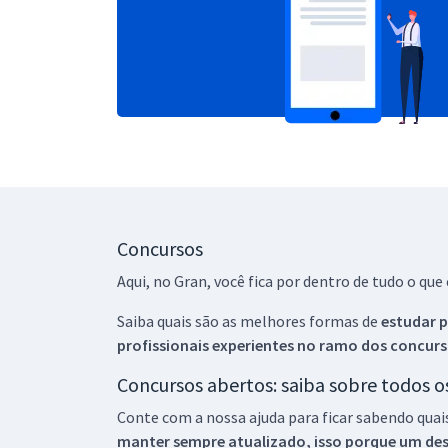
Concursos
Aqui, no Gran, você fica por dentro de tudo o q
Saiba quais são as melhores formas de
estudar p
profissionais experientes no ramo dos
concurs
Concursos abertos: saiba sobre todos 
Conte com a nossa ajuda para ficar sabendo quai
manter sempre atualizado, isso porque um descu