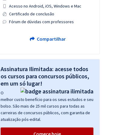
Acesso no Android, iOS, Windows e Mac
Certificado de conclusão
Fórum de dúvidas com professores
Compartilhar
Assinatura Ilimitada: acesse todos
os cursos para concursos públicos,
em um só lugar!
O
melhor custo benefício para os seus estudos e seu
bolso. São mais de 25 mil cursos para todas as
carreiras de concursos públicos, com garantia de
atualização pós-edital.
Comece hoje