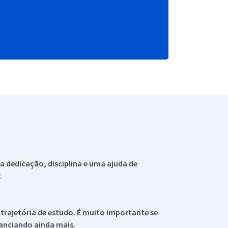
 dedicação, disciplina e uma ajuda de
.
 trajetória de estudo. É muito importante se
tanciando ainda mais.