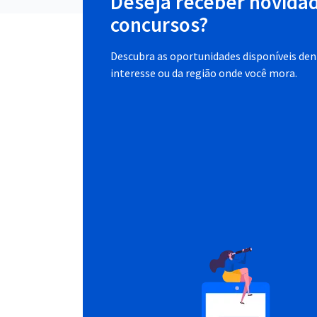
Deseja receber novida
concursos?
Descubra as oportunidades disponíveis dent
interesse ou da região onde você mora.