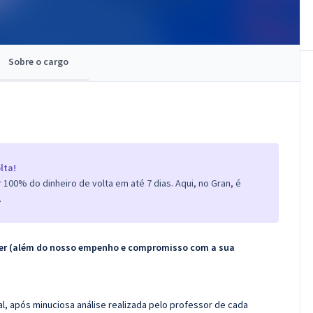
Sobre o cargo
lta!
100% do dinheiro de volta em até 7 dias. Aqui, no Gran, é
.
ecer (além do nosso empenho e compromisso com a sua
l, após minuciosa análise realizada pelo professor de cada