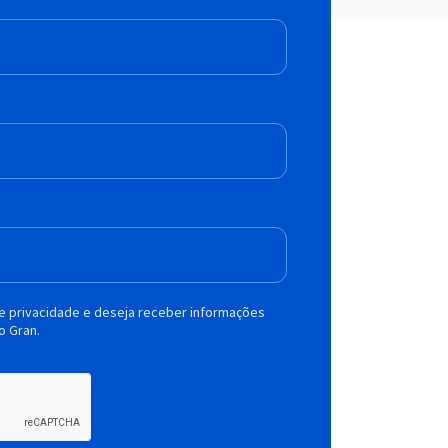
de privacidade e deseja receber informações
o Gran.