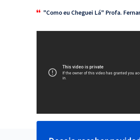
"Como eu Cheguei Lá" Profa. Ferna