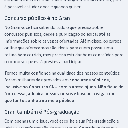
é possível estudar onde e quando quiser.
Concurso público é no Gran
No Gran você fica sabendo tudo o que precisa sobre
concursos públicos, desde a publicação do edital até as
informações sobre as vagas ofertadas. Além disso, os cursos
online que oferecemos são ideais para quem possui uma
rotina bem corrida, mas precisa estudar bons conteúdos para
o concurso que está prestes a participar.
Temos muita confiança na qualidade dos nossos conteúdos:
foram milhares de aprovados em
concursos públicos,
inclusive no
Concurso CNU
com a nossa ajuda. Não fique de
fora dessa, adquira nossos cursos e busque a vaga com
que tanto sonhou no meio público.
Gran também é Pós-graduação
Com apenas um clique, você escolhe a sua Pós-graduação e
inicia a transformação da sua carreira. Contribuindo com a