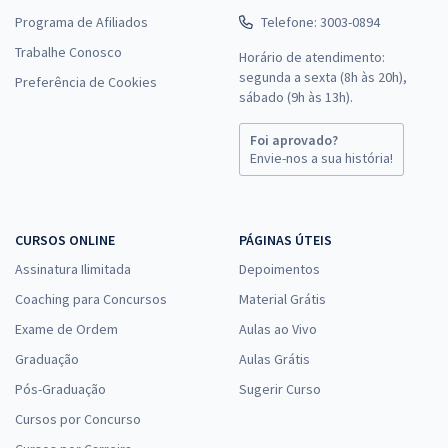
Programa de Afiliados
Telefone: 3003-0894
Trabalhe Conosco
Horário de atendimento:
segunda a sexta (8h às 20h),
Preferência de Cookies
sábado (9h às 13h).
Foi aprovado?
Envie-nos a sua história!
CURSOS ONLINE
PÁGINAS ÚTEIS
Assinatura Ilimitada
Depoimentos
Coaching para Concursos
Material Grátis
Exame de Ordem
Aulas ao Vivo
Graduação
Aulas Grátis
Pós-Graduação
Sugerir Curso
Cursos por Concurso