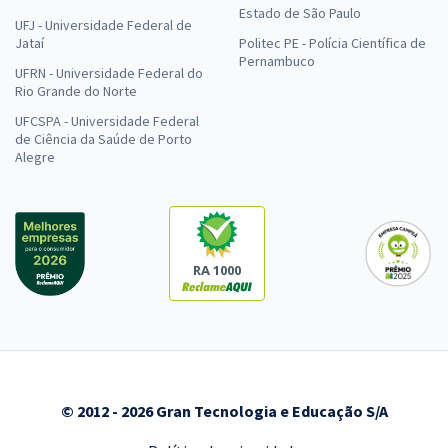
Estado de São Paulo
UFJ - Universidade Federal de
Jataí
Politec PE - Polícia Científica de
Pernambuco
UFRN - Universidade Federal do
Rio Grande do Norte
UFCSPA - Universidade Federal
de Ciência da Saúde de Porto
Alegre
RA 1000
© 2012 - 2026 Gran Tecnologia e Educação S/A