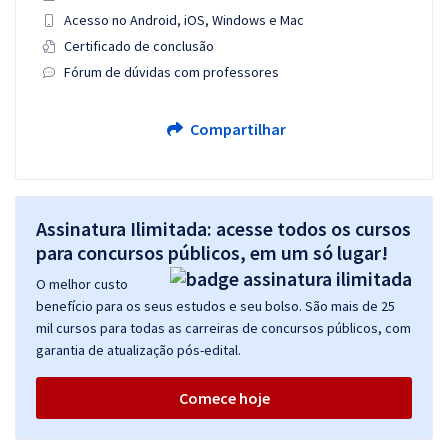
Acesso no Android, iOS, Windows e Mac
Certificado de conclusão
Fórum de dúvidas com professores
Compartilhar
Assinatura Ilimitada: acesse todos os cursos
para concursos públicos, em um só lugar!
O melhor custo
benefício para os seus estudos e seu bolso. São mais de 25
mil cursos para todas as carreiras de concursos públicos, com
garantia de atualização pós-edital.
Comece hoje