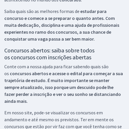
Saiba quais são as melhores formas de
estudar para
concurso e comece a se preparar o quanto antes. Com
muita dedicação, disciplina e uma ajuda de profissionais
experientes no ramo dos
concursos, a sua chance de
conquistar uma vaga passa a ser bem maior.
Concursos abertos: saiba sobre todos
os concursos com inscrições abertas
Conte com a nossa ajuda para ficar sabendo quais são
os
concursos abertos e acesse o edital para começar a sua
trajetória de estudo. É muito importante se manter
sempre atualizado, isso porque um descuido pode lhe
fazer perder a inscrição e ver o seu sonho se distanciando
ainda mais.
Em nosso site, pode-se visualizar os concursos em
andamento e até mesmo os previstos. Ter em mente os
concursos que estão por vir faz com que você tenha como se