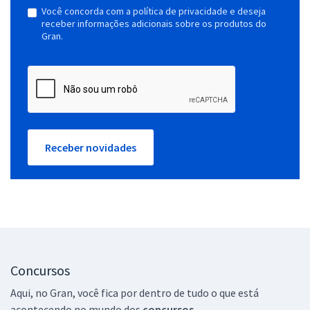
Você concorda com a política de privacidade e deseja
receber informações adicionais sobre os produtos do
Gran.
Receber novidades
Concursos
Aqui, no Gran, você fica por dentro de tudo o que está
acontecendo no mundo dos
concursos.