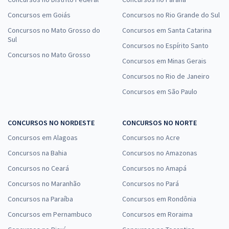
Concursos em Goiás
Concursos no Rio Grande do Sul
Concursos no Mato Grosso do
Concursos em Santa Catarina
Sul
Concursos no Espírito Santo
Concursos no Mato Grosso
Concursos em Minas Gerais
Concursos no Rio de Janeiro
Concursos em São Paulo
CONCURSOS NO NORDESTE
CONCURSOS NO NORTE
Concursos em Alagoas
Concursos no Acre
Concursos na Bahia
Concursos no Amazonas
Concursos no Ceará
Concursos no Amapá
Concursos no Maranhão
Concursos no Pará
Concursos na Paraíba
Concursos em Rondônia
Concursos em Pernambuco
Concursos em Roraima