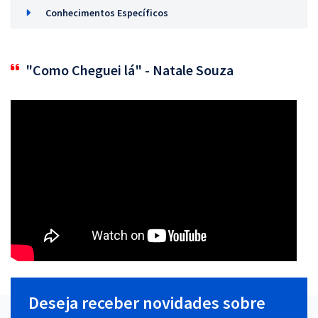
Conhecimentos Específicos
"Como Cheguei lá" - Natale Souza
Deseja receber novidades sobre