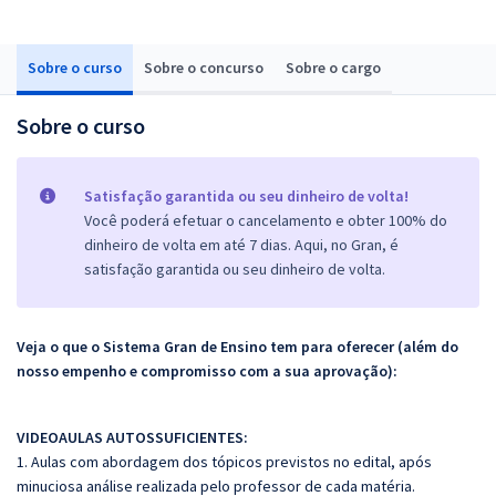
Sobre o curso
Sobre o concurso
Sobre o cargo
Sobre o curso
Satisfação garantida ou seu dinheiro de volta!
Você poderá efetuar o cancelamento e obter 100% do
dinheiro de volta em até 7 dias. Aqui, no Gran, é
satisfação garantida ou seu dinheiro de volta.
Veja o que o Sistema Gran de Ensino tem para oferecer (além do
nosso empenho e compromisso com a sua aprovação):
VIDEOAULAS AUTOSSUFICIENTES:
1. Aulas com abordagem dos tópicos previstos no edital, após
minuciosa análise realizada pelo professor de cada matéria.