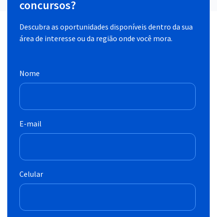
concursos?
Descubra as oportunidades disponíveis dentro da sua
área de interesse ou da região onde você mora.
Nome
E-mail
Celular