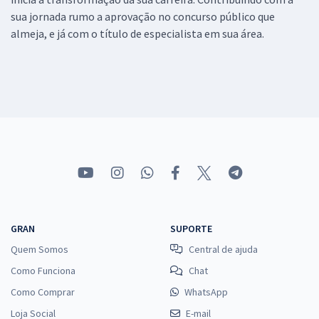
sua jornada rumo a aprovação no concurso público que
almeja, e já com o título de especialista em sua área.
GRAN
SUPORTE
Quem Somos
Central de ajuda
Como Funciona
Chat
Como Comprar
WhatsApp
Loja Social
E-mail