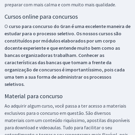
preparar com mais calma e com muito mais qualidade.
Cursos online para concursos
O
curso para concurso do Gran é uma excelente maneira de
estudar para o processo seletivo. Os nossos cursos são
constituídos por módulos elaborados por um corpo
docente experiente e que entende muito bem como as
bancas organizadoras trabalham. Conhecer as
características das bancas que tomam a frente da
organização de concursos é importantíssimo, pois cada
uma tem a sua forma de administrar os processos
seletivos.
Material para concurso
Ao adquirir algum curso, você passa a ter acesso a materiais
exclusivos para o concurso em questão. São diversos
materiais com um conteúdo riquíssimo, apostilas disponíveis
para download e videoaulas. Tudo para facilitar o seu
entendimento e tornar o seu cronograma mais flexível, pois