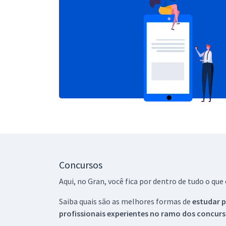
Concursos
Aqui, no Gran, você fica por dentro de tudo o q
Saiba quais são as melhores formas de
estudar p
profissionais experientes no ramo dos
concurs