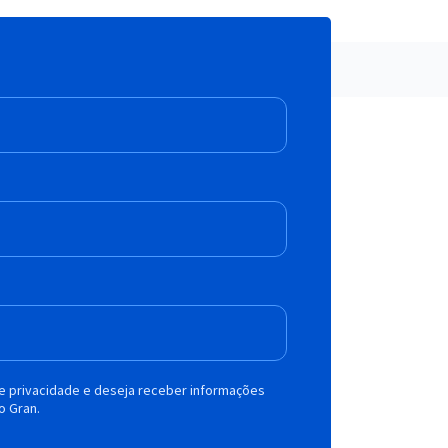
de privacidade e deseja receber informações
o Gran.