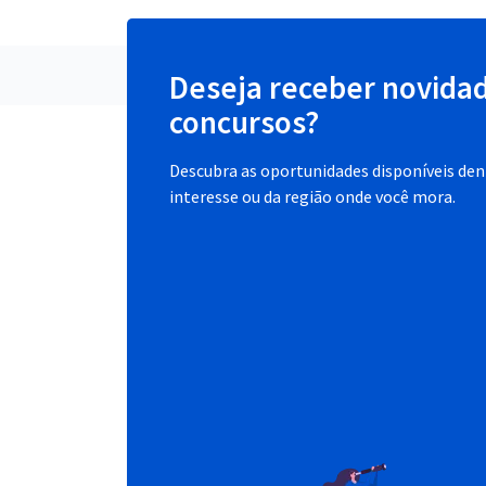
Deseja receber novida
concursos?
Descubra as oportunidades disponíveis dent
interesse ou da região onde você mora.