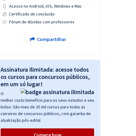
Acesso no Android, iOS, Windows e Mac
Certificado de conclusão
Fórum de dúvidas com professores
Compartilhar
Assinatura Ilimitada: acesse todos
os cursos para concursos públicos,
em um só lugar!
O
melhor custo benefício para os seus estudos e seu
bolso. São mais de 25 mil cursos para todas as
carreiras de concursos públicos, com garantia de
atualização pós-edital.
Comece hoje