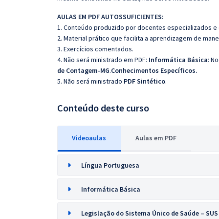
AULAS EM PDF AUTOSSUFICIENTES:
1. Conteúdo produzido por docentes especializados e
2. Material prático que facilita a aprendizagem de mane
3. Exercícios comentados.
4. Não será ministrado em PDF:
Informática Básica
: N
de Contagem-MG
.
Conhecimentos Específicos.
5. Não será ministrado
PDF Sintético
.
Conteúdo deste curso
Videoaulas
Aulas em PDF
Língua Portuguesa
Informática Básica
Legislação do Sistema Único de Saúde – SUS