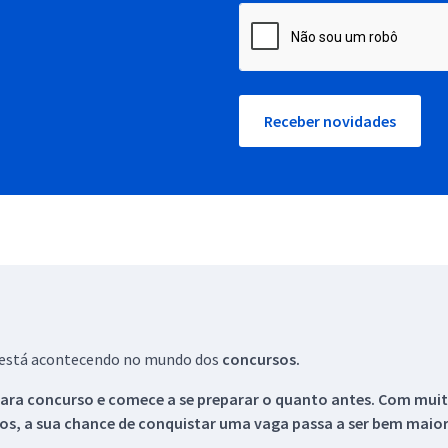
Receber novidades
ue está acontecendo no mundo dos
concursos.
ara concurso e comece a se preparar o quanto antes. Com muita
os, a sua chance de conquistar uma vaga passa a ser bem maior