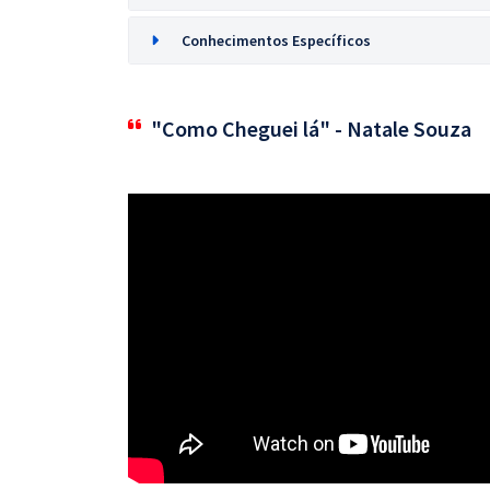
Conhecimentos Específicos
"Como Cheguei lá" - Natale Souza