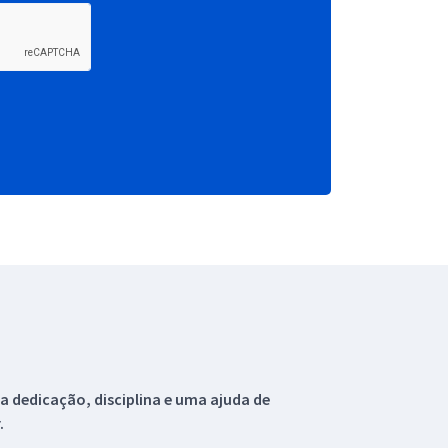
 dedicação, disciplina e uma ajuda de
.