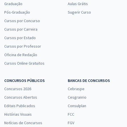
Graduação
Aulas Grátis
Pós-Graduação
Sugerir Curso
Cursos por Concurso
Cursos por Carreira
Cursos por Estado
Cursos por Professor
Oficina de Redação
Cursos Online Gratuitos
CONCURSOS PÚBLICOS
BANCAS DE CONCURSOS
Concursos 2026
Cebraspe
Concursos Abertos
Cesgranrio
Editais Publicados
Consulplan
Histórias Visuais
FCC
Notícias de Concursos
FGV