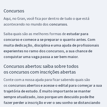
Concursos
Aqui, no Gran, você fica por dentro de tudo o que está
acontecendo no mundo dos
concursos.
Saiba quais são as melhores formas de
estudar para
concurso e comece a se preparar o quanto antes. Com
muita dedicação, disciplina e uma ajuda de profissionais
experientes no ramo dos
concursos, a sua chance de
conquistar uma vaga passa a ser bem maior.
Concursos abertos: saiba sobre todos
os concursos com inscrições abertas
Conte com a nossa ajuda para ficar sabendo quais são
os
concursos abertos e acesse o edital para começar a sua
trajetória de estudo. É muito importante se manter
sempre atualizado, isso porque um descuido pode lhe
fazer perder a inscrição e ver o seu sonho se distanciando