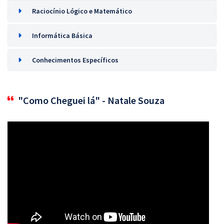
Raciocínio Lógico e Matemático
Informática Básica
Conhecimentos Específicos
"Como Cheguei lá" - Natale Souza