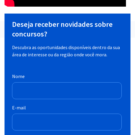
Deseja receber novidades sobre
concursos?
Descubra as oportunidades disponíveis dentro da sua
área de interesse ou da região onde você mora.
Nome
E-mail