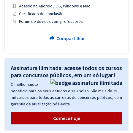
Acesso no Android, iOS, Windows e Mac
Certificado de conclusão
Fórum de dúvidas com professores
Compartilhar
Assinatura Ilimitada: acesse todos os cursos
para concursos públicos, em um só lugar!
O melhor custo
benefício para os seus estudos e seu bolso. São mais de 25
mil cursos para todas as carreiras de concursos públicos, com
garantia de atualização pós-edital.
Comece hoje