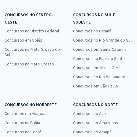
CONCURSOS NO CENTRO-
CONCURSOS NO SUL E
OESTE
SUDESTE
Concursos no Distrito Federal
Concursos no Paraná
Concursos em Goiás
Concursos no Rio Grande do Sul
Concursos no Mato Grosso do
Concursos em Santa Catarina
Sul
Concursos no Espírito Santo
Concursos no Mato Grosso
Concursos em Minas Gerais
Concursos no Rio de Janeiro
Concursos em São Paulo
CONCURSOS NO NORDESTE
CONCURSOS NO NORTE
Concursos em Alagoas
Concursos no Acre
Concursos na Bahia
Concursos no Amazonas
Concursos no Ceará
Concursos no Amapá