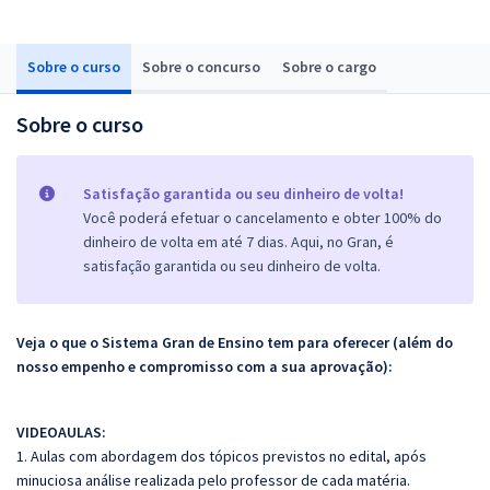
Sobre o curso
Sobre o concurso
Sobre o cargo
Sobre o curso
Satisfação garantida ou seu dinheiro de volta!
Você poderá efetuar o cancelamento e obter 100% do
dinheiro de volta em até 7 dias. Aqui, no Gran, é
satisfação garantida ou seu dinheiro de volta.
Veja o que o Sistema Gran de Ensino tem para oferecer (além do
nosso empenho e compromisso com a sua aprovação):
VIDEOAULAS:
1. Aulas com abordagem dos tópicos previstos no edital, após
minuciosa análise realizada pelo professor de cada matéria.