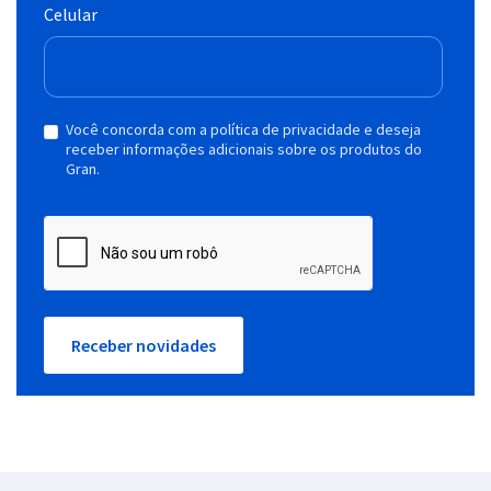
Celular
Você concorda com a política de privacidade e deseja
receber informações adicionais sobre os produtos do
Gran.
Receber novidades