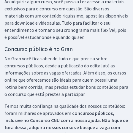
Ao adquirir algum curso, você passa a ter acesso a materiais
exclusivos para o concurso em questão. São diversos
materiais com um conteúdo riquíssimo, apostilas disponíveis
para download e videoaulas. Tudo para facilitar o seu
entendimento e tornar o seu cronograma mais flexível, pois
é possível estudar onde e quando quiser.
Concurso público é no Gran
No Gran você fica sabendo tudo o que precisa sobre
concursos públicos, desde a publicação do edital até as
informações sobre as vagas ofertadas. Além disso, os cursos
online que oferecemos são ideais para quem possui uma
rotina bem corrida, mas precisa estudar bons conteúdos para
o concurso que está prestes a participar.
Temos muita confiança na qualidade dos nossos conteúdos:
foram milhares de aprovados em
concursos públicos,
inclusive no
Concurso CNU
com a nossa ajuda. Não fique de
fora dessa, adquira nossos cursos e busque a vaga com