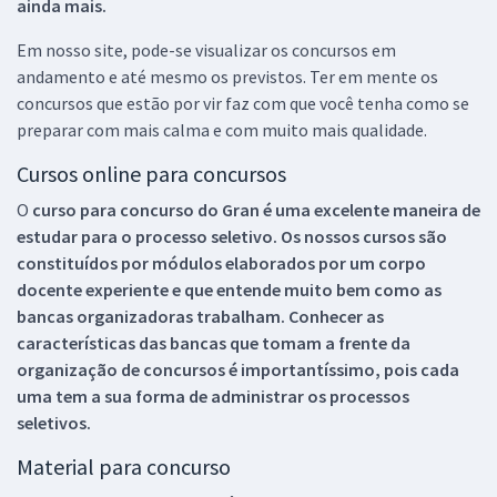
ainda mais.
Em nosso site, pode-se visualizar os concursos em
andamento e até mesmo os previstos. Ter em mente os
concursos que estão por vir faz com que você tenha como se
preparar com mais calma e com muito mais qualidade.
Cursos online para concursos
O
curso para concurso do Gran é uma excelente maneira de
estudar para o processo seletivo. Os nossos cursos são
constituídos por módulos elaborados por um corpo
docente experiente e que entende muito bem como as
bancas organizadoras trabalham. Conhecer as
características das bancas que tomam a frente da
organização de concursos é importantíssimo, pois cada
uma tem a sua forma de administrar os processos
seletivos.
Material para concurso