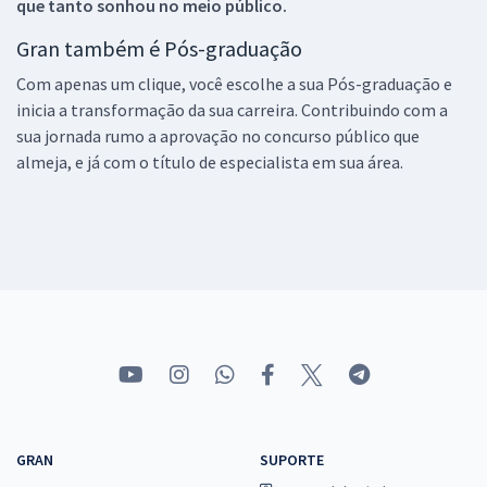
que tanto sonhou no meio público.
Gran também é Pós-graduação
Com apenas um clique, você escolhe a sua Pós-graduação e
inicia a transformação da sua carreira. Contribuindo com a
sua jornada rumo a aprovação no concurso público que
almeja, e já com o título de especialista em sua área.
GRAN
SUPORTE