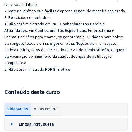
recursos didáticos.
2. Material prático que facilita a aprendizagem de maneira acelerada.
3. Exercícios comentados.
4.
Não
será ministrado em PDF:
Conhecimentos Gerais e
Atualidades.
Em
Conhecimentos Específicos:
Enteroclisma e
Enema. Posições para exame, oxigenoterapia, cuidados para coleta
de sangue, fezes e urina. Ergonometria. Noções de imunização,
cadeia de frio, tipos de vacina: dose e via de administração, esquema
de vacinação do ministério da saúde, doenças de notificação
compulsória.
5.
Não
será ministrado
PDF Sintético
Conteúdo deste curso
Videoaulas
Aulas em PDF
Língua Portuguesa