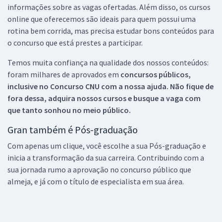
informações sobre as vagas ofertadas. Além disso, os cursos
online que oferecemos são ideais para quem possui uma
rotina bem corrida, mas precisa estudar bons conteúdos para
o concurso que está prestes a participar.
Temos muita confiança na qualidade dos nossos conteúdos:
foram milhares de aprovados em
concursos públicos,
inclusive no
Concurso CNU
com a nossa ajuda. Não fique de
fora dessa, adquira nossos cursos e busque a vaga com
que tanto sonhou no meio público.
Gran também é Pós-graduação
Com apenas um clique, você escolhe a sua Pós-graduação e
inicia a transformação da sua carreira. Contribuindo com a
sua jornada rumo a aprovação no concurso público que
almeja, e já com o título de especialista em sua área.