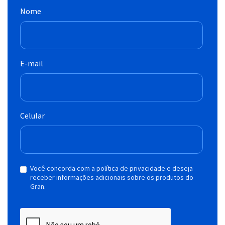
Nome
E-mail
Celular
Você concorda com a política de privacidade e deseja
receber informações adicionais sobre os produtos do
Gran.