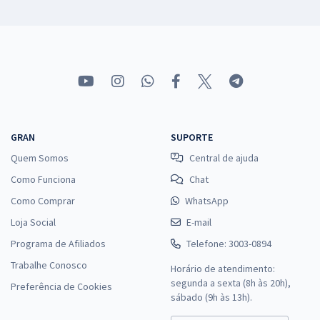
GRAN
SUPORTE
Quem Somos
Central de ajuda
Como Funciona
Chat
Como Comprar
WhatsApp
Loja Social
E-mail
Programa de Afiliados
Telefone: 3003-0894
Trabalhe Conosco
Horário de atendimento:
segunda a sexta (8h às 20h),
Preferência de Cookies
sábado (9h às 13h).