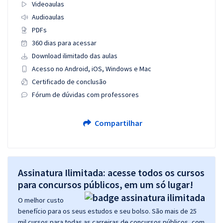
Videoaulas
Audioaulas
PDFs
360 dias para acessar
Download ilimitado das aulas
Acesso no Android, iOS, Windows e Mac
Certificado de conclusão
Fórum de dúvidas com professores
Compartilhar
Assinatura Ilimitada: acesse todos os cursos
para concursos públicos, em um só lugar!
O melhor custo
benefício para os seus estudos e seu bolso. São mais de 25
mil cursos para todas as carreiras de concursos públicos, com