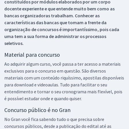
constituídos por módulos elaborados por um corpo
docente experiente e que entende muito bem como as
bancas organizadoras trabalham. Conhecer as
características das bancas que tomam a frente da
organização de concursos é importantíssimo, pois cada
uma tem a sua forma de administrar os processos
seletivos.
Material para concurso
Ao adquirir algum curso, você passa a ter acesso a materiais
exclusivos para o concurso em questão. São diversos
materiais com um conteúdo riquíssimo, apostilas disponíveis
para download e videoaulas. Tudo para facilitar o seu
entendimento e tornar o seu cronograma mais flexível, pois
é possível estudar onde e quando quiser.
Concurso público é no Gran
No Gran você fica sabendo tudo o que precisa sobre
concursos públicos, desde a publicação do edital até as