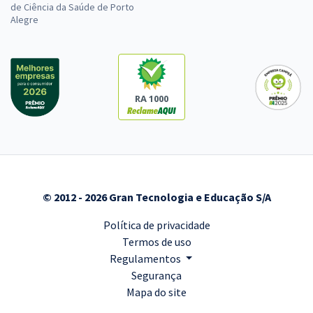
de Ciência da Saúde de Porto
Alegre
RA 1000
© 2012 - 2026 Gran Tecnologia e Educação S/A
Política de privacidade
Termos de uso
Regulamentos
Segurança
Mapa do site