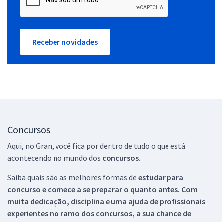
Receber novidades
Concursos
Aqui, no Gran, você fica por dentro de tudo o que está
acontecendo no mundo dos
concursos.
Saiba quais são as melhores formas de
estudar para
concurso e comece a se preparar o quanto antes. Com
muita dedicação, disciplina e uma ajuda de profissionais
experientes no ramo dos
concursos, a sua chance de