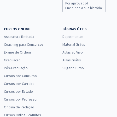
Foi aprovado?
Envie-nos a sua história!
CURSOS ONLINE
PÁGINAS ÚTEIS
Assinatura Ilimitada
Depoimentos
Coaching para Concursos
Material Grátis
Exame de Ordem
Aulas ao Vivo
Graduação
Aulas Grátis
Pós-Graduação
Sugerir Curso
Cursos por Concurso
Cursos por Carreira
Cursos por Estado
Cursos por Professor
Oficina de Redação
Cursos Online Gratuitos