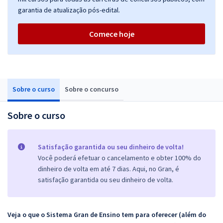
garantia de atualização pós-edital.
Comece hoje
Sobre o curso
Sobre o concurso
Sobre o curso
Satisfação garantida ou seu dinheiro de volta!
Você poderá efetuar o cancelamento e obter 100% do
dinheiro de volta em até 7 dias. Aqui, no Gran, é
satisfação garantida ou seu dinheiro de volta.
Veja o que o Sistema Gran de Ensino tem para oferecer (além do