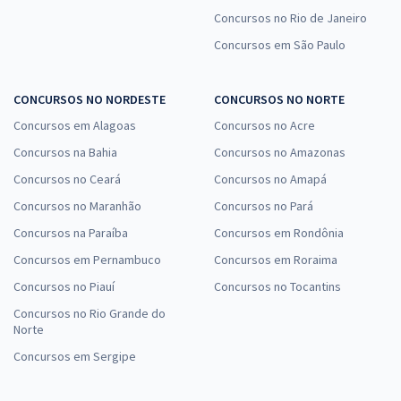
Concursos no Rio de Janeiro
Concursos em São Paulo
CONCURSOS NO NORDESTE
CONCURSOS NO NORTE
Concursos em Alagoas
Concursos no Acre
Concursos na Bahia
Concursos no Amazonas
Concursos no Ceará
Concursos no Amapá
Concursos no Maranhão
Concursos no Pará
Concursos na Paraíba
Concursos em Rondônia
Concursos em Pernambuco
Concursos em Roraima
Concursos no Piauí
Concursos no Tocantins
Concursos no Rio Grande do
Norte
Concursos em Sergipe