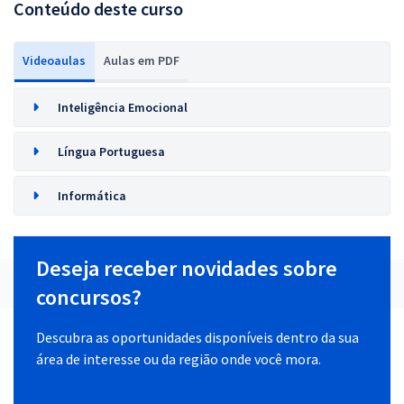
Conteúdo deste curso
Videoaulas
Aulas em PDF
Inteligência Emocional
Língua Portuguesa
Informática
Deseja receber novidades sobre
concursos?
Descubra as oportunidades disponíveis dentro da sua
área de interesse ou da região onde você mora.