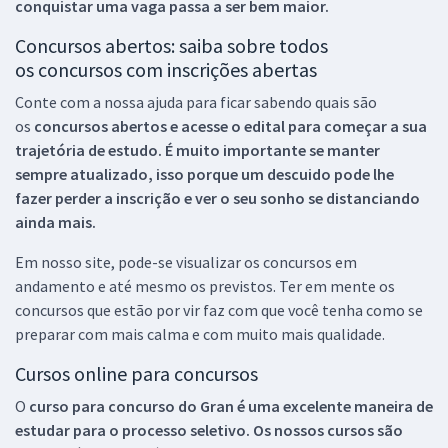
conquistar uma vaga passa a ser bem maior.
Concursos abertos: saiba sobre todos
os concursos com inscrições abertas
Conte com a nossa ajuda para ficar sabendo quais são
os
concursos abertos e acesse o edital para começar a sua
trajetória de estudo. É muito importante se manter
sempre atualizado, isso porque um descuido pode lhe
fazer perder a inscrição e ver o seu sonho se distanciando
ainda mais.
Em nosso site, pode-se visualizar os concursos em
andamento e até mesmo os previstos. Ter em mente os
concursos que estão por vir faz com que você tenha como se
preparar com mais calma e com muito mais qualidade.
Cursos online para concursos
O
curso para concurso do Gran é uma excelente maneira de
estudar para o processo seletivo. Os nossos cursos são