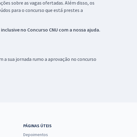
ações sobre as vagas ofertadas. Além disso, os
údos para o concurso que está prestes a
 inclusive no
Concurso CNU
com a nossa ajuda.
om a sua jornada rumo a aprovação no concurso
PÁGINAS ÚTEIS
Depoimentos