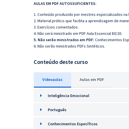
AULAS EM PDF AUTOSSUFICIENTES:
1. Conteúdo produzido por mestres especializados na 
2. Material prático que facilita a aprendizagem de mane
3. Exercícios comentados.
4. Não será ministrado em PDF Aula Essencial 80/20.
5. Não serão ministrados em PDF:
Conhecimentos Esp
6. Não serão ministrados PDFs Sintéticos.
Conteúdo deste curso
Videoaulas
Aulas em PDF
Inteligência Emocional
Português
Conhecimentos Específicos