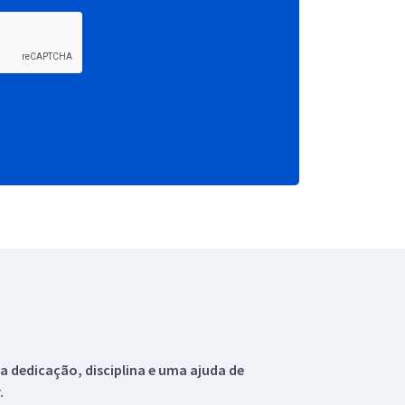
 dedicação, disciplina e uma ajuda de
.