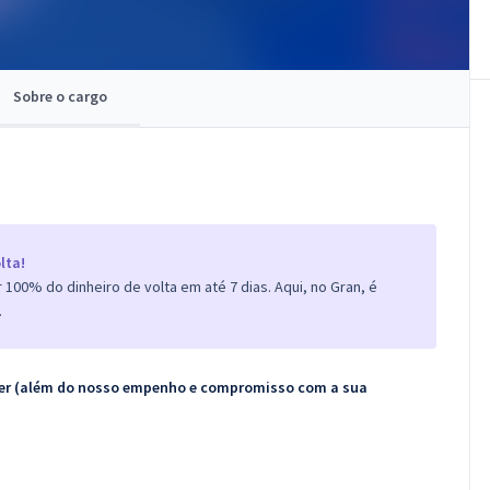
Sobre o cargo
lta!
100% do dinheiro de volta em até 7 dias. Aqui, no Gran, é
.
ecer (além do nosso empenho e compromisso com a sua