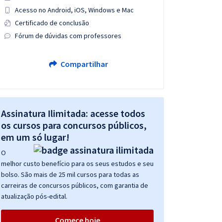
Acesso no Android, iOS, Windows e Mac
Certificado de conclusão
Fórum de dúvidas com professores
Compartilhar
Assinatura Ilimitada: acesse todos
os cursos para concursos públicos,
em um só lugar!
O
melhor custo benefício para os seus estudos e seu
bolso. São mais de 25 mil cursos para todas as
carreiras de concursos públicos, com garantia de
atualização pós-edital.
Comece hoje