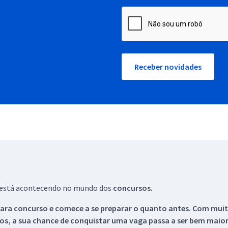
Receber novidades
ue está acontecendo no mundo dos
concursos.
ara concurso e comece a se preparar o quanto antes. Com muita
os, a sua chance de conquistar uma vaga passa a ser bem maior