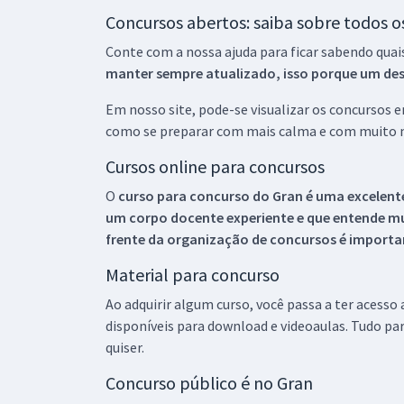
Concursos abertos: saiba sobre todos 
Conte com a nossa ajuda para ficar sabendo quai
manter sempre atualizado, isso porque um descu
Em nosso site, pode-se visualizar os concursos
como se preparar com mais calma e com muito m
Cursos online para concursos
O
curso para concurso do Gran é uma excelente
um corpo docente experiente e que entende m
frente da organização de concursos é importan
Material para concurso
Ao adquirir algum curso, você passa a ter acesso
disponíveis para download e videoaulas. Tudo par
quiser.
Concurso público é no Gran