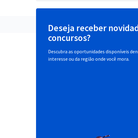
Deseja receber novida
concursos?
Descubra as oportunidades disponíveis dent
interesse ou da região onde você mora.