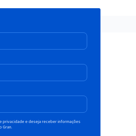
de privacidade e deseja receber informações
o Gran.