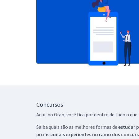
Concursos
Aqui, no Gran, você fica por dentro de tudo o q
Saiba quais são as melhores formas de
estudar p
profissionais experientes no ramo dos
concurs