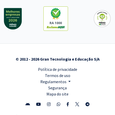
RA 1000
© 2012 - 2026 Gran Tecnologia e Educação S/A
Política de privacidade
Termos de uso
Regulamentos
Segurança
Mapa do site