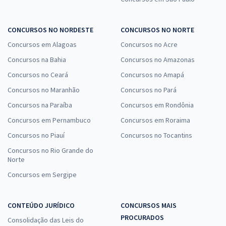
CONCURSOS NO NORDESTE
CONCURSOS NO NORTE
Concursos em Alagoas
Concursos no Acre
Concursos na Bahia
Concursos no Amazonas
Concursos no Ceará
Concursos no Amapá
Concursos no Maranhão
Concursos no Pará
Concursos na Paraíba
Concursos em Rondônia
Concursos em Pernambuco
Concursos em Roraima
Concursos no Piauí
Concursos no Tocantins
Concursos no Rio Grande do
Norte
Concursos em Sergipe
CONTEÚDO JURÍDICO
CONCURSOS MAIS
PROCURADOS
Consolidação das Leis do