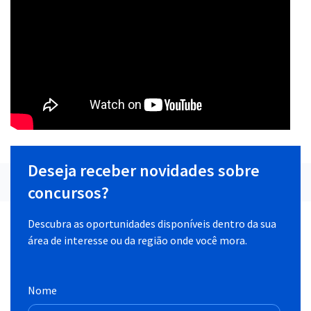
Deseja receber novidades sobre
concursos?
Descubra as oportunidades disponíveis dentro da sua
área de interesse ou da região onde você mora.
Nome