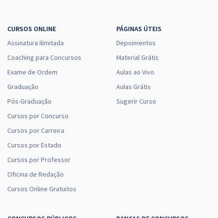
CURSOS ONLINE
PÁGINAS ÚTEIS
Assinatura Ilimitada
Depoimentos
Coaching para Concursos
Material Grátis
Exame de Ordem
Aulas ao Vivo
Graduação
Aulas Grátis
Pós-Graduação
Sugerir Curso
Cursos por Concurso
Cursos por Carreira
Cursos por Estado
Cursos por Professor
Oficina de Redação
Cursos Online Gratuitos