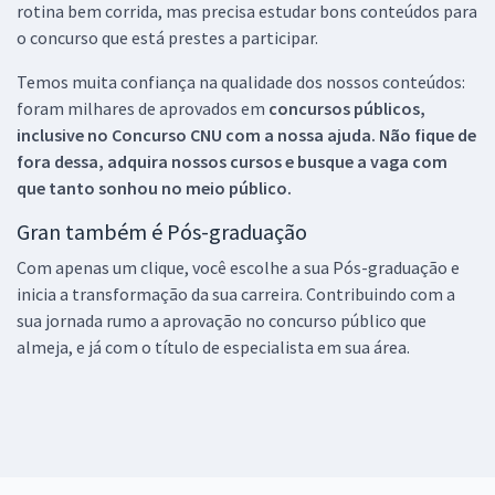
rotina bem corrida, mas precisa estudar bons conteúdos para
o concurso que está prestes a participar.
Temos muita confiança na qualidade dos nossos conteúdos:
foram milhares de aprovados em
concursos públicos,
inclusive no
Concurso CNU
com a nossa ajuda. Não fique de
fora dessa, adquira nossos cursos e busque a vaga com
que tanto sonhou no meio público.
Gran também é Pós-graduação
Com apenas um clique, você escolhe a sua Pós-graduação e
inicia a transformação da sua carreira. Contribuindo com a
sua jornada rumo a aprovação no concurso público que
almeja, e já com o título de especialista em sua área.