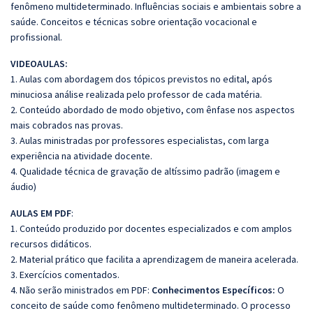
fenômeno multideterminado. Influências sociais e ambientais sobre a
saúde. Conceitos e técnicas sobre orientação vocacional e
profissional.
VIDEOAULAS:
1. Aulas com abordagem dos tópicos previstos no edital, após
minuciosa análise realizada pelo professor de cada matéria.
2. Conteúdo abordado de modo objetivo, com ênfase nos aspectos
mais cobrados nas provas.
3. Aulas ministradas por professores especialistas, com larga
experiência na atividade docente.
4. Qualidade técnica de gravação de altíssimo padrão (imagem e
áudio)
AULAS EM PDF
:
1. Conteúdo produzido por docentes especializados e com amplos
recursos didáticos.
2. Material prático que facilita a aprendizagem de maneira acelerada.
3. Exercícios comentados.
4. Não serão ministrados em PDF:
Conhecimentos Específicos:
O
conceito de saúde como fenômeno multideterminado. O processo