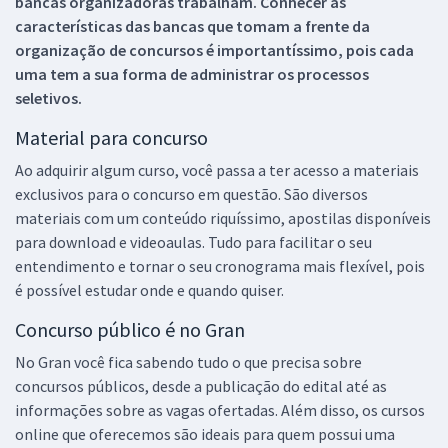
bancas organizadoras trabalham. Conhecer as
características das bancas que tomam a frente da
organização de concursos é importantíssimo, pois cada
uma tem a sua forma de administrar os processos
seletivos.
Material para concurso
Ao adquirir algum curso, você passa a ter acesso a materiais
exclusivos para o concurso em questão. São diversos
materiais com um conteúdo riquíssimo, apostilas disponíveis
para download e videoaulas. Tudo para facilitar o seu
entendimento e tornar o seu cronograma mais flexível, pois
é possível estudar onde e quando quiser.
Concurso público é no Gran
No Gran você fica sabendo tudo o que precisa sobre
concursos públicos, desde a publicação do edital até as
informações sobre as vagas ofertadas. Além disso, os cursos
online que oferecemos são ideais para quem possui uma