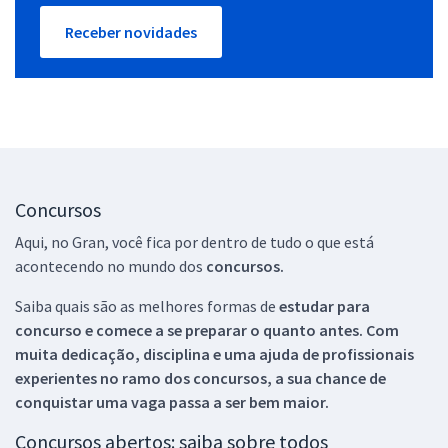
Receber novidades
Concursos
Aqui, no Gran, você fica por dentro de tudo o que está
acontecendo no mundo dos
concursos.
Saiba quais são as melhores formas de
estudar para
concurso e comece a se preparar o quanto antes. Com
muita dedicação, disciplina e uma ajuda de profissionais
experientes no ramo dos
concursos, a sua chance de
conquistar uma vaga passa a ser bem maior.
Concursos abertos: saiba sobre todos