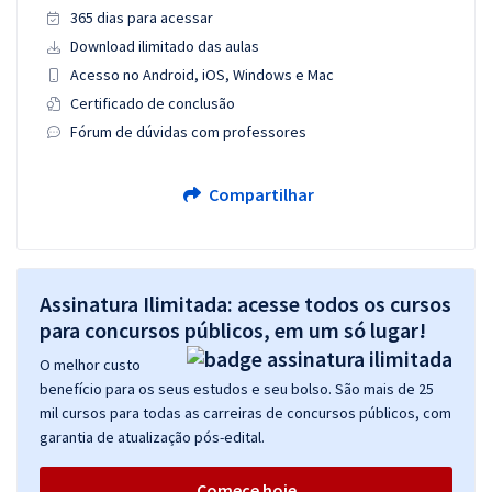
365 dias para acessar
Download ilimitado das aulas
Acesso no Android, iOS, Windows e Mac
Certificado de conclusão
Fórum de dúvidas com professores
Compartilhar
Assinatura Ilimitada: acesse todos os cursos
para concursos públicos, em um só lugar!
O melhor custo
benefício para os seus estudos e seu bolso. São mais de 25
mil cursos para todas as carreiras de concursos públicos, com
garantia de atualização pós-edital.
Comece hoje