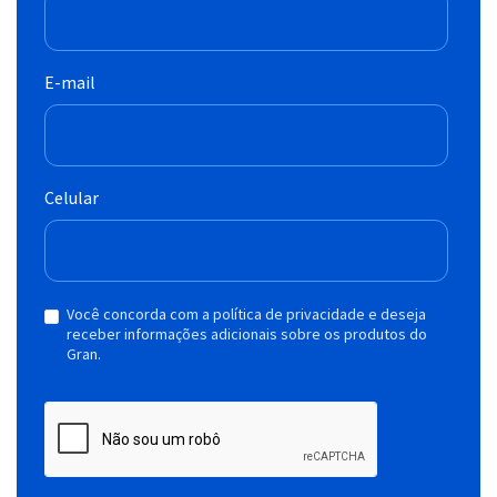
E-mail
Celular
Você concorda com a política de privacidade e deseja
receber informações adicionais sobre os produtos do
Gran.