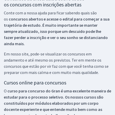
os concursos com inscrições abertas
Conte com a nossa ajuda para ficar sabendo quais são
os
concursos abertos e acesse o edital para começar a sua
trajetória de estudo. É muito importante se manter
sempre atualizado, isso porque um descuido pode lhe
fazer perder a inscrição e ver o seu sonho se distanciando
ainda mais.
Em nosso site, pode-se visualizar os concursos em
andamento e até mesmo os previstos. Ter em mente os
concursos que estão por vir faz com que você tenha como se
preparar com mais calma e com muito mais qualidade.
Cursos online para concursos
O
curso para concurso do Gran é uma excelente maneira de
estudar para o processo seletivo. Os nossos cursos são
constituídos por módulos elaborados por um corpo
docente experiente e que entende muito bem como as