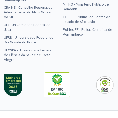
MP RO - Ministério Público de
CRA MS - Conselho Regional de
Rondônia
Administração do Mato Grosso
do Sul
TCE SP - Tribunal de Contas do
Estado de São Paulo
UFJ - Universidade Federal de
Jataí
Politec PE - Polícia Científica de
Pernambuco
UFRN - Universidade Federal do
Rio Grande do Norte
UFCSPA - Universidade Federal
de Ciência da Saúde de Porto
Alegre
RA 1000