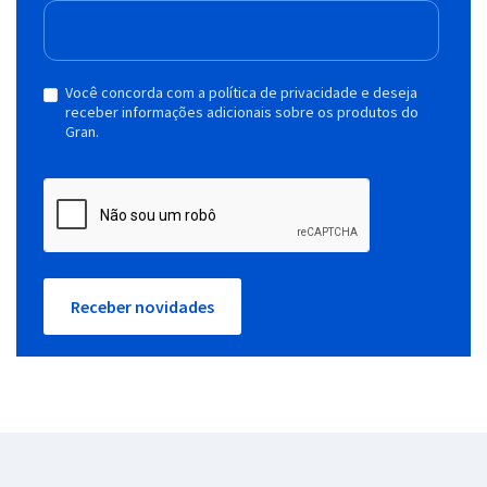
Você concorda com a política de privacidade e deseja
receber informações adicionais sobre os produtos do
Gran.
Receber novidades