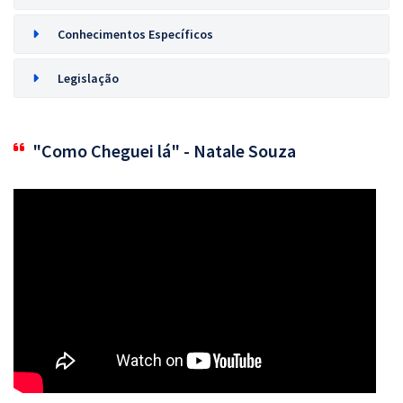
Conhecimentos Específicos
Legislação
"Como Cheguei lá" - Natale Souza