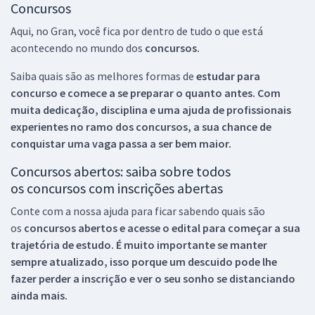
Concursos
Aqui, no Gran, você fica por dentro de tudo o que está
acontecendo no mundo dos
concursos.
Saiba quais são as melhores formas de
estudar para
concurso e comece a se preparar o quanto antes. Com
muita dedicação, disciplina e uma ajuda de profissionais
experientes no ramo dos
concursos, a sua chance de
conquistar uma vaga passa a ser bem maior.
Concursos abertos: saiba sobre todos
os concursos com inscrições abertas
Conte com a nossa ajuda para ficar sabendo quais são
os
concursos abertos e acesse o edital para começar a sua
trajetória de estudo. É muito importante se manter
sempre atualizado, isso porque um descuido pode lhe
fazer perder a inscrição e ver o seu sonho se distanciando
ainda mais.