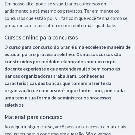
Em nosso site, pode-se visualizar os concursos em
andamento e até mesmo os previstos. Ter em mente os
concursos que estão por vir faz com que você tenha como se
preparar com mais calma e com muito mais qualidade.
Cursos online para concursos
O
curso para concurso do Gran é uma excelente maneira de
estudar para o processo seletivo. Os nossos cursos são
constituídos por módulos elaborados por um corpo
docente experiente e que entende muito bem como as
bancas organizadoras trabalham. Conhecer as
características das bancas que tomam a frente da
organização de concursos é importantíssimo, pois cada
uma tem a sua forma de administrar os processos
seletivos.
Material para concurso
Ao adquirir algum curso, você passa a ter acesso a materiais
exclusivos para o concurso em questão. São diversos