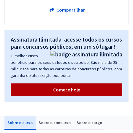
Compartilhar
Assinatura Ilimitada: acesse todos os cursos
para concursos públicos, em um só lugar!
O melhor custo
benefício para os seus estudos e seu bolso. São mais de 25
mil cursos para todas as carreiras de concursos públicos, com
garantia de atualização pós-edital.
Comece hoje
Sobre o curso
Sobre o concurso
Sobre o cargo