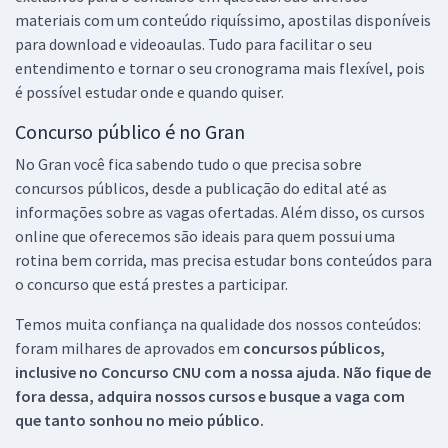
materiais com um conteúdo riquíssimo, apostilas disponíveis
para download e videoaulas. Tudo para facilitar o seu
entendimento e tornar o seu cronograma mais flexível, pois
é possível estudar onde e quando quiser.
Concurso público é no Gran
No Gran você fica sabendo tudo o que precisa sobre
concursos públicos, desde a publicação do edital até as
informações sobre as vagas ofertadas. Além disso, os cursos
online que oferecemos são ideais para quem possui uma
rotina bem corrida, mas precisa estudar bons conteúdos para
o concurso que está prestes a participar.
Temos muita confiança na qualidade dos nossos conteúdos:
foram milhares de aprovados em
concursos públicos,
inclusive no
Concurso CNU
com a nossa ajuda. Não fique de
fora dessa, adquira nossos cursos e busque a vaga com
que tanto sonhou no meio público.