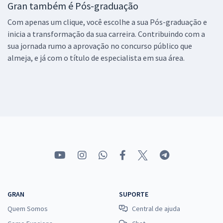
Gran também é Pós-graduação
Com apenas um clique, você escolhe a sua Pós-graduação e
inicia a transformação da sua carreira. Contribuindo com a
sua jornada rumo a aprovação no concurso público que
almeja, e já com o título de especialista em sua área.
GRAN
SUPORTE
Quem Somos
Central de ajuda