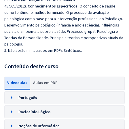
45.969/2012).
Conhecimentos Específicos:
O conceito de saúde
como fenômeno multideterminado. O processo de avaliação
psicológica como base para a intervenção profissional do Psicólogo.
Desenvolvimento psicológico (infância e adolescência). Influências
sociais e ambientais sobre a saúde. Processo grupal. Psicologia e
Teorias da Personalidade. Principais teorias e perspectivas atuais da
psicologia.
5. Não serão ministrados em PDFs Sintéticos.
Conteúdo deste curso
Videoaulas
Aulas em PDF
Português
Raciocínio Lógico
Noções de Informática