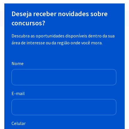
Deseja receber novidades sobre
concursos?
Descubra as oportunidades disponíveis dentro da sua
área de interesse ou da região onde você mora.
Nome
E-mail
Celular