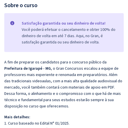
Sobre o curso
Satisfação garantida ou seu dinheiro de volta!
Você poderá efetuar o cancelamento e obter 100% do
dinheiro de volta em até 7 dias. Aqui, no Gran, é
satisfação garantida ou seu dinheiro de volta.
A fim de preparar os candidatos para o concurso público da
Prefeitura de Igarapé - MG
, o Gran Concursos escalou a equipe de
professores mais experiente e renomada em preparatórios. Além
das tradicionais videoaulas, com a mais alta qualidade audiovisual do
mercado, você também contará com materiais de apoio em PDF.
Dessa forma, o alinhamento e o compromisso com o que há de mais
técnico e fundamental para seus estudos estarão sempre à sua
disposição no curso que oferecemos.
Mais detalhes:
1. Curso baseado no Edital N° 01/2025.