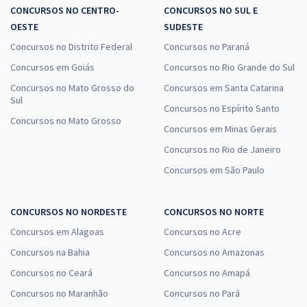
CONCURSOS NO CENTRO-
CONCURSOS NO SUL E
OESTE
SUDESTE
Concursos no Distrito Federal
Concursos no Paraná
Concursos em Goiás
Concursos no Rio Grande do Sul
Concursos no Mato Grosso do
Concursos em Santa Catarina
Sul
Concursos no Espírito Santo
Concursos no Mato Grosso
Concursos em Minas Gerais
Concursos no Rio de Janeiro
Concursos em São Paulo
CONCURSOS NO NORDESTE
CONCURSOS NO NORTE
Concursos em Alagoas
Concursos no Acre
Concursos na Bahia
Concursos no Amazonas
Concursos no Ceará
Concursos no Amapá
Concursos no Maranhão
Concursos no Pará