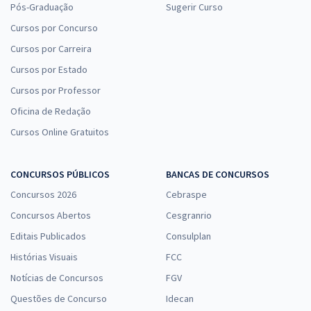
Pós-Graduação
Sugerir Curso
Cursos por Concurso
Cursos por Carreira
Cursos por Estado
Cursos por Professor
Oficina de Redação
Cursos Online Gratuitos
CONCURSOS PÚBLICOS
BANCAS DE CONCURSOS
Concursos 2026
Cebraspe
Concursos Abertos
Cesgranrio
Editais Publicados
Consulplan
Histórias Visuais
FCC
Notícias de Concursos
FGV
Questões de Concurso
Idecan