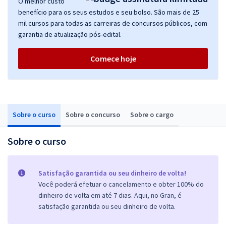
O melhor custo
benefício para os seus estudos e seu bolso. São mais de 25
mil cursos para todas as carreiras de concursos públicos, com
garantia de atualização pós-edital.
Comece hoje
Sobre o curso
Sobre o concurso
Sobre o cargo
Sobre o curso
Satisfação garantida ou seu dinheiro de volta!
Você poderá efetuar o cancelamento e obter 100% do
dinheiro de volta em até 7 dias. Aqui, no Gran, é
satisfação garantida ou seu dinheiro de volta.