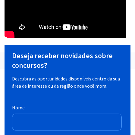
Deseja receber novidades sobre
concursos?
Descubra as oportunidades disponíveis dentro da sua
área de interesse ou da região onde você mora.
Nome