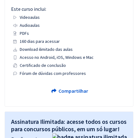
Este curso inclui:
Videoaulas
Audioaulas
PDFs
160 dias para acessar
Download ilimitado das aulas
Acesso no Android, iOS, Windows e Mac
Certificado de conclusão
Fórum de dúvidas com professores
Compartilhar
Assinatura Ilimitada: acesse todos os cursos
para concursos públicos, em um só lugar!