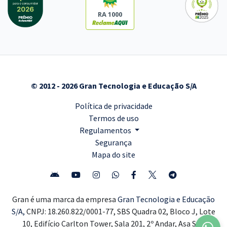
RA 1000
© 2012 - 2026 Gran Tecnologia e Educação S/A
Política de privacidade
Termos de uso
Regulamentos
Segurança
Mapa do site
Gran é uma marca da empresa
Gran Tecnologia e Educação
S/A,
CNPJ: 18.260.822/0001-77, SBS Quadra 02, Bloco J, Lote
10, Edifício Carlton Tower, Sala 201, 2º Andar, Asa Sul,