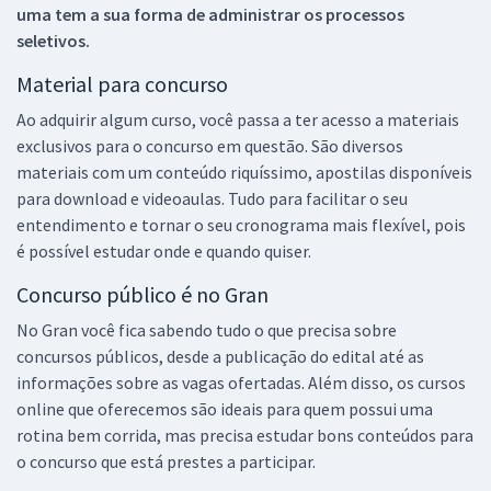
uma tem a sua forma de administrar os processos
seletivos.
Material para concurso
Ao adquirir algum curso, você passa a ter acesso a materiais
exclusivos para o concurso em questão. São diversos
materiais com um conteúdo riquíssimo, apostilas disponíveis
para download e videoaulas. Tudo para facilitar o seu
entendimento e tornar o seu cronograma mais flexível, pois
é possível estudar onde e quando quiser.
Concurso público é no Gran
No Gran você fica sabendo tudo o que precisa sobre
concursos públicos, desde a publicação do edital até as
informações sobre as vagas ofertadas. Além disso, os cursos
online que oferecemos são ideais para quem possui uma
rotina bem corrida, mas precisa estudar bons conteúdos para
o concurso que está prestes a participar.