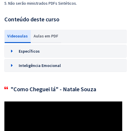
5. Não serão ministrados PDFs Sintéticos.
Conteúdo deste curso
Videoaulas
Aulas em PDF
Específicos
Inteligência Emocional
"Como Cheguei lá" - Natale Souza