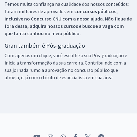
Temos muita confiança na qualidade dos nossos conteúdos:
foram milhares de aprovados em
concursos públicos,
inclusive no
Concurso CNU
com a nossa ajuda. Não fique de
fora dessa, adquira nossos cursos e busque a vaga com
que tanto sonhou no meio público.
Gran também é Pós-graduação
Com apenas um clique, você escolhe a sua Pós-graduação e
inicia a transformação da sua carreira. Contribuindo com a
sua jornada rumo a aprovação no concurso público que
almeja, e já com o título de especialista em sua área.