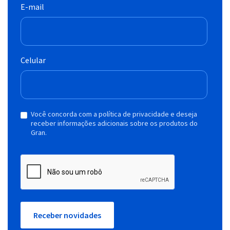
E-mail
Celular
Você concorda com a política de privacidade e deseja
receber informações adicionais sobre os produtos do
Gran.
Receber novidades