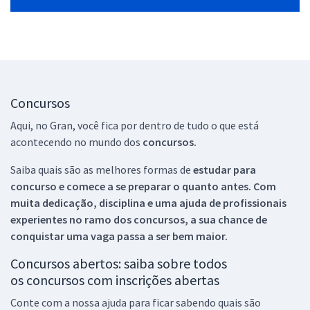
Concursos
Aqui, no Gran, você fica por dentro de tudo o que está
acontecendo no mundo dos
concursos.
Saiba quais são as melhores formas de
estudar para
concurso e comece a se preparar o quanto antes. Com
muita dedicação, disciplina e uma ajuda de profissionais
experientes no ramo dos
concursos, a sua chance de
conquistar uma vaga passa a ser bem maior.
Concursos abertos: saiba sobre todos
os concursos com inscrições abertas
Conte com a nossa ajuda para ficar sabendo quais são