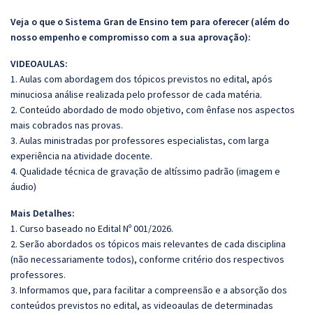
Veja o que o Sistema Gran de Ensino tem para oferecer (além do
nosso empenho e compromisso com a sua aprovação):
VIDEOAULAS:
1. Aulas com abordagem dos tópicos previstos no edital, após
minuciosa análise realizada pelo professor de cada matéria.
2. Conteúdo abordado de modo objetivo, com ênfase nos aspectos
mais cobrados nas provas.
3. Aulas ministradas por professores especialistas, com larga
experiência na atividade docente.
4. Qualidade técnica de gravação de altíssimo padrão (imagem e
áudio)
Mais Detalhes:
1. Curso baseado no Edital Nº 001/2026.
2. Serão abordados os tópicos mais relevantes de cada disciplina
(não necessariamente todos), conforme critério dos respectivos
professores.
3. Informamos que, para facilitar a compreensão e a absorção dos
conteúdos previstos no edital, as videoaulas de determinadas