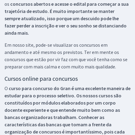
os
concursos abertos e acesse o edital para começar a sua
trajetória de estudo. É muito importante se manter
sempre atualizado, isso porque um descuido pode lhe
fazer perder a inscrição e ver o seu sonho se distanciando
ainda mais.
Em nosso site, pode-se visualizar os concursos em
andamento e até mesmo os previstos. Ter em mente os
concursos que estão por vir faz com que você tenha como se
preparar com mais calma e com muito mais qualidade.
Cursos online para concursos
O
curso para concurso do Gran é uma excelente maneira de
estudar para o processo seletivo. Os nossos cursos são
constituídos por módulos elaborados por um corpo
docente experiente e que entende muito bem como as
bancas organizadoras trabalham. Conhecer as
características das bancas que tomam a frente da
organização de concursos é importantíssimo, pois cada