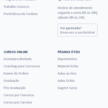
Trabalhe Conosco
Horário de atendimento:
segunda a sexta (8h às 20h),
Preferência de Cookies
sábado (9h às 13h).
Foi aprovado?
Envie-nos a sua história!
CURSOS ONLINE
PÁGINAS ÚTEIS
Assinatura Ilimitada
Depoimentos
Coaching para Concursos
Material Grátis
Exame de Ordem
Aulas ao Vivo
Graduação
Aulas Grátis
Pós-Graduação
Sugerir Curso
Cursos por Concurso
Cursos por Carreira