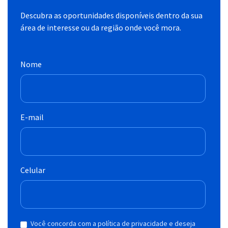
Descubra as oportunidades disponíveis dentro da sua
área de interesse ou da região onde você mora.
Nome
E-mail
Celular
Você concorda com a política de privacidade e deseja