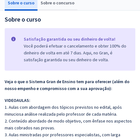
Sobre o curso
Sobre o concurso
Sobre o curso
Satisfação garantida ou seu dinheiro de volta!
Você poderá efetuar o cancelamento e obter 100% do
dinheiro de volta em até 7 dias. Aqui, no Gran, é
satisfação garantida ou seu dinheiro de volta.
Veja o que o Sistema Gran de Ensino tem para oferecer (além do
nosso empenho e compromisso com a sua aprovação):
VIDEOAULAS:
1. Aulas com abordagem dos tópicos previstos no edital, após
minuciosa análise realizada pelo professor de cada matéria.
2. Conteúdo abordado de modo objetivo, com ênfase nos aspectos
mais cobrados nas provas.
3. Aulas ministradas por professores especialistas, com larga