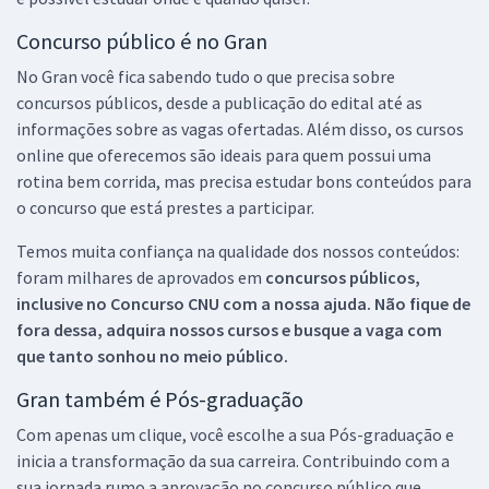
Concurso público é no Gran
No Gran você fica sabendo tudo o que precisa sobre
concursos públicos, desde a publicação do edital até as
informações sobre as vagas ofertadas. Além disso, os cursos
online que oferecemos são ideais para quem possui uma
rotina bem corrida, mas precisa estudar bons conteúdos para
o concurso que está prestes a participar.
Temos muita confiança na qualidade dos nossos conteúdos:
foram milhares de aprovados em
concursos públicos,
inclusive no
Concurso CNU
com a nossa ajuda. Não fique de
fora dessa, adquira nossos cursos e busque a vaga com
que tanto sonhou no meio público.
Gran também é Pós-graduação
Com apenas um clique, você escolhe a sua Pós-graduação e
inicia a transformação da sua carreira. Contribuindo com a
sua jornada rumo a aprovação no concurso público que