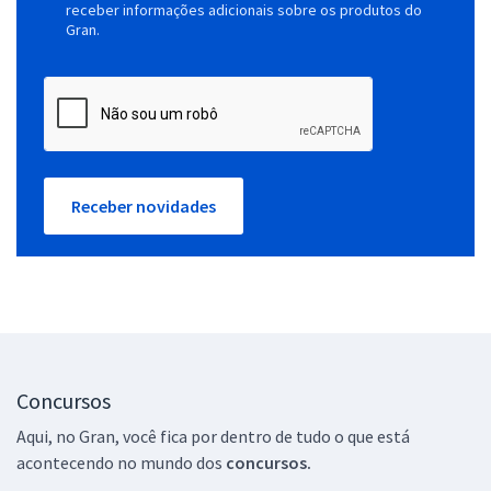
receber informações adicionais sobre os produtos do
Gran.
Receber novidades
Concursos
Aqui, no Gran, você fica por dentro de tudo o que está
acontecendo no mundo dos
concursos.