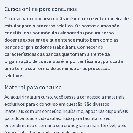
Cursos online para concursos
O
curso para concurso do Gran é uma excelente maneira de
estudar para o processo seletivo. Os nossos cursos são
constituídos por módulos elaborados por um corpo
docente experiente e que entende muito bem como as
bancas organizadoras trabalham. Conhecer as
características das bancas que tomam a frente da
organização de concursos é importantíssimo, pois cada
uma tem a sua forma de administrar os processos
seletivos.
Material para concurso
Ao adquirir algum curso, você passa a ter acesso a materiais
exclusivos para o concurso em questão. São diversos
materiais com um conteúdo riquíssimo, apostilas disponíveis
para download e videoaulas. Tudo para facilitar o seu
entendimento e tornar o seu cronograma mais flexível, pois
é possível estudar onde e quando quiser.