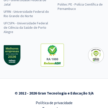
UFJ - Universidade Federal de
Jataí
Politec PE - Polícia Científica de
Pernambuco
UFRN - Universidade Federal do
Rio Grande do Norte
UFCSPA - Universidade Federal
de Ciência da Saúde de Porto
Alegre
RA 1000
© 2012 - 2026 Gran Tecnologia e Educação S/A
Política de privacidade