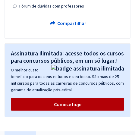
Fórum de dúvidas com professores
Compartilhar
Assinatura Ilimitada: acesse todos os cursos
para concursos públicos, em um só lugar!
O melhor custo
benefício para os seus estudos e seu bolso. São mais de 25
mil cursos para todas as carreiras de concursos públicos, com
garantia de atualização pós-edital.
Comece hoje