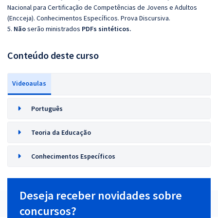
Nacional para Certificação de Competências de Jovens e Adultos
(Encceja). Conhecimentos Específicos. Prova Discursiva.
5.
Não
serão ministrados
PDFs sintéticos.
Conteúdo deste curso
Videoaulas
Português
Teoria da Educação
Conhecimentos Específicos
Deseja receber novidades sobre
concursos?