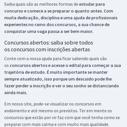
Saiba quais são as melhores formas de
estudar para
concurso e comece a se preparar o quanto antes. Com
muita dedicação, disciplina e uma ajuda de profissionais
experientes no ramo dos
concursos, a sua chance de
conquistar uma vaga passa a ser bem maior.
Concursos abertos: saiba sobre todos
os concursos com inscrições abertas
Conte com a nossa ajuda para ficar sabendo quais são
os
concursos abertos e acesse o edital para começar a sua
trajetória de estudo. É muito importante se manter
sempre atualizado, isso porque um descuido pode lhe
fazer perder a inscrição e ver o seu sonho se distanciando
ainda mais.
Em nosso site, pode-se visualizar os concursos em
andamento e até mesmo os previstos. Ter em mente os
concursos que estão por vir faz com que você tenha como se
preparar com mais calma e com muito mais qualidade.