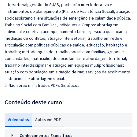
intersetorial; gestão do SUAS, pactuação interfederativa e
instrumentos de planejamento (Plano de Assistência Social); atuação
socioassistencial em situações de emergência e calamidade pública.
Trabalho Social com Famílias, Indivíduos e Grupos: abordagem
individual e coletiva; acompanhamento familiar; escuta qualificada;
mediação de conflitos; atuação intersetorial; trabalho em rede e
articulação com políticas públicas de saúde, educação, habitação e
trabalho; metodologias de trabalho social com famílias, grupos e
comunidades; matricialidade sociofamiliar e abordagem territorial;
trabalho interdisciplinar e atuação em equipes multiprofissionais;
atuação com população em situação de rua; serviços de acolhimento
institucional e abordagem social.
5. Não serão ministrados PDFs Sintéticos.
Conteúdo deste curso
Videoaulas
Aulas em PDF
Conhecimentos Específicos