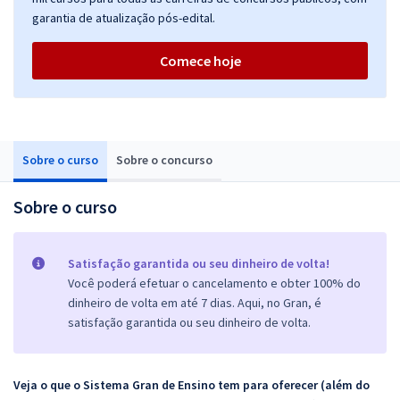
garantia de atualização pós-edital.
Comece hoje
Sobre o curso
Sobre o concurso
Sobre o curso
Satisfação garantida ou seu dinheiro de volta!
Você poderá efetuar o cancelamento e obter 100% do
dinheiro de volta em até 7 dias. Aqui, no Gran, é
satisfação garantida ou seu dinheiro de volta.
Veja o que o Sistema Gran de Ensino tem para oferecer (além do