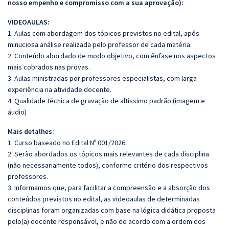
nosso empenho e compromisso com a sua aprovação):
VIDEOAULAS:
1. Aulas com abordagem dos tópicos previstos no edital, após
minuciosa análise realizada pelo professor de cada matéria.
2. Conteúdo abordado de modo objetivo, com ênfase nos aspectos
mais cobrados nas provas.
3. Aulas ministradas por professores especialistas, com larga
experiência na atividade docente.
4. Qualidade técnica de gravação de altíssimo padrão (imagem e
áudio)
Mais detalhes:
1. Curso baseado no Edital Nº 001/2026.
2. Serão abordados os tópicos mais relevantes de cada disciplina
(não necessariamente todos), conforme critério dos respectivos
professores.
3. Informamos que, para facilitar a compreensão e a absorção dos
conteúdos previstos no edital, as videoaulas de determinadas
disciplinas foram organizadas com base na lógica didática proposta
pelo(a) docente responsável, e não de acordo com a ordem dos