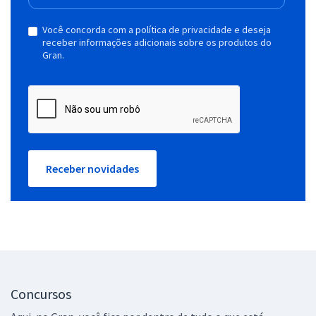
Você concorda com a política de privacidade e deseja
receber informações adicionais sobre os produtos do
Gran.
Receber novidades
Concursos