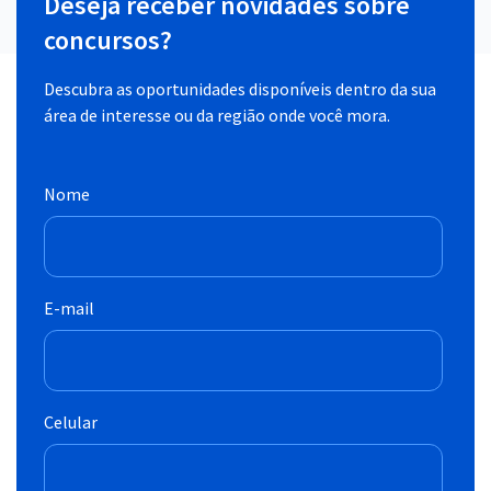
Deseja receber novidades sobre
concursos?
Descubra as oportunidades disponíveis dentro da sua
área de interesse ou da região onde você mora.
Nome
E-mail
Celular