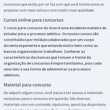
concursos que estão por vir faz com que você tenha como se
preparar com mais calma e com muito mais qualidade.
Cursos online para concursos
O
curso para concurso do Gran é uma excelente maneira de
estudar para o processo seletivo. Os nossos cursos são
constituídos por módulos elaborados por um corpo
docente experiente e que entende muito bem como as
bancas organizadoras trabalham. Conhecer as
características das bancas que tomam a frente da
organização de concursos é importantíssimo, pois cada
uma tem a sua forma de administrar os processos
seletivos.
Material para concurso
Ao adquirir algum curso, você passa a ter acesso a materiais
exclusivos para o concurso em questão. São diversos
materiais com um conteúdo riquíssimo, apostilas disponíveis