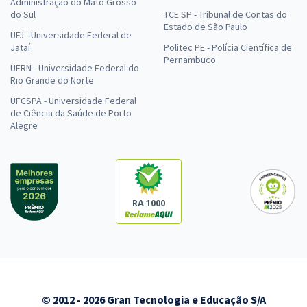
Administração do Mato Grosso
do Sul
TCE SP - Tribunal de Contas do
Estado de São Paulo
UFJ - Universidade Federal de
Jataí
Politec PE - Polícia Científica de
Pernambuco
UFRN - Universidade Federal do
Rio Grande do Norte
UFCSPA - Universidade Federal
de Ciência da Saúde de Porto
Alegre
RA 1000
© 2012 - 2026 Gran Tecnologia e Educação S/A