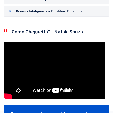
Bônus - Inteligência e Equilíbrio Emocional
"Como Cheguei lá" - Natale Souza