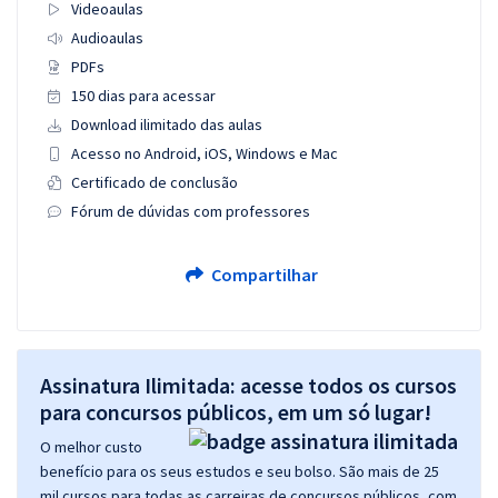
Videoaulas
Audioaulas
PDFs
150 dias para acessar
Download ilimitado das aulas
Acesso no Android, iOS, Windows e Mac
Certificado de conclusão
Fórum de dúvidas com professores
Compartilhar
Assinatura Ilimitada: acesse todos os cursos
para concursos públicos, em um só lugar!
O melhor custo
benefício para os seus estudos e seu bolso. São mais de 25
mil cursos para todas as carreiras de concursos públicos, com