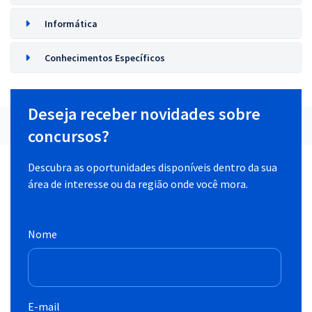
Informática
Conhecimentos Específicos
Deseja receber novidades sobre
concursos?
Descubra as oportunidades disponíveis dentro da sua
área de interesse ou da região onde você mora.
Nome
E-mail