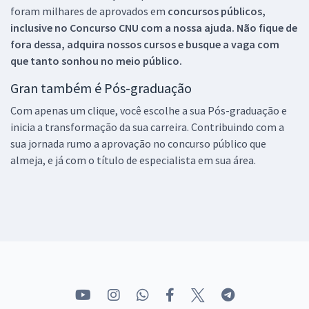
foram milhares de aprovados em
concursos públicos,
inclusive no
Concurso CNU
com a nossa ajuda. Não fique de
fora dessa, adquira nossos cursos e busque a vaga com
que tanto sonhou no meio público.
Gran também é Pós-graduação
Com apenas um clique, você escolhe a sua Pós-graduação e
inicia a transformação da sua carreira. Contribuindo com a
sua jornada rumo a aprovação no concurso público que
almeja, e já com o título de especialista em sua área.