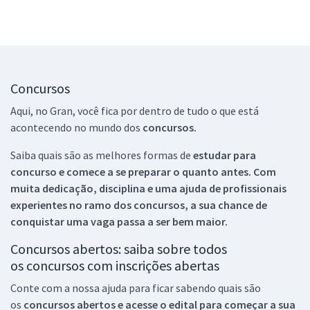
Concursos
Aqui, no Gran, você fica por dentro de tudo o que está
acontecendo no mundo dos
concursos.
Saiba quais são as melhores formas de
estudar para
concurso e comece a se preparar o quanto antes. Com
muita dedicação, disciplina e uma ajuda de profissionais
experientes no ramo dos
concursos, a sua chance de
conquistar uma vaga passa a ser bem maior.
Concursos abertos: saiba sobre todos
os concursos com inscrições abertas
Conte com a nossa ajuda para ficar sabendo quais são
os
concursos abertos e acesse o edital para começar a sua