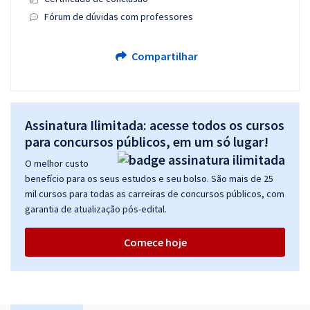
Fórum de dúvidas com professores
Compartilhar
Assinatura Ilimitada: acesse todos os cursos
para concursos públicos, em um só lugar!
O melhor custo
benefício para os seus estudos e seu bolso. São mais de 25
mil cursos para todas as carreiras de concursos públicos, com
garantia de atualização pós-edital.
Comece hoje