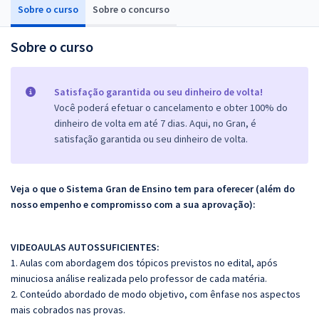
Sobre o curso
Sobre o concurso
Sobre o curso
Satisfação garantida ou seu dinheiro de volta!
Você poderá efetuar o cancelamento e obter 100% do
dinheiro de volta em até 7 dias. Aqui, no Gran, é
satisfação garantida ou seu dinheiro de volta.
Veja o que o Sistema Gran de Ensino tem para oferecer (além do
nosso empenho e compromisso com a sua aprovação):
VIDEOAULAS AUTOSSUFICIENTES:
1. Aulas com abordagem dos tópicos previstos no edital, após
minuciosa análise realizada pelo professor de cada matéria.
2. Conteúdo abordado de modo objetivo, com ênfase nos aspectos
mais cobrados nas provas.