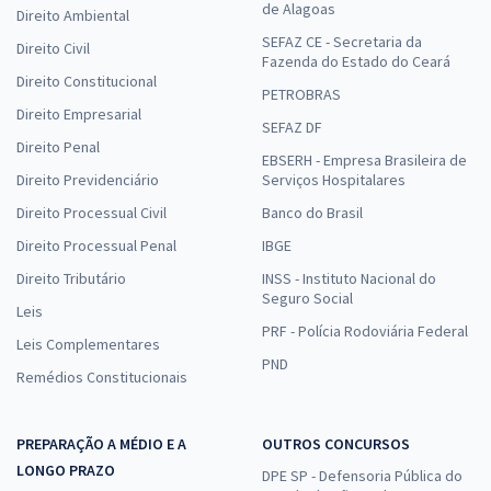
de Alagoas
Direito Ambiental
SEFAZ CE - Secretaria da
Direito Civil
Fazenda do Estado do Ceará
Direito Constitucional
PETROBRAS
Direito Empresarial
SEFAZ DF
Direito Penal
EBSERH - Empresa Brasileira de
Direito Previdenciário
Serviços Hospitalares
Direito Processual Civil
Banco do Brasil
Direito Processual Penal
IBGE
Direito Tributário
INSS - Instituto Nacional do
Seguro Social
Leis
PRF - Polícia Rodoviária Federal
Leis Complementares
PND
Remédios Constitucionais
PREPARAÇÃO A MÉDIO E A
OUTROS CONCURSOS
LONGO PRAZO
DPE SP - Defensoria Pública do