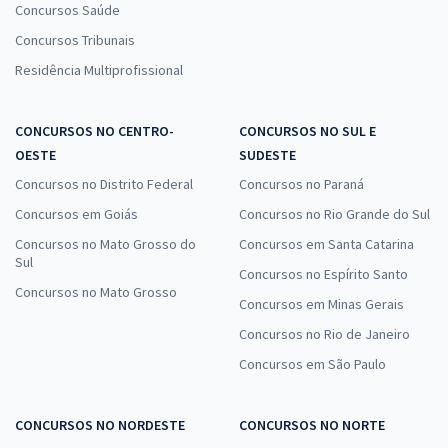
Concursos Saúde
Concursos Tribunais
Residência Multiprofissional
CONCURSOS NO CENTRO-
CONCURSOS NO SUL E
OESTE
SUDESTE
Concursos no Distrito Federal
Concursos no Paraná
Concursos em Goiás
Concursos no Rio Grande do Sul
Concursos no Mato Grosso do
Concursos em Santa Catarina
Sul
Concursos no Espírito Santo
Concursos no Mato Grosso
Concursos em Minas Gerais
Concursos no Rio de Janeiro
Concursos em São Paulo
CONCURSOS NO NORDESTE
CONCURSOS NO NORTE