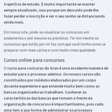
trajetória de estudo. É muito importante se manter
sempre atualizado, isso porque um descuido pode lhe
fazer perder a inscrição e ver o seu sonho se distanciando
ainda mais.
Em nosso site, pode-se visualizar os concursos em
andamento e até mesmo os previstos. Ter em mente os
concursos que estão por vir faz com que você tenha como se
preparar com mais calma e com muito mais qualidade.
Cursos online para concursos
O
curso para concurso do Gran é uma excelente maneira de
estudar para o processo seletivo. Os nossos cursos são
constituídos por módulos elaborados por um corpo
docente experiente e que entende muito bem como as
bancas organizadoras trabalham. Conhecer as
características das bancas que tomam a frente da
organização de concursos é importantíssimo, pois cada
uma tem a sua forma de administrar os processos