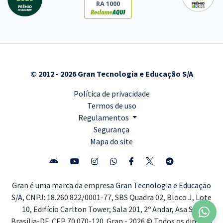
RA 1000
© 2012 - 2026 Gran Tecnologia e Educação S/A
Política de privacidade
Termos de uso
Regulamentos
Segurança
Mapa do site
Gran é uma marca da empresa
Gran Tecnologia e Educação
S/A,
CNPJ: 18.260.822/0001-77, SBS Quadra 02, Bloco J, Lote
10, Edifício Carlton Tower, Sala 201, 2º Andar, Asa Sul,
Brasília-DF, CEP 70.070-120. Gran - 2026 © Todos os direitos