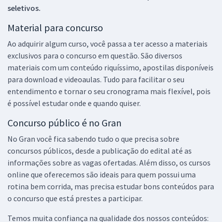
seletivos.
Material para concurso
Ao adquirir algum curso, você passa a ter acesso a materiais
exclusivos para o concurso em questão. São diversos
materiais com um conteúdo riquíssimo, apostilas disponíveis
para download e videoaulas. Tudo para facilitar o seu
entendimento e tornar o seu cronograma mais flexível, pois
é possível estudar onde e quando quiser.
Concurso público é no Gran
No Gran você fica sabendo tudo o que precisa sobre
concursos públicos, desde a publicação do edital até as
informações sobre as vagas ofertadas. Além disso, os cursos
online que oferecemos são ideais para quem possui uma
rotina bem corrida, mas precisa estudar bons conteúdos para
o concurso que está prestes a participar.
Temos muita confiança na qualidade dos nossos conteúdos: