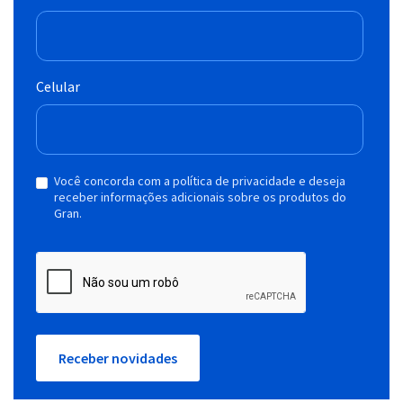
Celular
Você concorda com a política de privacidade e deseja
receber informações adicionais sobre os produtos do
Gran.
Receber novidades