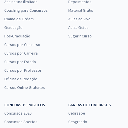
Assinatura Ilimitada
Depoimentos
Coaching para Concursos
Material Grátis
Exame de Ordem
Aulas ao Vivo
Graduação
Aulas Grátis
Pós-Graduação
Sugerir Curso
Cursos por Concurso
Cursos por Carreira
Cursos por Estado
Cursos por Professor
Oficina de Redação
Cursos Online Gratuitos
CONCURSOS PÚBLICOS
BANCAS DE CONCURSOS
Concursos 2026
Cebraspe
Concursos Abertos
Cesgranrio