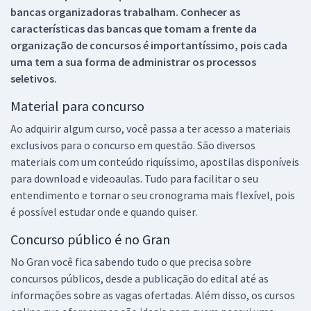
bancas organizadoras trabalham. Conhecer as
características das bancas que tomam a frente da
organização de concursos é importantíssimo, pois cada
uma tem a sua forma de administrar os processos
seletivos.
Material para concurso
Ao adquirir algum curso, você passa a ter acesso a materiais
exclusivos para o concurso em questão. São diversos
materiais com um conteúdo riquíssimo, apostilas disponíveis
para download e videoaulas. Tudo para facilitar o seu
entendimento e tornar o seu cronograma mais flexível, pois
é possível estudar onde e quando quiser.
Concurso público é no Gran
No Gran você fica sabendo tudo o que precisa sobre
concursos públicos, desde a publicação do edital até as
informações sobre as vagas ofertadas. Além disso, os cursos