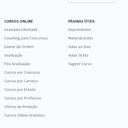
CURSOS ONLINE
PÁGINAS ÚTEIS
Assinatura Ilimitada
Depoimentos
Coaching para Concursos
Material Grátis
Exame de Ordem
Aulas ao Vivo
Graduação
Aulas Grátis
Pós-Graduação
Sugerir Curso
Cursos por Concurso
Cursos por Carreira
Cursos por Estado
Cursos por Professor
Oficina de Redação
Cursos Online Gratuitos