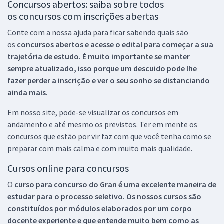
Concursos abertos: saiba sobre todos
os concursos com inscrições abertas
Conte com a nossa ajuda para ficar sabendo quais são
os
concursos abertos e acesse o edital para começar a sua
trajetória de estudo. É muito importante se manter
sempre atualizado, isso porque um descuido pode lhe
fazer perder a inscrição e ver o seu sonho se distanciando
ainda mais.
Em nosso site, pode-se visualizar os concursos em
andamento e até mesmo os previstos. Ter em mente os
concursos que estão por vir faz com que você tenha como se
preparar com mais calma e com muito mais qualidade.
Cursos online para concursos
O
curso para concurso do Gran é uma excelente maneira de
estudar para o processo seletivo. Os nossos cursos são
constituídos por módulos elaborados por um corpo
docente experiente e que entende muito bem como as