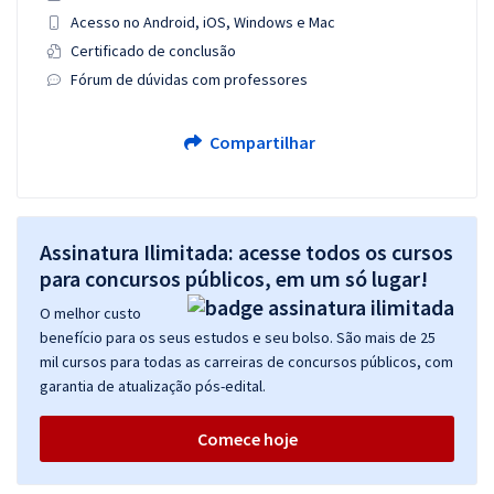
Acesso no Android, iOS, Windows e Mac
Certificado de conclusão
Fórum de dúvidas com professores
Compartilhar
Assinatura Ilimitada: acesse todos os cursos
para concursos públicos, em um só lugar!
O melhor custo
benefício para os seus estudos e seu bolso. São mais de 25
mil cursos para todas as carreiras de concursos públicos, com
garantia de atualização pós-edital.
Comece hoje