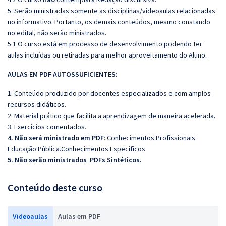
5. Serão ministradas somente as disciplinas/videoaulas relacionadas
no informativo. Portanto, os demais conteúdos, mesmo constando
no edital, não serão ministrados.
5.1 O curso está em processo de desenvolvimento podendo ter
aulas incluídas ou retiradas para melhor aproveitamento do Aluno.
AULAS EM PDF AUTOSSUFICIENTES:
1. Conteúdo produzido por docentes especializados e com amplos
recursos didáticos.
2. Material prático que facilita a aprendizagem de maneira acelerada.
3. Exercícios comentados.
4. Não será ministrado em PDF
: Conhecimentos Profissionais.
Educação Pública.Conhecimentos Específicos
5. Não serão ministrados PDFs Sintéticos.
Conteúdo deste curso
Videoaulas
Aulas em PDF