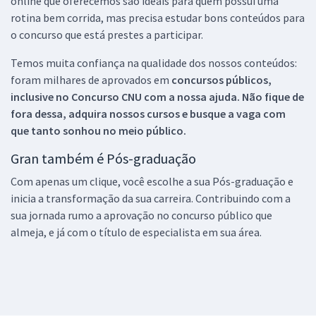
online que oferecemos são ideais para quem possui uma
rotina bem corrida, mas precisa estudar bons conteúdos para
o concurso que está prestes a participar.
Temos muita confiança na qualidade dos nossos conteúdos:
foram milhares de aprovados em
concursos públicos,
inclusive no
Concurso CNU
com a nossa ajuda. Não fique de
fora dessa, adquira nossos cursos e busque a vaga com
que tanto sonhou no meio público.
Gran também é Pós-graduação
Com apenas um clique, você escolhe a sua Pós-graduação e
inicia a transformação da sua carreira. Contribuindo com a
sua jornada rumo a aprovação no concurso público que
almeja, e já com o título de especialista em sua área.