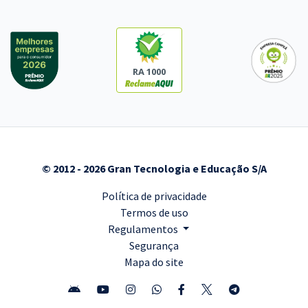
RA 1000
© 2012 - 2026 Gran Tecnologia e Educação S/A
Política de privacidade
Termos de uso
Regulamentos
Segurança
Mapa do site