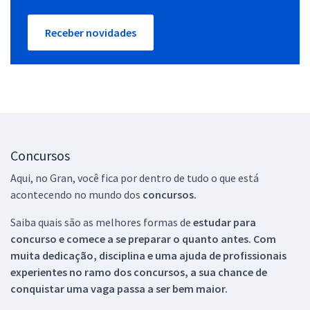
Receber novidades
Concursos
Aqui, no Gran, você fica por dentro de tudo o que está
acontecendo no mundo dos
concursos.
Saiba quais são as melhores formas de
estudar para
concurso e comece a se preparar o quanto antes. Com
muita dedicação, disciplina e uma ajuda de profissionais
experientes no ramo dos
concursos, a sua chance de
conquistar uma vaga passa a ser bem maior.