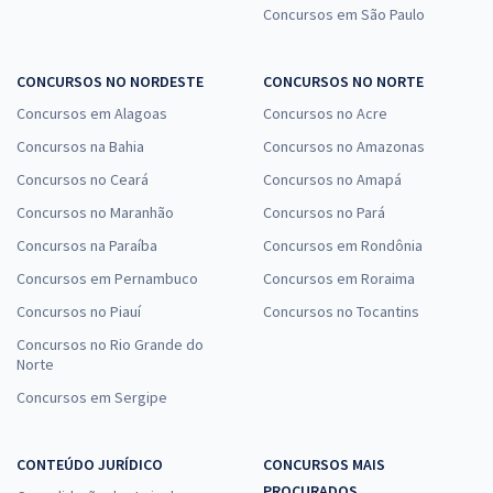
Concursos em São Paulo
CONCURSOS NO NORDESTE
CONCURSOS NO NORTE
Concursos em Alagoas
Concursos no Acre
Concursos na Bahia
Concursos no Amazonas
Concursos no Ceará
Concursos no Amapá
Concursos no Maranhão
Concursos no Pará
Concursos na Paraíba
Concursos em Rondônia
Concursos em Pernambuco
Concursos em Roraima
Concursos no Piauí
Concursos no Tocantins
Concursos no Rio Grande do
Norte
Concursos em Sergipe
CONTEÚDO JURÍDICO
CONCURSOS MAIS
PROCURADOS