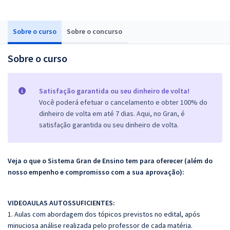
Sobre o curso
Sobre o concurso
Sobre o curso
Satisfação garantida ou seu dinheiro de volta!
Você poderá efetuar o cancelamento e obter 100% do
dinheiro de volta em até 7 dias. Aqui, no Gran, é
satisfação garantida ou seu dinheiro de volta.
Veja o que o Sistema Gran de Ensino tem para oferecer (além do
nosso empenho e compromisso com a sua aprovação):
VIDEOAULAS AUTOSSUFICIENTES:
1. Aulas com abordagem dos tópicos previstos no edital, após
minuciosa análise realizada pelo professor de cada matéria.