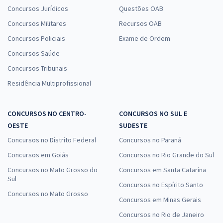
Concursos Jurídicos
Questões OAB
Concursos Militares
Recursos OAB
Concursos Policiais
Exame de Ordem
Concursos Saúde
Concursos Tribunais
Residência Multiprofissional
CONCURSOS NO CENTRO-
CONCURSOS NO SUL E
OESTE
SUDESTE
Concursos no Distrito Federal
Concursos no Paraná
Concursos em Goiás
Concursos no Rio Grande do Sul
Concursos no Mato Grosso do
Concursos em Santa Catarina
Sul
Concursos no Espírito Santo
Concursos no Mato Grosso
Concursos em Minas Gerais
Concursos no Rio de Janeiro