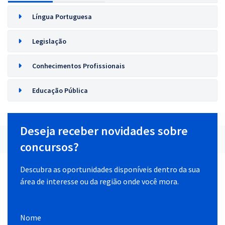
Língua Portuguesa
Legislação
Conhecimentos Profissionais
Educação Pública
Deseja receber novidades sobre
concursos?
Descubra as oportunidades disponíveis dentro da sua
área de interesse ou da região onde você mora.
Nome