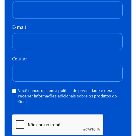
E-mail
Celular
Você concorda com a política de privacidade e deseja
receber informações adicionais sobre os produtos do
Gran.