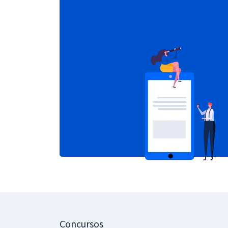
Concursos