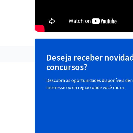
Deseja receber novida
concursos?
Descubra as oportunidades disponíveis dent
interesse ou da região onde você mora.