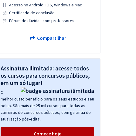
Acesso no Android, iOS, Windows e Mac
Certificado de conclusão
Fórum de dúvidas com professores
Compartilhar
Assinatura Ilimitada: acesse todos
os cursos para concursos públicos,
em um só lugar!
O
melhor custo benefício para os seus estudos e seu
bolso. São mais de 25 mil cursos para todas as
carreiras de concursos públicos, com garantia de
atualização pós-edital.
Comece hoje