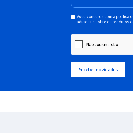
Você concorda com a política 
adicionais sobre os produtos d
Receber novidades