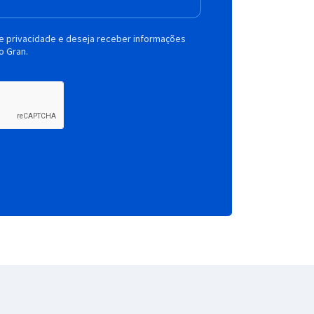
de privacidade e deseja receber informações
o Gran.