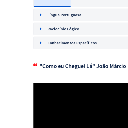
Língua Portuguesa
Raciocínio Lógico
Conhecimentos Específicos
"Como eu Cheguei Lá" João Márcio