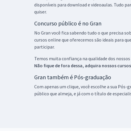
disponíveis para download e videoaulas. Tudo par
quiser.
Concurso público é no Gran
No Gran você fica sabendo tudo o que precisa sob
cursos online que oferecemos são ideais para qu
participar.
Temos muita confiança na qualidade dos nossos
Não fique de fora dessa, adquira nossos curso
Gran também é Pós-graduação
Com apenas um clique, você escolhe a sua Pós-gr
público que almeja, e já com o título de especial