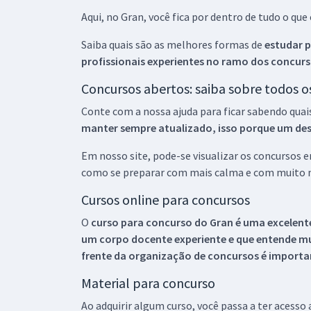
Aqui, no Gran, você fica por dentro de tudo o q
Saiba quais são as melhores formas de
estudar p
profissionais experientes no ramo dos
concurs
Concursos abertos: saiba sobre todos 
Conte com a nossa ajuda para ficar sabendo quai
manter sempre atualizado, isso porque um descu
Em nosso site, pode-se visualizar os concursos
como se preparar com mais calma e com muito m
Cursos online para concursos
O
curso para concurso do Gran é uma excelente
um corpo docente experiente e que entende m
frente da organização de concursos é importan
Material para concurso
Ao adquirir algum curso, você passa a ter acesso