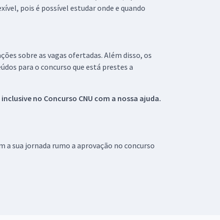
xível, pois é possível estudar onde e quando
ações sobre as vagas ofertadas. Além disso, os
údos para o concurso que está prestes a
 inclusive no
Concurso CNU
com a nossa ajuda.
om a sua jornada rumo a aprovação no concurso