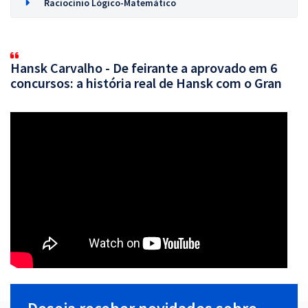
Raciocínio Lógico-Matemático
Hansk Carvalho - De feirante a aprovado em 6
concursos: a história real de Hansk com o Gran