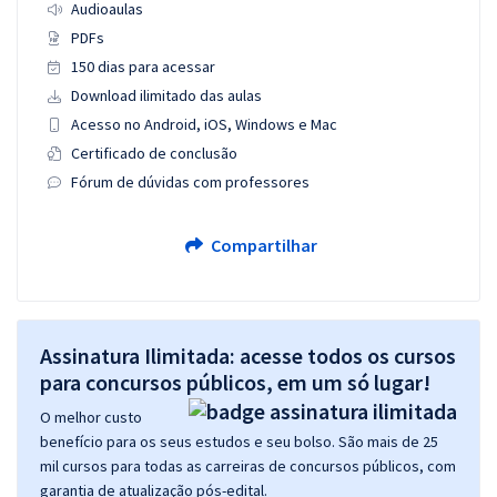
Audioaulas
PDFs
150 dias para acessar
Download ilimitado das aulas
Acesso no Android, iOS, Windows e Mac
Certificado de conclusão
Fórum de dúvidas com professores
Compartilhar
Assinatura Ilimitada: acesse todos os cursos
para concursos públicos, em um só lugar!
O melhor custo
benefício para os seus estudos e seu bolso. São mais de 25
mil cursos para todas as carreiras de concursos públicos, com
garantia de atualização pós-edital.