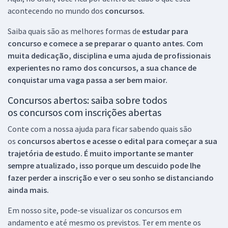
acontecendo no mundo dos
concursos.
Saiba quais são as melhores formas de
estudar para
concurso e comece a se preparar o quanto antes. Com
muita dedicação, disciplina e uma ajuda de profissionais
experientes no ramo dos
concursos, a sua chance de
conquistar uma vaga passa a ser bem maior.
Concursos abertos: saiba sobre todos
os concursos com inscrições abertas
Conte com a nossa ajuda para ficar sabendo quais são
os
concursos abertos e acesse o edital para começar a sua
trajetória de estudo. É muito importante se manter
sempre atualizado, isso porque um descuido pode lhe
fazer perder a inscrição e ver o seu sonho se distanciando
ainda mais.
Em nosso site, pode-se visualizar os concursos em
andamento e até mesmo os previstos. Ter em mente os