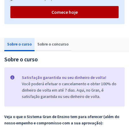
Comece hoje
Sobre o curso
Sobre o concurso
Sobre o curso
Satisfação garantida ou seu dinheiro de volta!
Você poderá efetuar o cancelamento e obter 100% do
dinheiro de volta em até 7 dias. Aqui, no Gran, é
satisfação garantida ou seu dinheiro de volta.
Veja o que o Sistema Gran de Ensino tem para oferecer (além do
nosso empenho e compromisso com a sua aprovação):