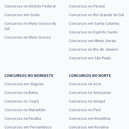
Concursos no Distrito Federal
Concursos no Paraná
Concursos em Goiás
Concursos no Rio Grande do Sul
Concursos no Mato Grosso do
Concursos em Santa Catarina
Sul
Concursos no Espírito Santo
Concursos no Mato Grosso
Concursos em Minas Gerais
Concursos no Rio de Janeiro
Concursos em São Paulo
CONCURSOS NO NORDESTE
CONCURSOS NO NORTE
Concursos em Alagoas
Concursos no Acre
Concursos na Bahia
Concursos no Amazonas
Concursos no Ceará
Concursos no Amapá
Concursos no Maranhão
Concursos no Pará
Concursos na Paraíba
Concursos em Rondônia
Concursos em Pernambuco
Concursos em Roraima