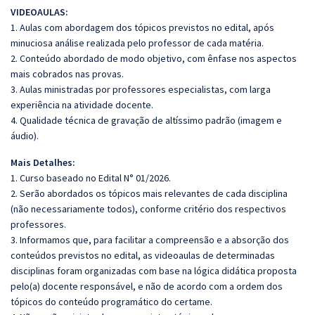
VIDEOAULAS:
1. Aulas com abordagem dos tópicos previstos no edital, após
minuciosa análise realizada pelo professor de cada matéria.
2. Conteúdo abordado de modo objetivo, com ênfase nos aspectos
mais cobrados nas provas.
3. Aulas ministradas por professores especialistas, com larga
experiência na atividade docente.
4. Qualidade técnica de gravação de altíssimo padrão (imagem e
áudio).
Mais Detalhes:
1. Curso baseado no Edital N° 01/2026.
2. Serão abordados os tópicos mais relevantes de cada disciplina
(não necessariamente todos), conforme critério dos respectivos
professores.
3. Informamos que, para facilitar a compreensão e a absorção dos
conteúdos previstos no edital, as videoaulas de determinadas
disciplinas foram organizadas com base na lógica didática proposta
pelo(a) docente responsável, e não de acordo com a ordem dos
tópicos do conteúdo programático do certame.