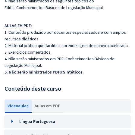
4. Não serão ministrados os seguintes tópicos do
Edital: Conhecimentos Básicos de Legislação Municipal.
AULAS EM PDF:
1. Conteúdo produzido por docentes especializados e com amplos
recursos didáticos.
2. Material prático que facilita a aprendizagem de maneira acelerada.
3. Exercícios comentados.
4. Não serão ministrados em PDF: Conhecimentos Básicos de
Legislação Municipal.
5. Não serão ministrados PDFs Sintéticos.
Conteúdo deste curso
Videoaulas
Aulas em PDF
Língua Portuguesa