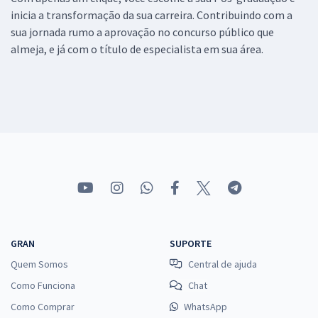
inicia a transformação da sua carreira. Contribuindo com a
sua jornada rumo a aprovação no concurso público que
almeja, e já com o título de especialista em sua área.
GRAN
SUPORTE
Quem Somos
Central de ajuda
Como Funciona
Chat
Como Comprar
WhatsApp