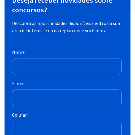
Deseja receber novidades sobre
concursos?
Descubra as oportunidades disponíveis dentro da sua
área de interesse ou da região onde você mora.
Nome
E-mail
Celular