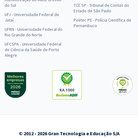
do Sul
TCE SP - Tribunal de Contas do
Estado de São Paulo
UFJ - Universidade Federal de
Jataí
Politec PE - Polícia Científica de
Pernambuco
UFRN - Universidade Federal do
Rio Grande do Norte
UFCSPA - Universidade Federal
de Ciência da Saúde de Porto
Alegre
RA 1000
© 2012 - 2026 Gran Tecnologia e Educação S/A