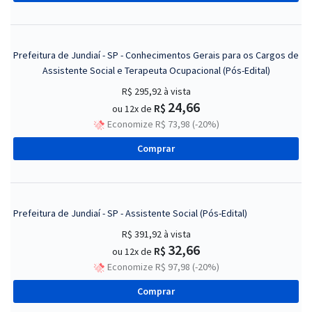
Prefeitura de Jundiaí - SP - Conhecimentos Gerais para os Cargos de
Assistente Social e Terapeuta Ocupacional (Pós-Edital)
R$ 295,92
à vista
24,66
R$
ou 12x de
Economize R$ 73,98 (-20%)
Comprar
Prefeitura de Jundiaí - SP - Assistente Social (Pós-Edital)
R$ 391,92
à vista
32,66
R$
ou 12x de
Economize R$ 97,98 (-20%)
Comprar