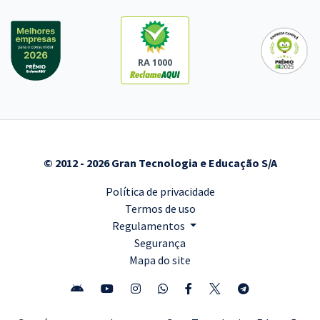
RA 1000
© 2012 - 2026 Gran Tecnologia e Educação S/A
Política de privacidade
Termos de uso
Regulamentos
Segurança
Mapa do site