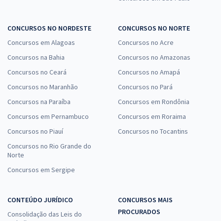
CONCURSOS NO NORDESTE
CONCURSOS NO NORTE
Concursos em Alagoas
Concursos no Acre
Concursos na Bahia
Concursos no Amazonas
Concursos no Ceará
Concursos no Amapá
Concursos no Maranhão
Concursos no Pará
Concursos na Paraíba
Concursos em Rondônia
Concursos em Pernambuco
Concursos em Roraima
Concursos no Piauí
Concursos no Tocantins
Concursos no Rio Grande do
Norte
Concursos em Sergipe
CONTEÚDO JURÍDICO
CONCURSOS MAIS
PROCURADOS
Consolidação das Leis do