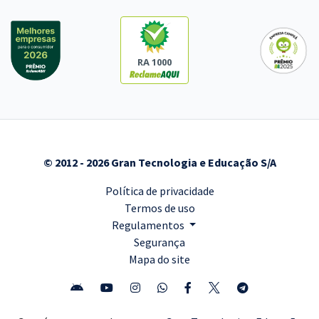
RA 1000
© 2012 - 2026 Gran Tecnologia e Educação S/A
Política de privacidade
Termos de uso
Regulamentos
Segurança
Mapa do site