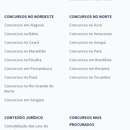
CONCURSOS NO NORDESTE
CONCURSOS NO NORTE
Concursos em Alagoas
Concursos no Acre
Concursos na Bahia
Concursos no Amazonas
Concursos no Ceará
Concursos no Amapá
Concursos no Maranhão
Concursos no Pará
Concursos na Paraíba
Concursos em Rondônia
Concursos em Pernambuco
Concursos em Roraima
Concursos no Piauí
Concursos no Tocantins
Concursos no Rio Grande do
Norte
Concursos em Sergipe
CONTEÚDO JURÍDICO
CONCURSOS MAIS
PROCURADOS
Consolidação das Leis do