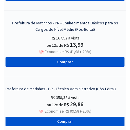
Prefeitura de Matinhos - PR - Conhecimentos Básicos para os
Cargos de Nível Médio (Pós-Edital)
R$ 167,92
à vista
13,99
R$
ou 12x de
Economize R$ 41,98 (-20%)
Comprar
Prefeitura de Matinhos - PR - Técnico Administrativo (Pós-Edital)
R$ 358,32
à vista
29,86
R$
ou 12x de
Economize R$ 89,58 (-20%)
Comprar