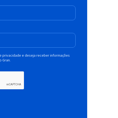
de privacidade e deseja receber informações
o Gran.