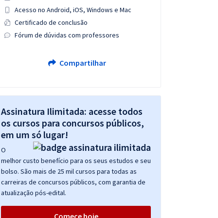
Acesso no Android, iOS, Windows e Mac
Certificado de conclusão
Fórum de dúvidas com professores
Compartilhar
Assinatura Ilimitada: acesse todos
os cursos para concursos públicos,
em um só lugar!
O
melhor custo benefício para os seus estudos e seu
bolso. São mais de 25 mil cursos para todas as
carreiras de concursos públicos, com garantia de
atualização pós-edital.
Comece hoje