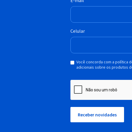
E-mail
Celular
Você concorda com a política 
adicionais sobre os produtos d
Receber novidades