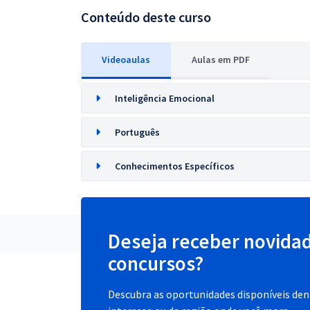
Conteúdo deste curso
Videoaulas
Aulas em PDF
Inteligência Emocional
Português
Conhecimentos Específicos
Deseja receber novida
concursos?
Descubra as oportunidades disponíveis dent