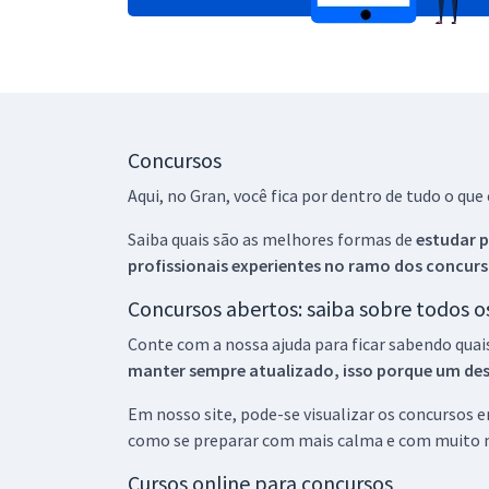
Concursos
Aqui, no Gran, você fica por dentro de tudo o q
Saiba quais são as melhores formas de
estudar p
profissionais experientes no ramo dos
concurs
Concursos abertos: saiba sobre todos 
Conte com a nossa ajuda para ficar sabendo quai
manter sempre atualizado, isso porque um descu
Em nosso site, pode-se visualizar os concursos
como se preparar com mais calma e com muito m
Cursos online para concursos