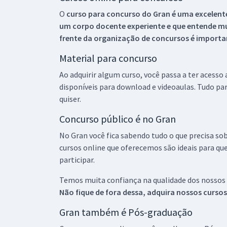
O
curso para concurso do Gran é uma excelente
um corpo docente experiente e que entende m
frente da organização de concursos é importan
Material para concurso
Ao adquirir algum curso, você passa a ter acesso
disponíveis para download e videoaulas. Tudo par
quiser.
Concurso público é no Gran
No Gran você fica sabendo tudo o que precisa sob
cursos online que oferecemos são ideais para qu
participar.
Temos muita confiança na qualidade dos nossos
Não fique de fora dessa, adquira nossos curso
Gran também é Pós-graduação