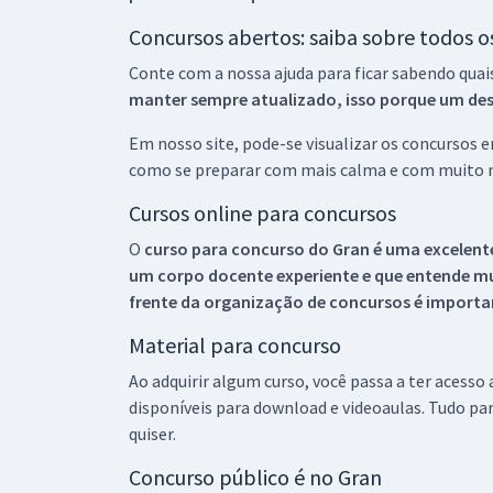
Concursos abertos: saiba sobre todos 
Conte com a nossa ajuda para ficar sabendo quai
manter sempre atualizado, isso porque um descu
Em nosso site, pode-se visualizar os concursos
como se preparar com mais calma e com muito m
Cursos online para concursos
O
curso para concurso do Gran é uma excelente
um corpo docente experiente e que entende m
frente da organização de concursos é importan
Material para concurso
Ao adquirir algum curso, você passa a ter acesso
disponíveis para download e videoaulas. Tudo par
quiser.
Concurso público é no Gran