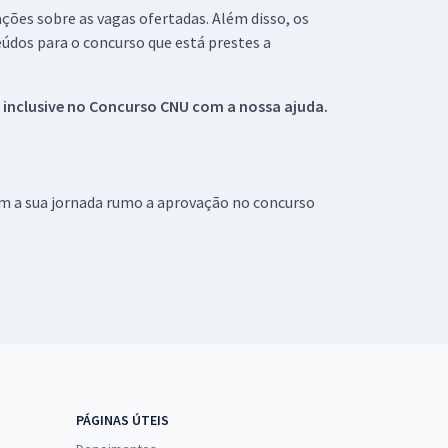
ações sobre as vagas ofertadas. Além disso, os
údos para o concurso que está prestes a
 inclusive no
Concurso CNU
com a nossa ajuda.
om a sua jornada rumo a aprovação no concurso
PÁGINAS ÚTEIS