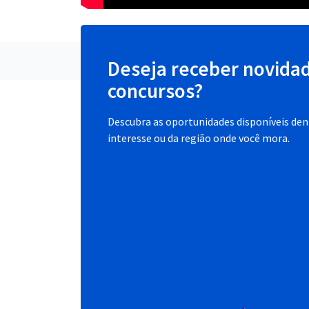
Deseja receber novida
concursos?
Descubra as oportunidades disponíveis dent
interesse ou da região onde você mora.