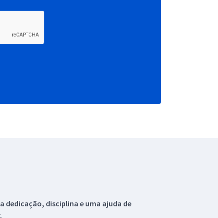
 dedicação, disciplina e uma ajuda de
.