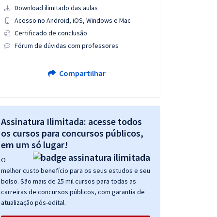
Download ilimitado das aulas
Acesso no Android, iOS, Windows e Mac
Certificado de conclusão
Fórum de dúvidas com professores
Compartilhar
Assinatura Ilimitada: acesse todos
os cursos para concursos públicos,
em um só lugar!
O
melhor custo benefício para os seus estudos e seu
bolso. São mais de 25 mil cursos para todas as
carreiras de concursos públicos, com garantia de
atualização pós-edital.