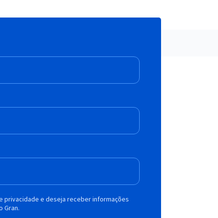
de privacidade e deseja receber informações
o Gran.