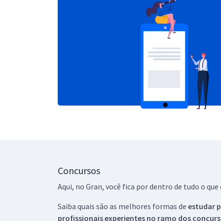
Concursos
Aqui, no Gran, você fica por dentro de tudo o q
Saiba quais são as melhores formas de
estudar p
profissionais experientes no ramo dos
concurs