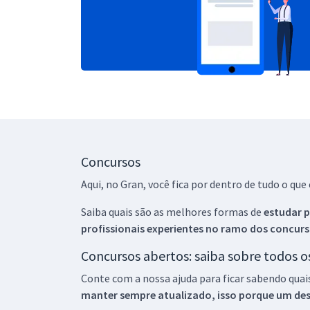
Concursos
Aqui, no Gran, você fica por dentro de tudo o q
Saiba quais são as melhores formas de
estudar p
profissionais experientes no ramo dos
concurs
Concursos abertos: saiba sobre todos 
Conte com a nossa ajuda para ficar sabendo quai
manter sempre atualizado, isso porque um descu