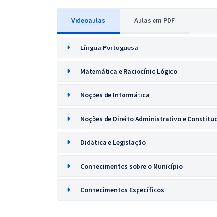
Videoaulas
Aulas em PDF
Língua Portuguesa
Matemática e Raciocínio Lógico
Noções de Informática
Noções de Direito Administrativo e Constitu
Didática e Legislação
Conhecimentos sobre o Município
Conhecimentos Específicos