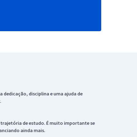
 dedicação, disciplina e uma ajuda de
.
 trajetória de estudo. É muito importante se
tanciando ainda mais.