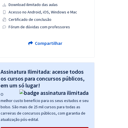
Download ilimitado das aulas
Acesso no Android, iOS, Windows e Mac
Certificado de conclusão
Fórum de dúvidas com professores
Compartilhar
Assinatura Ilimitada: acesse todos
os cursos para concursos públicos,
em um só lugar!
O
melhor custo benefício para os seus estudos e seu
bolso. São mais de 25 mil cursos para todas as
carreiras de concursos públicos, com garantia de
atualização pós-edital.