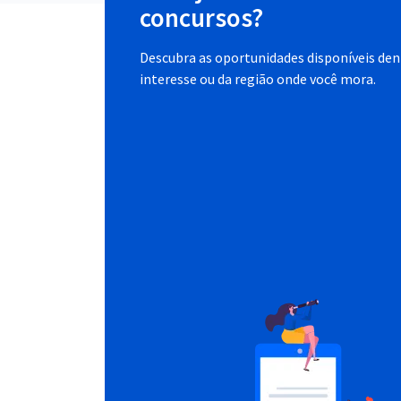
concursos?
Descubra as oportunidades disponíveis dent
interesse ou da região onde você mora.