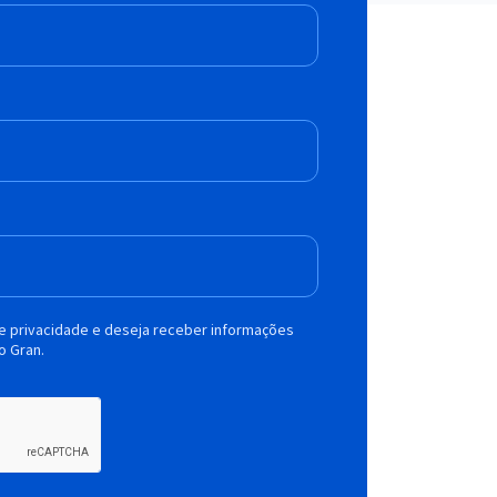
de privacidade e deseja receber informações
o Gran.