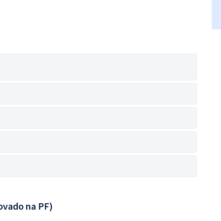
ovado na PF)