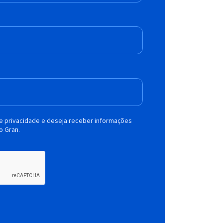
de privacidade e deseja receber informações
o Gran.