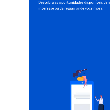
Descubra as oportunidades disponíveis dent
interesse ou da região onde você mora.