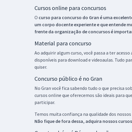
Cursos online para concursos
O
curso para concurso do Gran é uma excelente
um corpo docente experiente e que entende m
frente da organização de concursos é importan
Material para concurso
Ao adquirir algum curso, você passa a ter acesso
disponíveis para download e videoaulas. Tudo par
quiser.
Concurso público é no Gran
No Gran você fica sabendo tudo o que precisa sob
cursos online que oferecemos são ideais para qu
participar.
Temos muita confiança na qualidade dos nossos
Não fique de fora dessa, adquira nossos curso