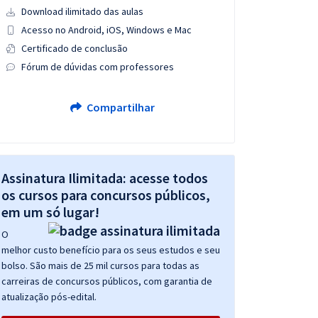
Download ilimitado das aulas
Acesso no Android, iOS, Windows e Mac
Certificado de conclusão
Fórum de dúvidas com professores
Compartilhar
Assinatura Ilimitada: acesse todos
os cursos para concursos públicos,
em um só lugar!
O
melhor custo benefício para os seus estudos e seu
bolso. São mais de 25 mil cursos para todas as
carreiras de concursos públicos, com garantia de
atualização pós-edital.