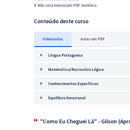
4. Não será ministrado PDF Sintético.
Conteúdo deste curso
Videoaulas
Aulas em PDF
Língua Portuguesa
Matemática/Raciocínio Lógico
Conhecimentos Específicos
Equilíbrio Emocional
"Como Eu Cheguei Lá" - Gilson (Apr