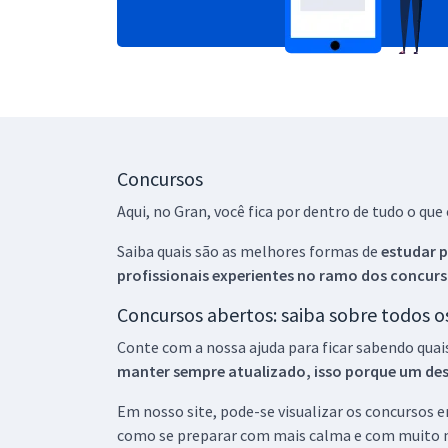
Concursos
Aqui, no Gran, você fica por dentro de tudo o q
Saiba quais são as melhores formas de
estudar p
profissionais experientes no ramo dos
concurs
Concursos abertos: saiba sobre todos 
Conte com a nossa ajuda para ficar sabendo quai
manter sempre atualizado, isso porque um descu
Em nosso site, pode-se visualizar os concursos
como se preparar com mais calma e com muito m