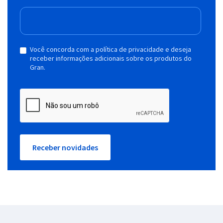
Você concorda com a política de privacidade e deseja
receber informações adicionais sobre os produtos do
Gran.
Receber novidades