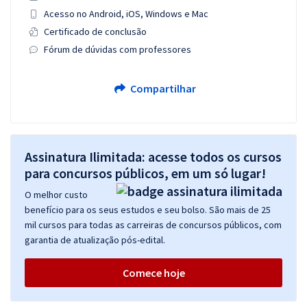
Acesso no Android, iOS, Windows e Mac
Certificado de conclusão
Fórum de dúvidas com professores
Compartilhar
Assinatura Ilimitada: acesse todos os cursos
para concursos públicos, em um só lugar!
O melhor custo
benefício para os seus estudos e seu bolso. São mais de 25
mil cursos para todas as carreiras de concursos públicos, com
garantia de atualização pós-edital.
Comece hoje