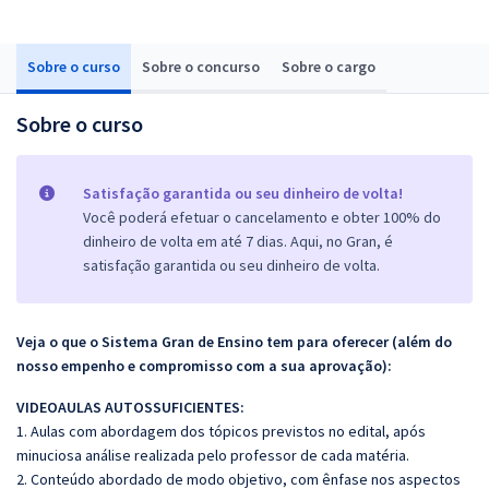
Sobre o curso
Sobre o concurso
Sobre o cargo
Sobre o curso
Satisfação garantida ou seu dinheiro de volta!
Você poderá efetuar o cancelamento e obter 100% do
dinheiro de volta em até 7 dias. Aqui, no Gran, é
satisfação garantida ou seu dinheiro de volta.
Veja o que o Sistema Gran de Ensino tem para oferecer (além do
nosso empenho e compromisso com a sua aprovação):
VIDEOAULAS AUTOSSUFICIENTES:
1. Aulas com abordagem dos tópicos previstos no edital, após
minuciosa análise realizada pelo professor de cada matéria.
2. Conteúdo abordado de modo objetivo, com ênfase nos aspectos