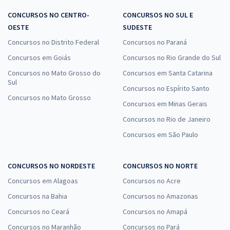
CONCURSOS NO CENTRO-
CONCURSOS NO SUL E
OESTE
SUDESTE
Concursos no Distrito Federal
Concursos no Paraná
Concursos em Goiás
Concursos no Rio Grande do Sul
Concursos no Mato Grosso do
Concursos em Santa Catarina
Sul
Concursos no Espírito Santo
Concursos no Mato Grosso
Concursos em Minas Gerais
Concursos no Rio de Janeiro
Concursos em São Paulo
CONCURSOS NO NORDESTE
CONCURSOS NO NORTE
Concursos em Alagoas
Concursos no Acre
Concursos na Bahia
Concursos no Amazonas
Concursos no Ceará
Concursos no Amapá
Concursos no Maranhão
Concursos no Pará