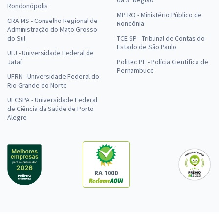
Rondonópolis
MP RO - Ministério Público de
CRA MS - Conselho Regional de
Rondônia
Administração do Mato Grosso
do Sul
TCE SP - Tribunal de Contas do
Estado de São Paulo
UFJ - Universidade Federal de
Jataí
Politec PE - Polícia Científica de
Pernambuco
UFRN - Universidade Federal do
Rio Grande do Norte
UFCSPA - Universidade Federal
de Ciência da Saúde de Porto
Alegre
RA 1000