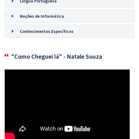
Língua Portuguesa
Noções de Informática
Conhecimentos Específicos
"Como Cheguei lá" - Natale Souza