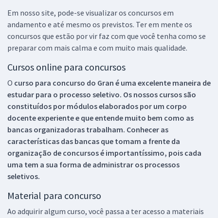
Em nosso site, pode-se visualizar os concursos em
andamento e até mesmo os previstos. Ter em mente os
concursos que estão por vir faz com que você tenha como se
preparar com mais calma e com muito mais qualidade.
Cursos online para concursos
O
curso para concurso do Gran é uma excelente maneira de
estudar para o processo seletivo. Os nossos cursos são
constituídos por módulos elaborados por um corpo
docente experiente e que entende muito bem como as
bancas organizadoras trabalham. Conhecer as
características das bancas que tomam a frente da
organização de concursos é importantíssimo, pois cada
uma tem a sua forma de administrar os processos
seletivos.
Material para concurso
Ao adquirir algum curso, você passa a ter acesso a materiais