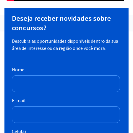
Deseja receber novidades sobre
concursos?
Descubra as oportunidades disponíveis dentro da sua
área de interesse ou da região onde você mora.
Nome
E-mail
Celular