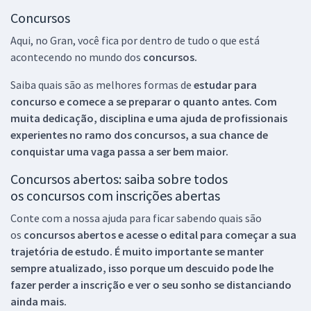
Concursos
Aqui, no Gran, você fica por dentro de tudo o que está
acontecendo no mundo dos
concursos.
Saiba quais são as melhores formas de
estudar para
concurso e comece a se preparar o quanto antes. Com
muita dedicação, disciplina e uma ajuda de profissionais
experientes no ramo dos
concursos, a sua chance de
conquistar uma vaga passa a ser bem maior.
Concursos abertos: saiba sobre todos
os concursos com inscrições abertas
Conte com a nossa ajuda para ficar sabendo quais são
os
concursos abertos e acesse o edital para começar a sua
trajetória de estudo. É muito importante se manter
sempre atualizado, isso porque um descuido pode lhe
fazer perder a inscrição e ver o seu sonho se distanciando
ainda mais.