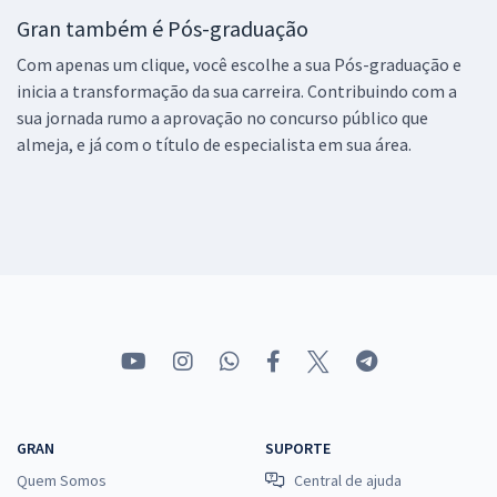
Gran também é Pós-graduação
Com apenas um clique, você escolhe a sua Pós-graduação e
inicia a transformação da sua carreira. Contribuindo com a
sua jornada rumo a aprovação no concurso público que
almeja, e já com o título de especialista em sua área.
GRAN
SUPORTE
Quem Somos
Central de ajuda