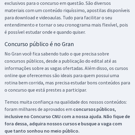
exclusivos para o concurso em questão. São diversos
materiais com um conteúdo riquíssimo, apostilas disponíveis
para download e videoaulas. Tudo para facilitar o seu
entendimento e tornar o seu cronograma mais flexível, pois
é possível estudar onde e quando quiser.
Concurso público é no Gran
No Gran você fica sabendo tudo o que precisa sobre
concursos públicos, desde a publicação do edital até as
informações sobre as vagas ofertadas. Além disso, os cursos
online que oferecemos são ideais para quem possui uma
rotina bem corrida, mas precisa estudar bons conteúdos para
o concurso que está prestes a participar.
Temos muita confiança na qualidade dos nossos conteúdos:
foram milhares de aprovados em
concursos públicos,
inclusive no
Concurso CNU
com a nossa ajuda. Não fique de
fora dessa, adquira nossos cursos e busque a vaga com
que tanto sonhou no meio público.