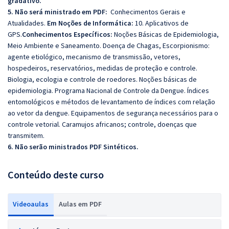
gradativo.
5. Não será ministrado em PDF:
Conhecimentos Gerais e
Atualidades.
Em Noções de Informática:
10. Aplicativos de
GPS.
Conhecimentos Específicos:
Noções Básicas de Epidemiologia,
Meio Ambiente e Saneamento. Doença de Chagas, Escorpionismo:
agente etiológico, mecanismo de transmissão, vetores,
hospedeiros, reservatórios, medidas de proteção e controle.
Biologia, ecologia e controle de roedores. Noções básicas de
epidemiologia. Programa Nacional de Controle da Dengue. Índices
entomológicos e métodos de levantamento de índices com relação
ao vetor da dengue. Equipamentos de segurança necessários para o
controle vetorial. Caramujos africanos; controle, doenças que
transmitem.
6. Não serão ministrados PDF Sintéticos.
Conteúdo deste curso
Videoaulas
Aulas em PDF