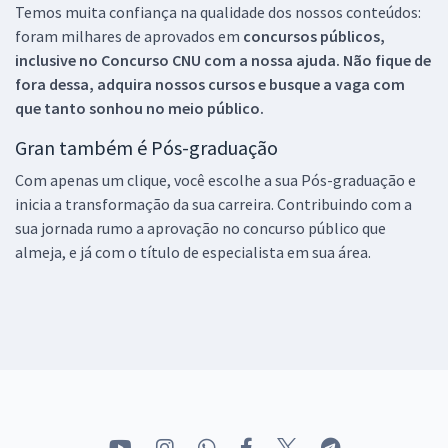
Temos muita confiança na qualidade dos nossos conteúdos:
foram milhares de aprovados em
concursos públicos,
inclusive no
Concurso CNU
com a nossa ajuda. Não fique de
fora dessa, adquira nossos cursos e busque a vaga com
que tanto sonhou no meio público.
Gran também é Pós-graduação
Com apenas um clique, você escolhe a sua Pós-graduação e
inicia a transformação da sua carreira. Contribuindo com a
sua jornada rumo a aprovação no concurso público que
almeja, e já com o título de especialista em sua área.