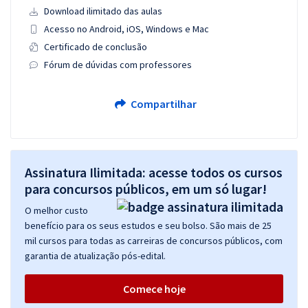
Download ilimitado das aulas
Acesso no Android, iOS, Windows e Mac
Certificado de conclusão
Fórum de dúvidas com professores
Compartilhar
Assinatura Ilimitada: acesse todos os cursos
para concursos públicos, em um só lugar!
O melhor custo
benefício para os seus estudos e seu bolso. São mais de 25
mil cursos para todas as carreiras de concursos públicos, com
garantia de atualização pós-edital.
Comece hoje