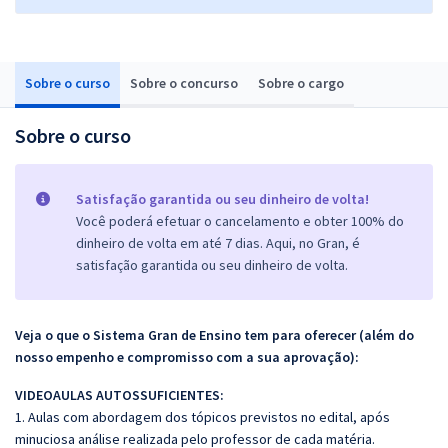
Sobre o curso
Sobre o concurso
Sobre o cargo
Sobre o curso
Satisfação garantida ou seu dinheiro de volta!
Você poderá efetuar o cancelamento e obter 100% do
dinheiro de volta em até 7 dias. Aqui, no Gran, é
satisfação garantida ou seu dinheiro de volta.
Veja o que o Sistema Gran de Ensino tem para oferecer (além do
nosso empenho e compromisso com a sua aprovação):
VIDEOAULAS AUTOSSUFICIENTES:
1. Aulas com abordagem dos tópicos previstos no edital, após
minuciosa análise realizada pelo professor de cada matéria.