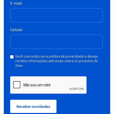
E-mail
Celular
Você concorda com a política de privacidade e deseja
receber informações adicionais sobre os produtos do
Gran.
Receber novidades