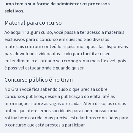
uma tem a sua forma de administrar os processos
seletivos.
Material para concurso
Ao adquirir algum curso, você passa a ter acesso a materiais
exclusivos para o concurso em questão. São diversos
materiais com um conteúdo riquíssimo, apostilas disponíveis
para download e videoaulas. Tudo para facilitar o seu
entendimento e tornar o seu cronograma mais flexível, pois
é possível estudar onde e quando quiser.
Concurso público é no Gran
No Gran você fica sabendo tudo o que precisa sobre
concursos públicos, desde a publicação do edital até as
informações sobre as vagas ofertadas. Além disso, os cursos
online que oferecemos são ideais para quem possui uma
rotina bem corrida, mas precisa estudar bons conteúdos para
o concurso que está prestes a participar.