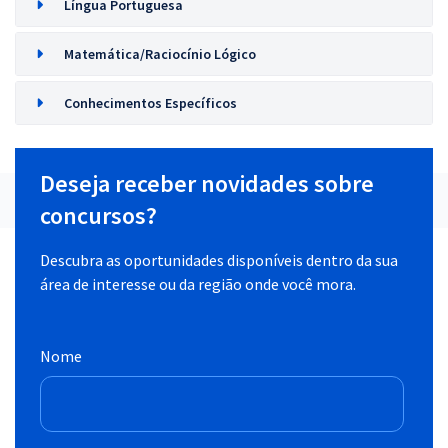
Língua Portuguesa
Matemática/Raciocínio Lógico
Conhecimentos Específicos
Deseja receber novidades sobre
concursos?
Descubra as oportunidades disponíveis dentro da sua
área de interesse ou da região onde você mora.
Nome