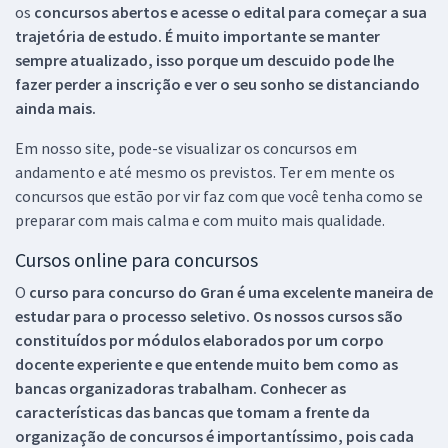
os
concursos abertos e acesse o edital para começar a sua
trajetória de estudo. É muito importante se manter
sempre atualizado, isso porque um descuido pode lhe
fazer perder a inscrição e ver o seu sonho se distanciando
ainda mais.
Em nosso site, pode-se visualizar os concursos em
andamento e até mesmo os previstos. Ter em mente os
concursos que estão por vir faz com que você tenha como se
preparar com mais calma e com muito mais qualidade.
Cursos online para concursos
O
curso para concurso do Gran é uma excelente maneira de
estudar para o processo seletivo. Os nossos cursos são
constituídos por módulos elaborados por um corpo
docente experiente e que entende muito bem como as
bancas organizadoras trabalham. Conhecer as
características das bancas que tomam a frente da
organização de concursos é importantíssimo, pois cada