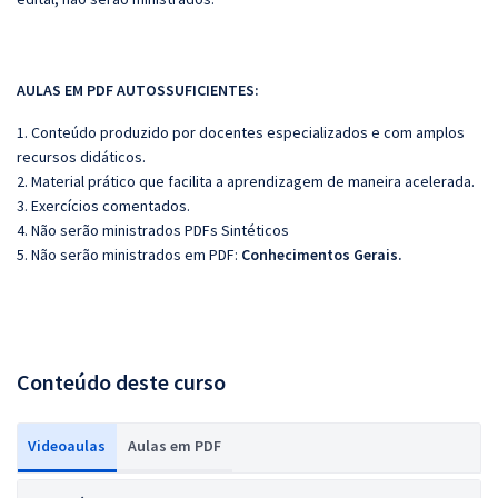
AULAS EM PDF AUTOSSUFICIENTES:
1. Conteúdo produzido por docentes especializados e com amplos
recursos didáticos.
2. Material prático que facilita a aprendizagem de maneira acelerada.
3. Exercícios comentados.
4. Não serão ministrados PDFs Sintéticos
5. Não serão ministrados em PDF:
Conhecimentos Gerais.
Conteúdo deste curso
Videoaulas
Aulas em PDF