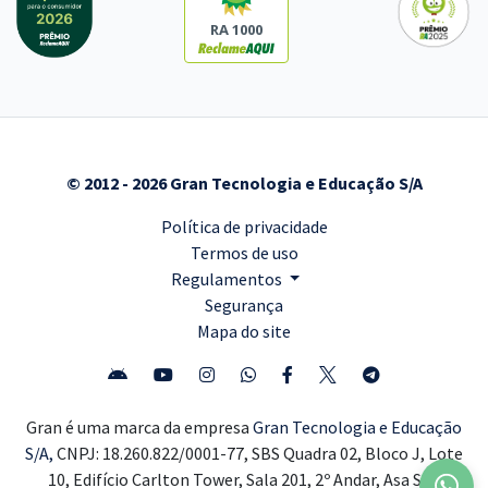
RA 1000
© 2012 - 2026 Gran Tecnologia e Educação S/A
Política de privacidade
Termos de uso
Regulamentos
Segurança
Mapa do site
Gran é uma marca da empresa
Gran Tecnologia e Educação
S/A,
CNPJ: 18.260.822/0001-77, SBS Quadra 02, Bloco J, Lote
10, Edifício Carlton Tower, Sala 201, 2º Andar, Asa Sul,