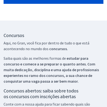
Concursos
Aqui, no Gran, você fica por dentro de tudo o que está
acontecendo no mundo dos
concursos.
Saiba quais são as melhores formas de
estudar para
concurso e comece a se preparar o quanto antes. Com
muita dedicação, disciplina e uma ajuda de profissionais
experientes no ramo dos
concursos, a sua chance de
conquistar uma vaga passa a ser bem maior.
Concursos abertos: saiba sobre todos
os concursos com inscrições abertas
Conte com a nossa ajuda para ficar sabendo quais são