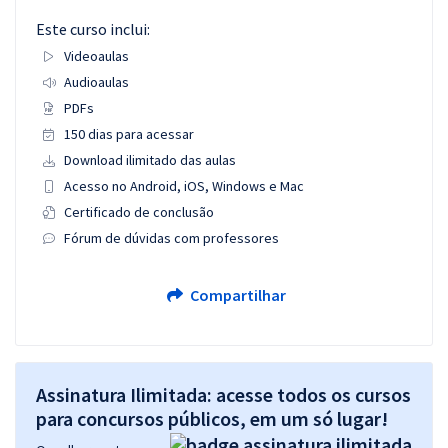
Este curso inclui:
Videoaulas
Audioaulas
PDFs
150 dias para acessar
Download ilimitado das aulas
Acesso no Android, iOS, Windows e Mac
Certificado de conclusão
Fórum de dúvidas com professores
Compartilhar
Assinatura Ilimitada: acesse todos os cursos
para concursos públicos, em um só lugar!