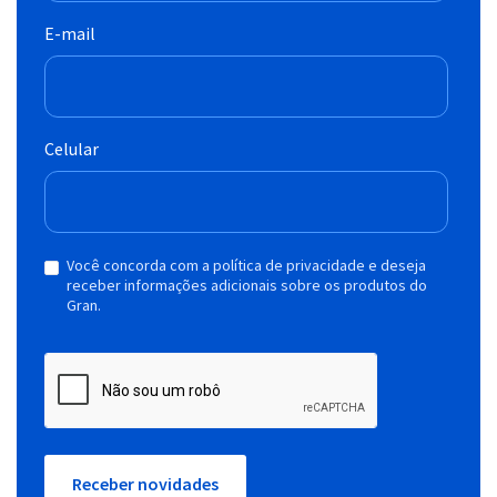
E-mail
Celular
Você concorda com a política de privacidade e deseja
receber informações adicionais sobre os produtos do
Gran.
Receber novidades