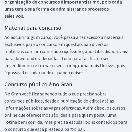
organização de concursos é importantíssimo, pois cada
uma tem a sua forma de administrar os processos
seletivos.
Material para concurso
Ao adquirir algum curso, você passa a ter acesso a materiais
exclusivos para o concurso em questão. São diversos
materiais com um conteúdo riquíssimo, apostilas disponíveis
para download e videoaulas. Tudo para facilitar o seu
entendimento e tornar o seu cronograma mais flexível, pois
é possível estudar onde e quando quiser.
Concurso público é no Gran
No Gran você fica sabendo tudo o que precisa sobre
concursos públicos, desde a publicação do edital até as
informações sobre as vagas ofertadas. Além disso, os cursos
online que oferecemos são ideais para quem possui uma
rotina bem corrida, mas precisa estudar bons conteúdos para
o concurso que está prestes a participar.