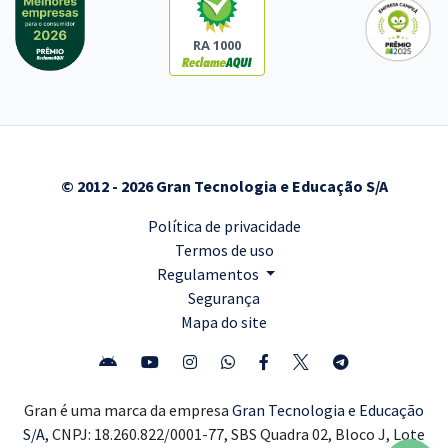
RA 1000
© 2012 - 2026 Gran Tecnologia e Educação S/A
Política de privacidade
Termos de uso
Regulamentos
Segurança
Mapa do site
Gran é uma marca da empresa
Gran Tecnologia e Educação
S/A,
CNPJ: 18.260.822/0001-77, SBS Quadra 02, Bloco J, Lote