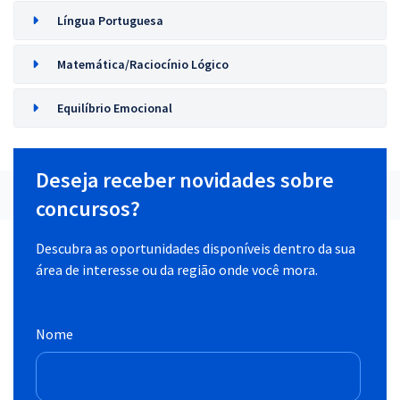
Língua Portuguesa
Matemática/Raciocínio Lógico
Equilíbrio Emocional
Deseja receber novidades sobre
concursos?
Descubra as oportunidades disponíveis dentro da sua
área de interesse ou da região onde você mora.
Nome