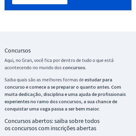
Concursos
Aqui, no Gran, você fica por dentro de tudo o que está
acontecendo no mundo dos
concursos.
Saiba quais são as melhores formas de
estudar para
concurso e comece a se preparar o quanto antes. Com
muita dedicação, disciplina e uma ajuda de profissionais
experientes no ramo dos
concursos, a sua chance de
conquistar uma vaga passa a ser bem maior.
Concursos abertos: saiba sobre todos
os concursos com inscrições abertas