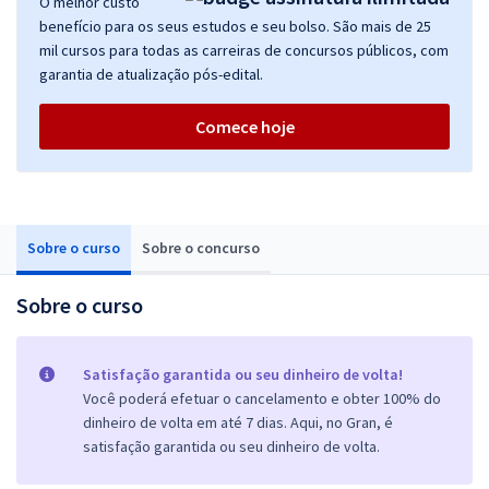
O melhor custo
benefício para os seus estudos e seu bolso. São mais de 25
mil cursos para todas as carreiras de concursos públicos, com
garantia de atualização pós-edital.
Comece hoje
Sobre o curso
Sobre o concurso
Sobre o curso
Satisfação garantida ou seu dinheiro de volta!
Você poderá efetuar o cancelamento e obter 100% do
dinheiro de volta em até 7 dias. Aqui, no Gran, é
satisfação garantida ou seu dinheiro de volta.