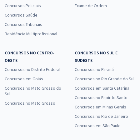
Concursos Policiais
Exame de Ordem
Concursos Saúde
Concursos Tribunais
Residência Multiprofissional
CONCURSOS NO CENTRO-
CONCURSOS NO SUL E
OESTE
SUDESTE
Concursos no Distrito Federal
Concursos no Paraná
Concursos em Goiás
Concursos no Rio Grande do Sul
Concursos no Mato Grosso do
Concursos em Santa Catarina
Sul
Concursos no Espírito Santo
Concursos no Mato Grosso
Concursos em Minas Gerais
Concursos no Rio de Janeiro
Concursos em São Paulo