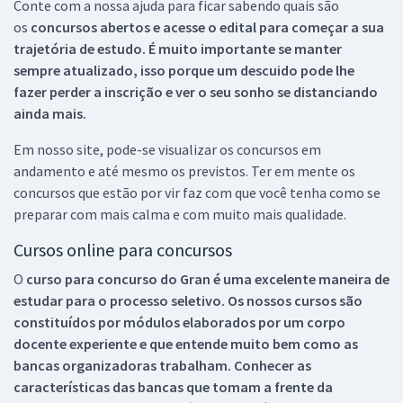
Conte com a nossa ajuda para ficar sabendo quais são
os
concursos abertos e acesse o edital para começar a sua
trajetória de estudo. É muito importante se manter
sempre atualizado, isso porque um descuido pode lhe
fazer perder a inscrição e ver o seu sonho se distanciando
ainda mais.
Em nosso site, pode-se visualizar os concursos em
andamento e até mesmo os previstos. Ter em mente os
concursos que estão por vir faz com que você tenha como se
preparar com mais calma e com muito mais qualidade.
Cursos online para concursos
O
curso para concurso do Gran é uma excelente maneira de
estudar para o processo seletivo. Os nossos cursos são
constituídos por módulos elaborados por um corpo
docente experiente e que entende muito bem como as
bancas organizadoras trabalham. Conhecer as
características das bancas que tomam a frente da