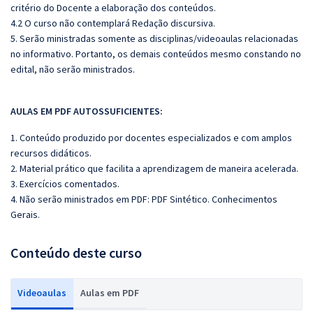
critério do Docente a elaboração dos conteúdos.
4.2 O curso não contemplará Redação discursiva.
5. Serão ministradas somente as disciplinas/videoaulas relacionadas
no informativo. Portanto, os demais conteúdos mesmo constando no
edital, não serão ministrados.
AULAS EM PDF AUTOSSUFICIENTES:
1. Conteúdo produzido por docentes especializados e com amplos
recursos didáticos.
2. Material prático que facilita a aprendizagem de maneira acelerada.
3. Exercícios comentados.
4. Não serão ministrados em PDF: PDF Sintético. Conhecimentos
Gerais.
Conteúdo deste curso
Videoaulas
Aulas em PDF