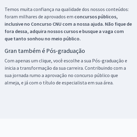
Temos muita confiança na qualidade dos nossos conteúdos:
foram milhares de aprovados em
concursos públicos,
inclusive no
Concurso CNU
com a nossa ajuda. Não fique de
fora dessa, adquira nossos cursos e busque a vaga com
que tanto sonhou no meio público.
Gran também é Pós-graduação
Com apenas um clique, você escolhe a sua Pós-graduação e
inicia a transformação da sua carreira. Contribuindo com a
sua jornada rumo a aprovação no concurso público que
almeja, e já com o título de especialista em sua área.