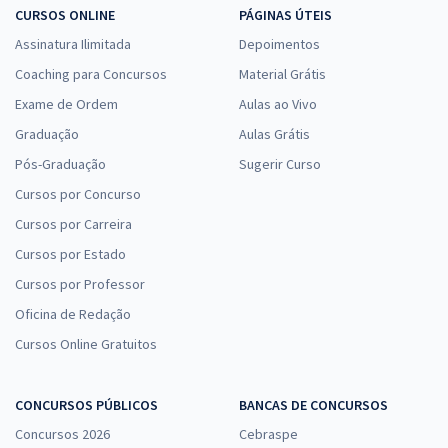
CURSOS ONLINE
PÁGINAS ÚTEIS
Assinatura Ilimitada
Depoimentos
Coaching para Concursos
Material Grátis
Exame de Ordem
Aulas ao Vivo
Graduação
Aulas Grátis
Pós-Graduação
Sugerir Curso
Cursos por Concurso
Cursos por Carreira
Cursos por Estado
Cursos por Professor
Oficina de Redação
Cursos Online Gratuitos
CONCURSOS PÚBLICOS
BANCAS DE CONCURSOS
Concursos 2026
Cebraspe