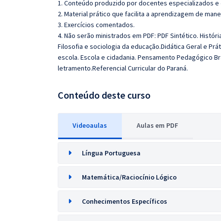
1. Conteúdo produzido por docentes especializados e
2. Material prático que facilita a aprendizagem de mane
3. Exercícios comentados.
4. Não serão ministrados em PDF: PDF Sintético. Históri
Filosofia e sociologia da educação.Didática Geral e Pr
escola. Escola e cidadania.
Pensamento Pedagógico Brasi
letramento.Referencial Curricular do Paraná.
Conteúdo deste curso
Videoaulas
Aulas em PDF
Língua Portuguesa
Matemática/Raciocínio Lógico
Conhecimentos Específicos