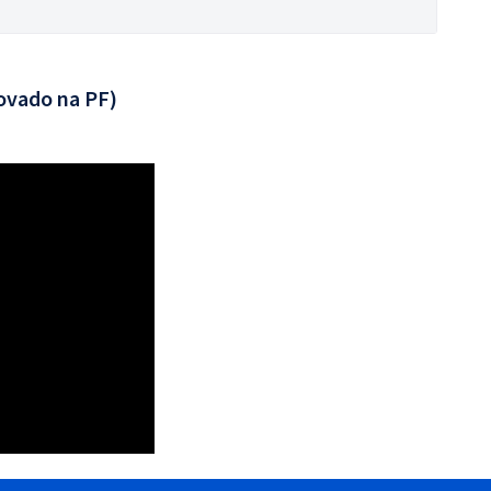
ovado na PF)