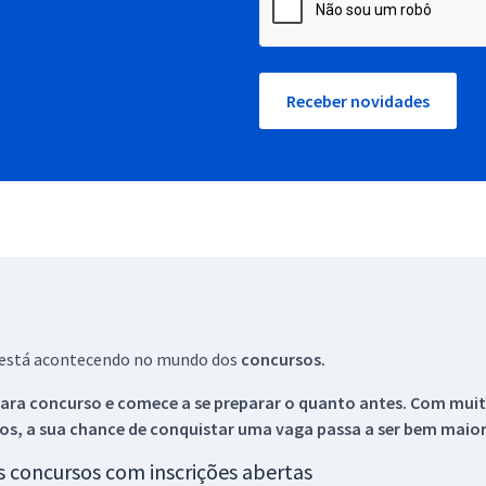
Receber novidades
ue está acontecendo no mundo dos
concursos.
ara concurso e comece a se preparar o quanto antes. Com muita
os, a sua chance de conquistar uma vaga passa a ser bem maior
os concursos com inscrições abertas