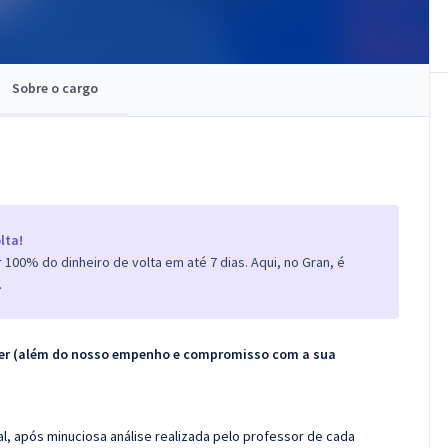
Sobre o cargo
lta!
100% do dinheiro de volta em até 7 dias. Aqui, no Gran, é
.
ecer (além do nosso empenho e compromisso com a sua
l, após minuciosa análise realizada pelo professor de cada