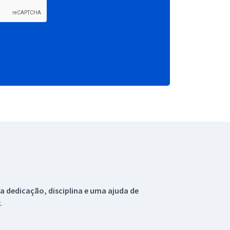
 dedicação, disciplina e uma ajuda de
.