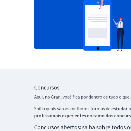
Concursos
Aqui, no Gran, você fica por dentro de tudo o q
Saiba quais são as melhores formas de
estudar p
profissionais experientes no ramo dos
concurs
Concursos abertos: saiba sobre todos 