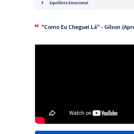
Equilíbrio Emocional
"Como Eu Cheguei Lá" - Gilson (Apr