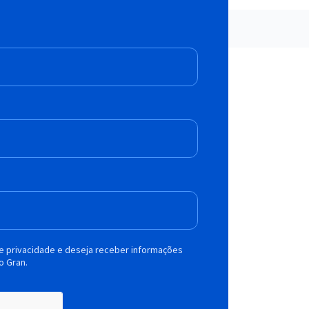
de privacidade e deseja receber informações
o Gran.