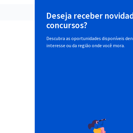
Deseja receber novida
concursos?
Descubra as oportunidades disponíveis dent
interesse ou da região onde você mora.