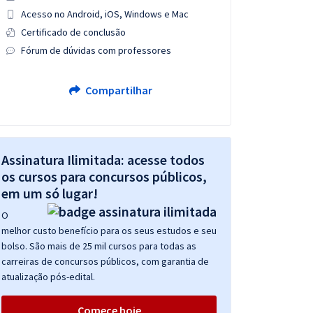
Acesso no Android, iOS, Windows e Mac
Certificado de conclusão
Fórum de dúvidas com professores
Compartilhar
Assinatura Ilimitada: acesse todos
os cursos para concursos públicos,
em um só lugar!
O
melhor custo benefício para os seus estudos e seu
bolso. São mais de 25 mil cursos para todas as
carreiras de concursos públicos, com garantia de
atualização pós-edital.
Comece hoje