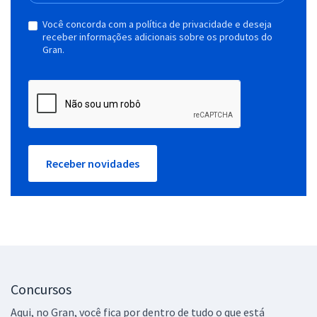
Você concorda com a política de privacidade e deseja
receber informações adicionais sobre os produtos do
Gran.
Receber novidades
Concursos
Aqui, no Gran, você fica por dentro de tudo o que está