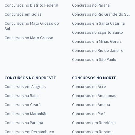
Concursos no Distrito Federal
Concursos no Paraná
Concursos em Goiás
Concursos no Rio Grande do Sul
Concursos no Mato Grosso do
Concursos em Santa Catarina
Sul
Concursos no Espírito Santo
Concursos no Mato Grosso
Concursos em Minas Gerais
Concursos no Rio de Janeiro
Concursos em São Paulo
CONCURSOS NO NORDESTE
CONCURSOS NO NORTE
Concursos em Alagoas
Concursos no Acre
Concursos na Bahia
Concursos no Amazonas
Concursos no Ceará
Concursos no Amapá
Concursos no Maranhão
Concursos no Pará
Concursos na Paraíba
Concursos em Rondônia
Concursos em Pernambuco
Concursos em Roraima