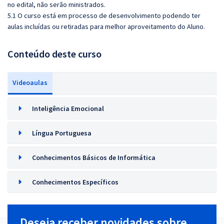
no edital, não serão ministrados.
5.1 O curso está em processo de desenvolvimento podendo ter
aulas incluídas ou retiradas para melhor aproveitamento do Aluno.
Conteúdo deste curso
Videoaulas
Inteligência Emocional
Língua Portuguesa
Conhecimentos Básicos de Informática
Conhecimentos Específicos
Deseja receber novidades sobre