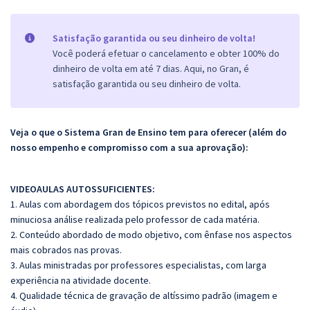
Satisfação garantida ou seu dinheiro de volta!
Você poderá efetuar o cancelamento e obter 100% do
dinheiro de volta em até 7 dias. Aqui, no Gran, é
satisfação garantida ou seu dinheiro de volta.
Veja o que o Sistema Gran de Ensino tem para oferecer (além do
nosso empenho e compromisso com a sua aprovação):
VIDEOAULAS AUTOSSUFICIENTES:
1. Aulas com abordagem dos tópicos previstos no edital, após
minuciosa análise realizada pelo professor de cada matéria.
2. Conteúdo abordado de modo objetivo, com ênfase nos aspectos
mais cobrados nas provas.
3. Aulas ministradas por professores especialistas, com larga
experiência na atividade docente.
4. Qualidade técnica de gravação de altíssimo padrão (imagem e