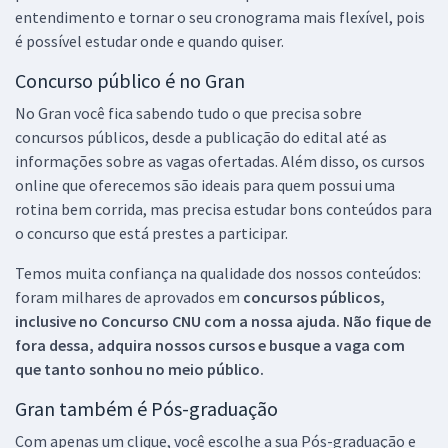
entendimento e tornar o seu cronograma mais flexível, pois
é possível estudar onde e quando quiser.
Concurso público é no Gran
No Gran você fica sabendo tudo o que precisa sobre
concursos públicos, desde a publicação do edital até as
informações sobre as vagas ofertadas. Além disso, os cursos
online que oferecemos são ideais para quem possui uma
rotina bem corrida, mas precisa estudar bons conteúdos para
o concurso que está prestes a participar.
Temos muita confiança na qualidade dos nossos conteúdos:
foram milhares de aprovados em
concursos públicos,
inclusive no
Concurso CNU
com a nossa ajuda. Não fique de
fora dessa, adquira nossos cursos e busque a vaga com
que tanto sonhou no meio público.
Gran também é Pós-graduação
Com apenas um clique, você escolhe a sua Pós-graduação e