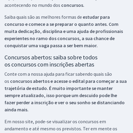
acontecendo no mundo dos
concursos.
Saiba quais são as melhores formas de
estudar para
concurso e comece a se preparar o quanto antes. Com
muita dedicação, disciplina e uma ajuda de profissionais
experientes no ramo dos
concursos, a sua chance de
conquistar uma vaga passa a ser bem maior.
Concursos abertos: saiba sobre todos
os concursos com inscrições abertas
Conte com a nossa ajuda para ficar sabendo quais são
os
concursos abertos e acesse o edital para começar a sua
trajetória de estudo. É muito importante se manter
sempre atualizado, isso porque um descuido pode lhe
fazer perder a inscrição e ver o seu sonho se distanciando
ainda mais.
Em nosso site, pode-se visualizar os concursos em
andamento e até mesmo os previstos. Ter em mente os