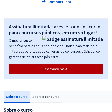
Compartilhar
Assinatura Ilimitada: acesse todos os cursos
para concursos públicos, em um só lugar!
O melhor custo
benefício para os seus estudos e seu bolso. São mais de 25
mil cursos para todas as carreiras de concursos públicos, com
garantia de atualização pós-edital.
Comece hoje
Sobre o curso
Sobre o concurso
Sobre o curso