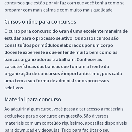
concursos que estão por vir faz com que você tenha como se
preparar com mais calma e com muito mais qualidade.
Cursos online para concursos
O
curso para concurso do Gran é uma excelente maneira de
estudar para o processo seletivo. Os nossos cursos são
constituídos por módulos elaborados por um corpo
docente experiente e que entende muito bem como as
bancas organizadoras trabalham. Conhecer as
características das bancas que tomam a frente da
organização de concursos é importantíssimo, pois cada
uma tem a sua forma de administrar os processos
seletivos.
Material para concurso
Ao adquirir algum curso, você passa a ter acesso a materiais
exclusivos para o concurso em questão. São diversos
materiais com um conteúdo riquíssimo, apostilas disponíveis
para download e videoaulas. Tudo para facilitar o seu