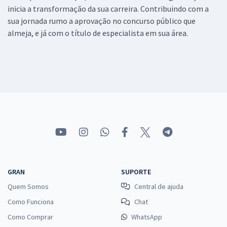
inicia a transformação da sua carreira. Contribuindo com a
sua jornada rumo a aprovação no concurso público que
almeja, e já com o título de especialista em sua área.
GRAN
SUPORTE
Quem Somos
Central de ajuda
Como Funciona
Chat
Como Comprar
WhatsApp