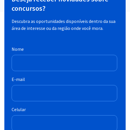
concursos?
Descubra as oportunidades disponíveis dentro da sua
área de interesse ou da região onde você mora.
Nome
E-mail
Celular