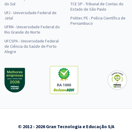
do Sul
TCE SP - Tribunal de Contas do
Estado de São Paulo
UFJ - Universidade Federal de
Jataí
Politec PE - Polícia Científica de
Pernambuco
UFRN - Universidade Federal do
Rio Grande do Norte
UFCSPA - Universidade Federal
de Ciência da Saúde de Porto
Alegre
RA 1000
© 2012 - 2026 Gran Tecnologia e Educação S/A