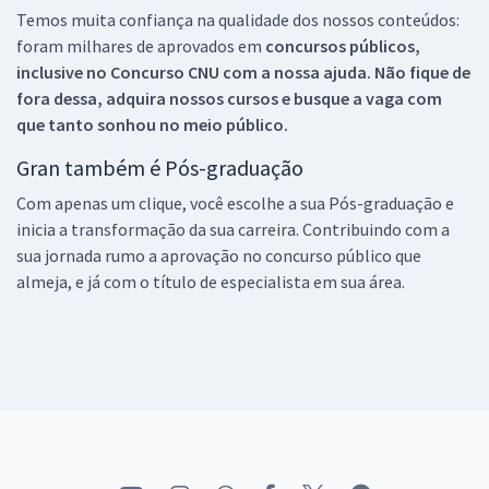
Temos muita confiança na qualidade dos nossos conteúdos:
foram milhares de aprovados em
concursos públicos,
inclusive no
Concurso CNU
com a nossa ajuda. Não fique de
fora dessa, adquira nossos cursos e busque a vaga com
que tanto sonhou no meio público.
Gran também é Pós-graduação
Com apenas um clique, você escolhe a sua Pós-graduação e
inicia a transformação da sua carreira. Contribuindo com a
sua jornada rumo a aprovação no concurso público que
almeja, e já com o título de especialista em sua área.