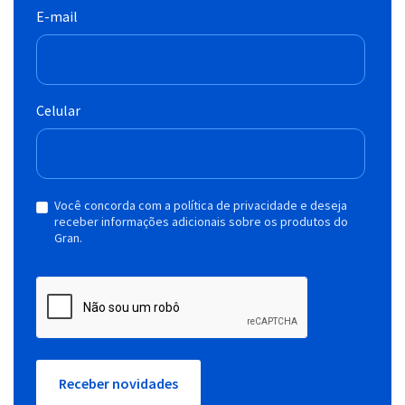
E-mail
Celular
Você concorda com a política de privacidade e deseja
receber informações adicionais sobre os produtos do
Gran.
Receber novidades