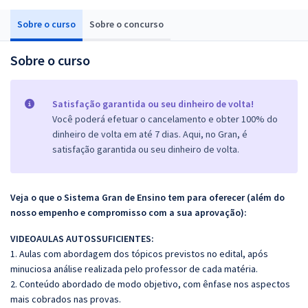
Sobre o curso
Sobre o concurso
Sobre o curso
Satisfação garantida ou seu dinheiro de volta!
Você poderá efetuar o cancelamento e obter 100% do
dinheiro de volta em até 7 dias. Aqui, no Gran, é
satisfação garantida ou seu dinheiro de volta.
Veja o que o Sistema Gran de Ensino tem para oferecer (além do
nosso empenho e compromisso com a sua aprovação):
VIDEOAULAS AUTOSSUFICIENTES:
1. Aulas com abordagem dos tópicos previstos no edital, após
minuciosa análise realizada pelo professor de cada matéria.
2. Conteúdo abordado de modo objetivo, com ênfase nos aspectos
mais cobrados nas provas.