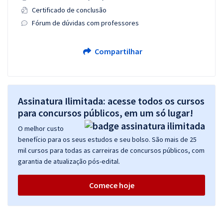
Certificado de conclusão
Fórum de dúvidas com professores
Compartilhar
Assinatura Ilimitada: acesse todos os cursos
para concursos públicos, em um só lugar!
O melhor custo
benefício para os seus estudos e seu bolso. São mais de 25
mil cursos para todas as carreiras de concursos públicos, com
garantia de atualização pós-edital.
Comece hoje