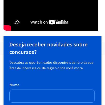
Deseja receber novidades sobre
concursos?
Descubra as oportunidades disponíveis dentro da sua
área de interesse ou da região onde você mora.
Nome