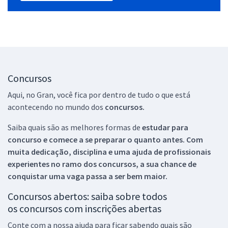
Concursos
Aqui, no Gran, você fica por dentro de tudo o que está
acontecendo no mundo dos
concursos.
Saiba quais são as melhores formas de
estudar para
concurso e comece a se preparar o quanto antes. Com
muita dedicação, disciplina e uma ajuda de profissionais
experientes no ramo dos
concursos, a sua chance de
conquistar uma vaga passa a ser bem maior.
Concursos abertos: saiba sobre todos
os concursos com inscrições abertas
Conte com a nossa ajuda para ficar sabendo quais são