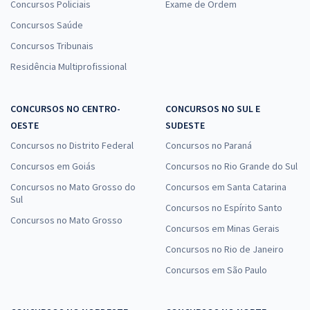
Concursos Policiais
Exame de Ordem
Concursos Saúde
Concursos Tribunais
Residência Multiprofissional
CONCURSOS NO CENTRO-
CONCURSOS NO SUL E
OESTE
SUDESTE
Concursos no Distrito Federal
Concursos no Paraná
Concursos em Goiás
Concursos no Rio Grande do Sul
Concursos no Mato Grosso do
Concursos em Santa Catarina
Sul
Concursos no Espírito Santo
Concursos no Mato Grosso
Concursos em Minas Gerais
Concursos no Rio de Janeiro
Concursos em São Paulo