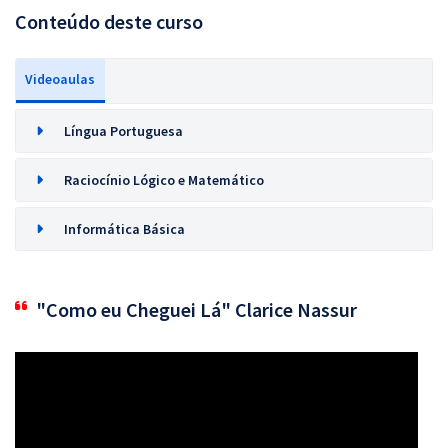
Conteúdo deste curso
Videoaulas
Língua Portuguesa
Raciocínio Lógico e Matemático
Informática Básica
"Como eu Cheguei Lá" Clarice Nassur