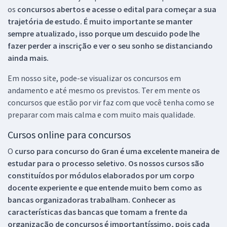
os
concursos abertos e acesse o edital para começar a sua
trajetória de estudo. É muito importante se manter
sempre atualizado, isso porque um descuido pode lhe
fazer perder a inscrição e ver o seu sonho se distanciando
ainda mais.
Em nosso site, pode-se visualizar os concursos em
andamento e até mesmo os previstos. Ter em mente os
concursos que estão por vir faz com que você tenha como se
preparar com mais calma e com muito mais qualidade.
Cursos online para concursos
O
curso para concurso do Gran é uma excelente maneira de
estudar para o processo seletivo. Os nossos cursos são
constituídos por módulos elaborados por um corpo
docente experiente e que entende muito bem como as
bancas organizadoras trabalham. Conhecer as
características das bancas que tomam a frente da
organização de concursos é importantíssimo, pois cada