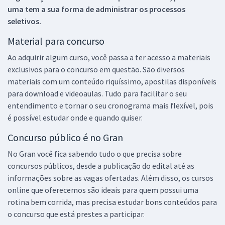
uma tem a sua forma de administrar os processos
seletivos.
Material para concurso
Ao adquirir algum curso, você passa a ter acesso a materiais
exclusivos para o concurso em questão. São diversos
materiais com um conteúdo riquíssimo, apostilas disponíveis
para download e videoaulas. Tudo para facilitar o seu
entendimento e tornar o seu cronograma mais flexível, pois
é possível estudar onde e quando quiser.
Concurso público é no Gran
No Gran você fica sabendo tudo o que precisa sobre
concursos públicos, desde a publicação do edital até as
informações sobre as vagas ofertadas. Além disso, os cursos
online que oferecemos são ideais para quem possui uma
rotina bem corrida, mas precisa estudar bons conteúdos para
o concurso que está prestes a participar.