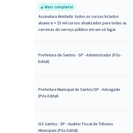
Mais completo!
Assinatura ilimitada: todos os cursos listados
abaixo e + 25 mil cursos atualizados para todas as
carreiras do serviço público em um só lugar.
Prefeitura de Santos - SP - Administrador (Pós-
Edital)
Prefeitura Municipal de Santos/SP - Advogado
(Pós-Edital)
ISS Santos - SP - Auditor Fiscal de Tributos
Municipais (Pós-Edital)