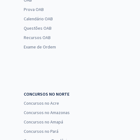
OAB
Prova OAB
Calendário OAB
Questões OAB
Recursos OAB
Exame de Ordem
CONCURSOS NO NORTE
Concursos no Acre
Concursos no Amazonas
Concursos no Amapá
Concursos no Pará