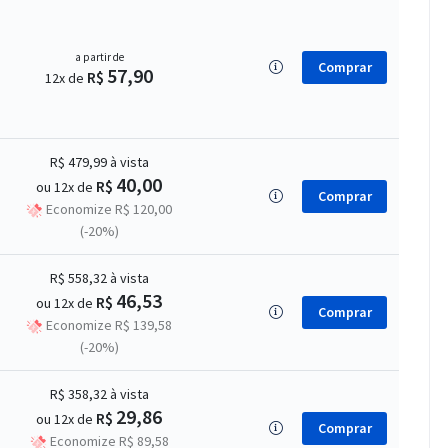
a partir de
Comprar
57,90
R$
12x de
R$ 479,99
à vista
40,00
R$
ou 12x de
Comprar
Economize R$ 120,00
(-20%)
R$ 558,32
à vista
46,53
R$
ou 12x de
Comprar
Economize R$ 139,58
(-20%)
R$ 358,32
à vista
29,86
R$
ou 12x de
Comprar
Economize R$ 89,58