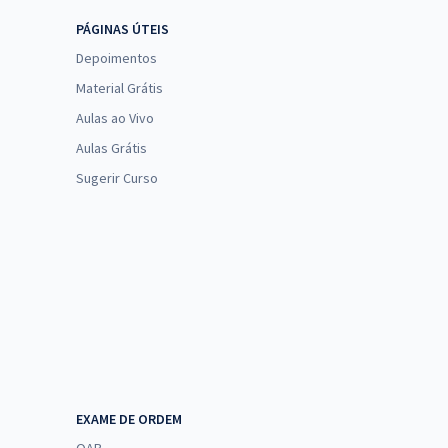
PÁGINAS ÚTEIS
Depoimentos
Material Grátis
Aulas ao Vivo
Aulas Grátis
Sugerir Curso
EXAME DE ORDEM