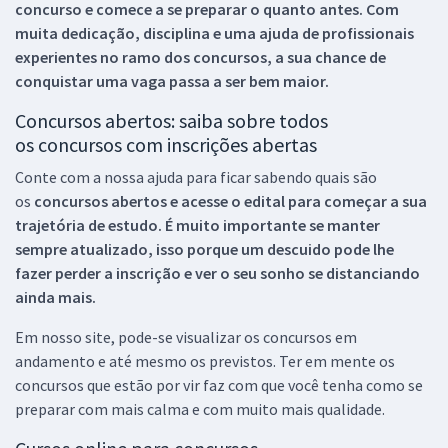
concurso e comece a se preparar o quanto antes. Com
muita dedicação, disciplina e uma ajuda de profissionais
experientes no ramo dos
concursos, a sua chance de
conquistar uma vaga passa a ser bem maior.
Concursos abertos: saiba sobre todos
os concursos com inscrições abertas
Conte com a nossa ajuda para ficar sabendo quais são
os
concursos abertos e acesse o edital para começar a sua
trajetória de estudo. É muito importante se manter
sempre atualizado, isso porque um descuido pode lhe
fazer perder a inscrição e ver o seu sonho se distanciando
ainda mais.
Em nosso site, pode-se visualizar os concursos em
andamento e até mesmo os previstos. Ter em mente os
concursos que estão por vir faz com que você tenha como se
preparar com mais calma e com muito mais qualidade.