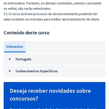
no informativo. Portanto, os demais conteúdos, mesmo constando
no edital, não serão ministrados.
5.1 O curso está em processo de desenvolvimento podendo ter
aulas incluídas ou retiradas para melhor aproveitamento do Aluno.
Conteúdo deste curso
Videoaulas
Português
Conhecimentos Específicos
Deseja receber novidades sobre
concursos?