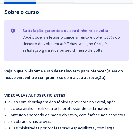
Sobre o curso
Satisfação garantida ou seu dinheiro de volta!
Você poderá efetuar o cancelamento e obter 100% do
dinheiro de volta em até 7 dias. Aqui, no Gran, é
satisfação garantida ou seu dinheiro de volta.
Veja o que o Sistema Gran de Ensino tem para oferecer (além do
nosso empenho e compromisso com a sua aprovação):
VIDEOAULAS AUTOSSUFICIENTES:
1. Aulas com abordagem dos tópicos previstos no edital, após
minuciosa análise realizada pelo professor de cada matéria.
2. Conteúdo abordado de modo objetivo, com ênfase nos aspectos
mais cobrados nas provas.
3. Aulas ministradas por professores especialistas, com larga