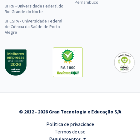
Pernambuco
UFRN - Universidade Federal do
Rio Grande do Norte
UFCSPA - Universidade Federal
de Ciência da Saúde de Porto
Alegre
RA 1000
© 2012 - 2026 Gran Tecnologia e Educação S/A
Política de privacidade
Termos de uso
Regulamentos