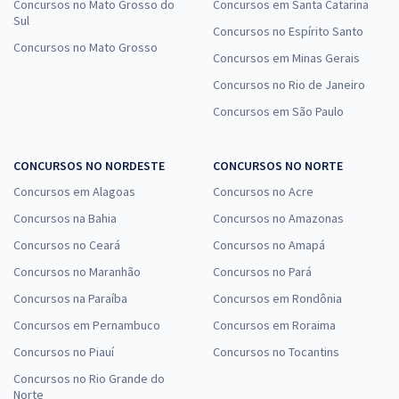
Concursos no Mato Grosso do
Concursos em Santa Catarina
Sul
Concursos no Espírito Santo
Concursos no Mato Grosso
Concursos em Minas Gerais
Concursos no Rio de Janeiro
Concursos em São Paulo
CONCURSOS NO NORDESTE
CONCURSOS NO NORTE
Concursos em Alagoas
Concursos no Acre
Concursos na Bahia
Concursos no Amazonas
Concursos no Ceará
Concursos no Amapá
Concursos no Maranhão
Concursos no Pará
Concursos na Paraíba
Concursos em Rondônia
Concursos em Pernambuco
Concursos em Roraima
Concursos no Piauí
Concursos no Tocantins
Concursos no Rio Grande do
Norte