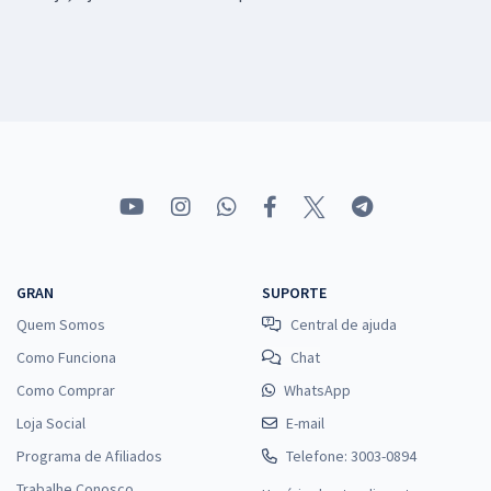
GRAN
SUPORTE
Quem Somos
Central de ajuda
Como Funciona
Chat
Como Comprar
WhatsApp
Loja Social
E-mail
Programa de Afiliados
Telefone: 3003-0894
Trabalhe Conosco