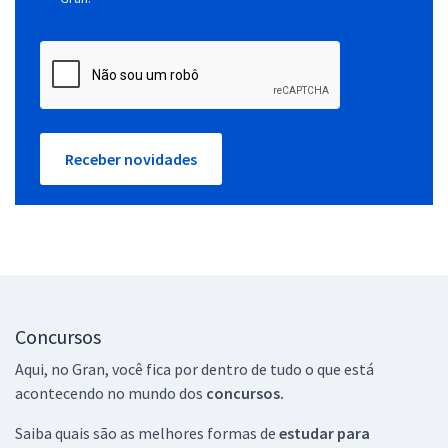
Receber novidades
Concursos
Aqui, no Gran, você fica por dentro de tudo o que está
acontecendo no mundo dos
concursos.
Saiba quais são as melhores formas de
estudar para