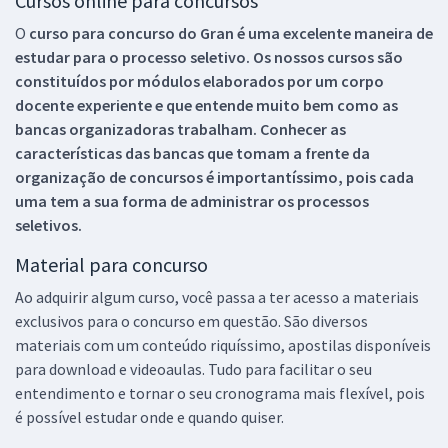
Cursos online para concursos
O
curso para concurso do Gran é uma excelente maneira de
estudar para o processo seletivo. Os nossos cursos são
constituídos por módulos elaborados por um corpo
docente experiente e que entende muito bem como as
bancas organizadoras trabalham. Conhecer as
características das bancas que tomam a frente da
organização de concursos é importantíssimo, pois cada
uma tem a sua forma de administrar os processos
seletivos.
Material para concurso
Ao adquirir algum curso, você passa a ter acesso a materiais
exclusivos para o concurso em questão. São diversos
materiais com um conteúdo riquíssimo, apostilas disponíveis
para download e videoaulas. Tudo para facilitar o seu
entendimento e tornar o seu cronograma mais flexível, pois
é possível estudar onde e quando quiser.