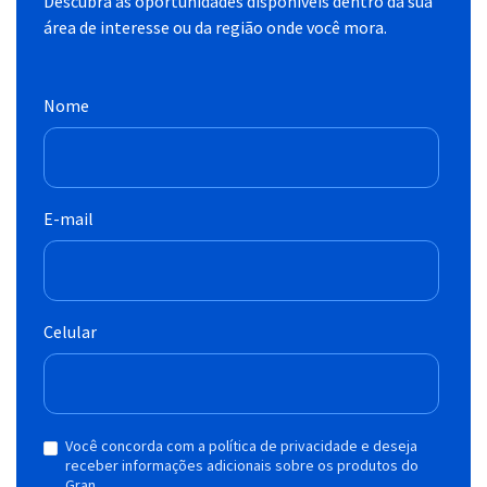
Descubra as oportunidades disponíveis dentro da sua
área de interesse ou da região onde você mora.
Nome
E-mail
Celular
Você concorda com a política de privacidade e deseja
receber informações adicionais sobre os produtos do
Gran.