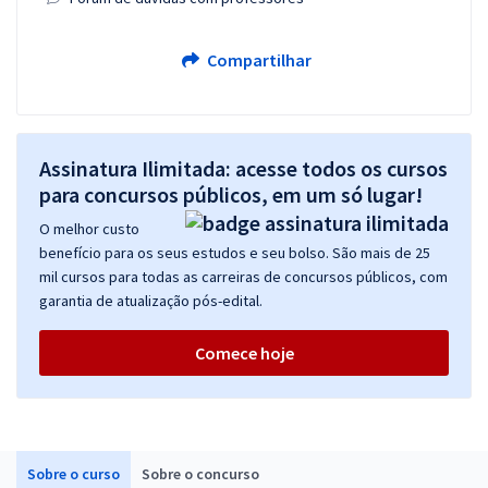
Compartilhar
Assinatura Ilimitada: acesse todos os cursos
para concursos públicos, em um só lugar!
O melhor custo
benefício para os seus estudos e seu bolso. São mais de 25
mil cursos para todas as carreiras de concursos públicos, com
garantia de atualização pós-edital.
Comece hoje
Sobre o curso
Sobre o concurso