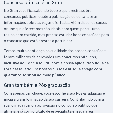
Concurso público é no Gran
No Gran você fica sabendo tudo o que precisa sobre
concursos públicos, desde a publicação do edital até as
informações sobre as vagas ofertadas. Além disso, os cursos
online que oferecemos são ideais para quem possui uma
rotina bem corrida, mas precisa estudar bons conteúdos para
o concurso que está prestes a participar.
Temos muita confiança na qualidade dos nossos conteúdos:
foram milhares de aprovados em
concursos públicos,
inclusive no
Concurso CNU
com a nossa ajuda. Não fique de
fora dessa, adquira nossos cursos e busque a vaga com
que tanto sonhou no meio público.
Gran também é Pós-graduação
Com apenas um clique, você escolhe a sua Pós-graduação e
inicia a transformação da sua carreira. Contribuindo com a
sua jornada rumo a aprovação no concurso público que
almeja, e já com o título de especialista em sua área.