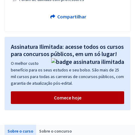
Compartilhar
Assinatura Ilimitada: acesse todos os cursos
para concursos públicos, em um só lugar!
O melhor custo
benefício para os seus estudos e seu bolso. São mais de 25
mil cursos para todas as carreiras de concursos públicos, com
garantia de atualização pós-edital.
Comece hoje
Sobre o curso
Sobre o concurso