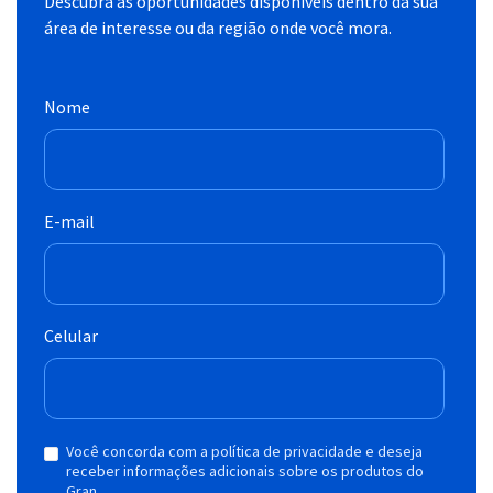
Descubra as oportunidades disponíveis dentro da sua
área de interesse ou da região onde você mora.
Nome
E-mail
Celular
Você concorda com a política de privacidade e deseja
receber informações adicionais sobre os produtos do
Gran.