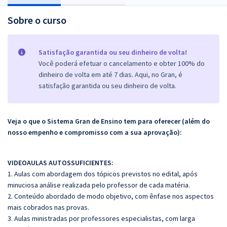
Sobre o curso
Satisfação garantida ou seu dinheiro de volta!
Você poderá efetuar o cancelamento e obter 100% do
dinheiro de volta em até 7 dias. Aqui, no Gran, é
satisfação garantida ou seu dinheiro de volta.
Veja o que o Sistema Gran de Ensino tem para oferecer (além do
nosso empenho e compromisso com a sua aprovação):
VIDEOAULAS AUTOSSUFICIENTES:
1. Aulas com abordagem dos tópicos previstos no edital, após
minuciosa análise realizada pelo professor de cada matéria.
2. Conteúdo abordado de modo objetivo, com ênfase nos aspectos
mais cobrados nas provas.
3. Aulas ministradas por professores especialistas, com larga