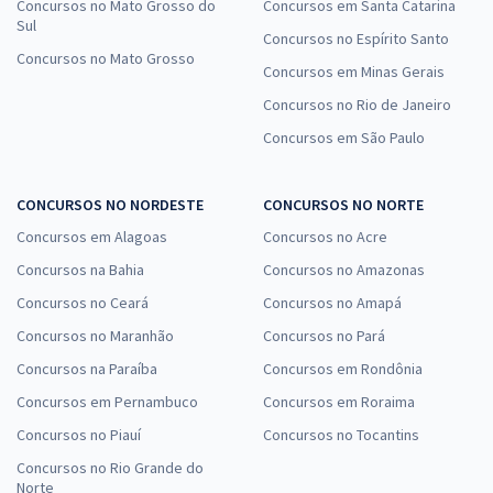
Concursos no Mato Grosso do
Concursos em Santa Catarina
Sul
Concursos no Espírito Santo
Concursos no Mato Grosso
Concursos em Minas Gerais
Concursos no Rio de Janeiro
Concursos em São Paulo
CONCURSOS NO NORDESTE
CONCURSOS NO NORTE
Concursos em Alagoas
Concursos no Acre
Concursos na Bahia
Concursos no Amazonas
Concursos no Ceará
Concursos no Amapá
Concursos no Maranhão
Concursos no Pará
Concursos na Paraíba
Concursos em Rondônia
Concursos em Pernambuco
Concursos em Roraima
Concursos no Piauí
Concursos no Tocantins
Concursos no Rio Grande do
Norte