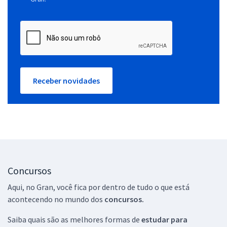
Receber novidades
Concursos
Aqui, no Gran, você fica por dentro de tudo o que está
acontecendo no mundo dos
concursos.
Saiba quais são as melhores formas de
estudar para