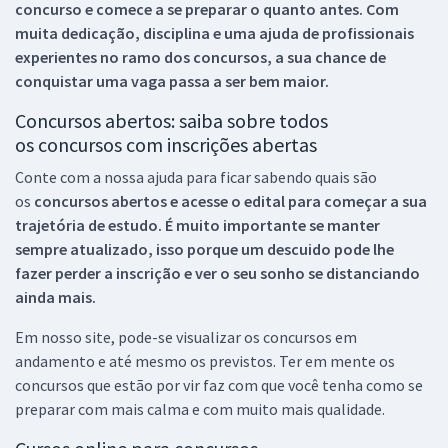
concurso e comece a se preparar o quanto antes. Com
muita dedicação, disciplina e uma ajuda de profissionais
experientes no ramo dos
concursos, a sua chance de
conquistar uma vaga passa a ser bem maior.
Concursos abertos: saiba sobre todos
os concursos com inscrições abertas
Conte com a nossa ajuda para ficar sabendo quais são
os
concursos abertos e acesse o edital para começar a sua
trajetória de estudo. É muito importante se manter
sempre atualizado, isso porque um descuido pode lhe
fazer perder a inscrição e ver o seu sonho se distanciando
ainda mais.
Em nosso site, pode-se visualizar os concursos em
andamento e até mesmo os previstos. Ter em mente os
concursos que estão por vir faz com que você tenha como se
preparar com mais calma e com muito mais qualidade.