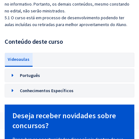
no informativo. Portanto, os demais conteúdos, mesmo constando
no edital, não serão ministrados.
5.1 O curso está em processo de desenvolvimento podendo ter
aulas incluídas ou retiradas para melhor aproveitamento do Aluno.
Conteúdo deste curso
Videoaulas
Português
Conhecimentos Específicos
Deseja receber novidades sobre
concursos?