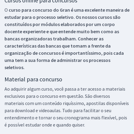
Cursos online para concursos
O
curso para concurso do Gran é uma excelente maneira de
estudar para o processo seletivo. Os nossos cursos são
constituídos por módulos elaborados por um corpo
docente experiente e que entende muito bem como as
bancas organizadoras trabalham. Conhecer as
características das bancas que tomam a frente da
organização de concursos é importantíssimo, pois cada
uma tem a sua forma de administrar os processos
seletivos.
Material para concurso
Ao adquirir algum curso, você passa a ter acesso a materiais
exclusivos para o concurso em questão. São diversos
materiais com um conteúdo riquíssimo, apostilas disponíveis
para download e videoaulas. Tudo para facilitar o seu
entendimento e tornar o seu cronograma mais flexível, pois
é possível estudar onde e quando quiser.