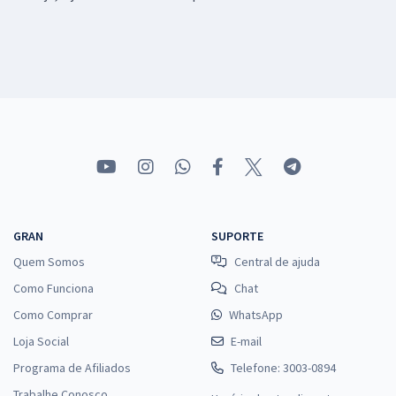
GRAN
SUPORTE
Quem Somos
Central de ajuda
Como Funciona
Chat
Como Comprar
WhatsApp
Loja Social
E-mail
Programa de Afiliados
Telefone: 3003-0894
Trabalhe Conosco