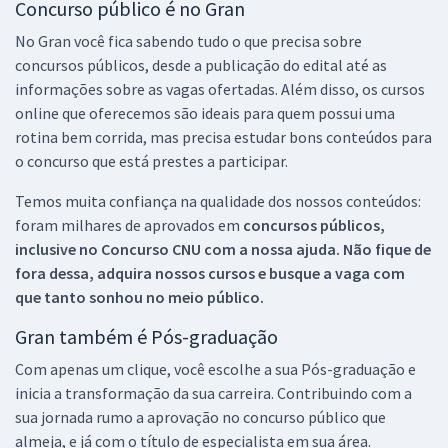
Concurso público é no Gran
No Gran você fica sabendo tudo o que precisa sobre
concursos públicos, desde a publicação do edital até as
informações sobre as vagas ofertadas. Além disso, os cursos
online que oferecemos são ideais para quem possui uma
rotina bem corrida, mas precisa estudar bons conteúdos para
o concurso que está prestes a participar.
Temos muita confiança na qualidade dos nossos conteúdos:
foram milhares de aprovados em
concursos públicos,
inclusive no
Concurso CNU
com a nossa ajuda. Não fique de
fora dessa, adquira nossos cursos e busque a vaga com
que tanto sonhou no meio público.
Gran também é Pós-graduação
Com apenas um clique, você escolhe a sua Pós-graduação e
inicia a transformação da sua carreira. Contribuindo com a
sua jornada rumo a aprovação no concurso público que
almeja, e já com o título de especialista em sua área.