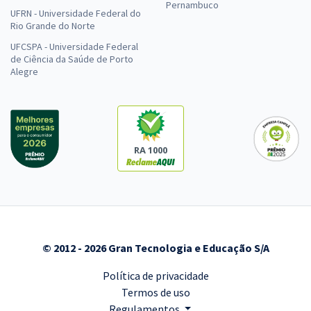
Pernambuco
UFRN - Universidade Federal do
Rio Grande do Norte
UFCSPA - Universidade Federal
de Ciência da Saúde de Porto
Alegre
RA 1000
© 2012 - 2026 Gran Tecnologia e Educação S/A
Política de privacidade
Termos de uso
Regulamentos