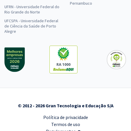
Pernambuco
UFRN - Universidade Federal do
Rio Grande do Norte
UFCSPA - Universidade Federal
de Ciência da Saúde de Porto
Alegre
RA 1000
© 2012 - 2026 Gran Tecnologia e Educação S/A
Política de privacidade
Termos de uso