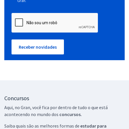
Gran.
Receber novidades
Concursos
Aqui, no Gran, você fica por dentro de tudo o que está
acontecendo no mundo dos
concursos.
Saiba quais são as melhores formas de
estudar para