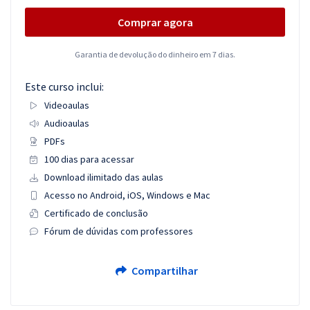
Comprar agora
Garantia de devolução do dinheiro em 7 dias.
Este curso inclui:
Videoaulas
Audioaulas
PDFs
100 dias para acessar
Download ilimitado das aulas
Acesso no Android, iOS, Windows e Mac
Certificado de conclusão
Fórum de dúvidas com professores
Compartilhar