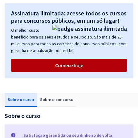
Assinatura Ilimitada: acesse todos os cursos
para concursos públicos, em um só lugar!
O melhor custo
benefício para os seus estudos e seu bolso. São mais de 25
mil cursos para todas as carreiras de concursos públicos, com
garantia de atualização pós-edital.
Comece hoje
Sobre o curso
Sobre o concurso
Sobre o curso
Satisfação garantida ou seu dinheiro de volta!