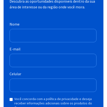
Descubra as oportunidades disponíveis dentro da sua
área de interesse ou da região onde você mora.
Nome
E-mail
Celular
Você concorda com a política de privacidade e deseja
receber informações adicionais sobre os produtos do