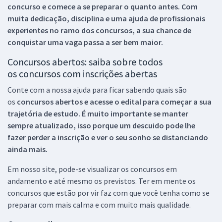
concurso e comece a se preparar o quanto antes. Com
muita dedicação, disciplina e uma ajuda de profissionais
experientes no ramo dos
concursos, a sua chance de
conquistar uma vaga passa a ser bem maior.
Concursos abertos: saiba sobre todos
os concursos com inscrições abertas
Conte com a nossa ajuda para ficar sabendo quais são
os
concursos abertos e acesse o edital para começar a sua
trajetória de estudo. É muito importante se manter
sempre atualizado, isso porque um descuido pode lhe
fazer perder a inscrição e ver o seu sonho se distanciando
ainda mais.
Em nosso site, pode-se visualizar os concursos em
andamento e até mesmo os previstos. Ter em mente os
concursos que estão por vir faz com que você tenha como se
preparar com mais calma e com muito mais qualidade.