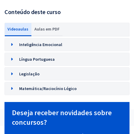
Conteúdo deste curso
Videoaulas
Aulas em PDF
Inteligência Emocional
Língua Portuguesa
Legislação
Matemática/Raciocínio Lógico
Deseja receber novidades sobre
concursos?