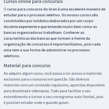
Cursos online para concursos
O
curso para concurso do Gran é uma excelente maneira de
estudar para o processo seletivo. Os nossos cursos são
constituídos por módulos elaborados por um corpo
docente experiente e que entende muito bem como as
bancas organizadoras trabalham. Conhecer as
características das bancas que tomam a frente da
organização de concursos é importantíssimo, pois cada
uma tem a sua forma de administrar os processos
seletivos.
Material para concurso
Ao adquirir algum curso, você passa a ter acesso a materiais
exclusivos para o concurso em questão. São diversos
materiais com um conteúdo riquíssimo, apostilas disponíveis
para download e videoaulas. Tudo para facilitar o seu
entendimento e tornar o seu cronograma mais flexível, pois
é possível estudar onde e quando quiser.