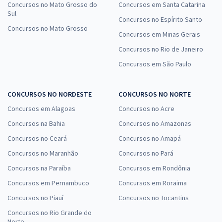
Concursos no Mato Grosso do
Concursos em Santa Catarina
Sul
Concursos no Espírito Santo
Concursos no Mato Grosso
Concursos em Minas Gerais
Concursos no Rio de Janeiro
Concursos em São Paulo
CONCURSOS NO NORDESTE
CONCURSOS NO NORTE
Concursos em Alagoas
Concursos no Acre
Concursos na Bahia
Concursos no Amazonas
Concursos no Ceará
Concursos no Amapá
Concursos no Maranhão
Concursos no Pará
Concursos na Paraíba
Concursos em Rondônia
Concursos em Pernambuco
Concursos em Roraima
Concursos no Piauí
Concursos no Tocantins
Concursos no Rio Grande do
Norte