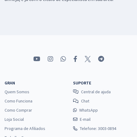
GRAN
SUPORTE
Quem Somos
Central de ajuda
Como Funciona
Chat
Como Comprar
WhatsApp
Loja Social
E-mail
Programa de Afiliados
Telefone: 3003-0894