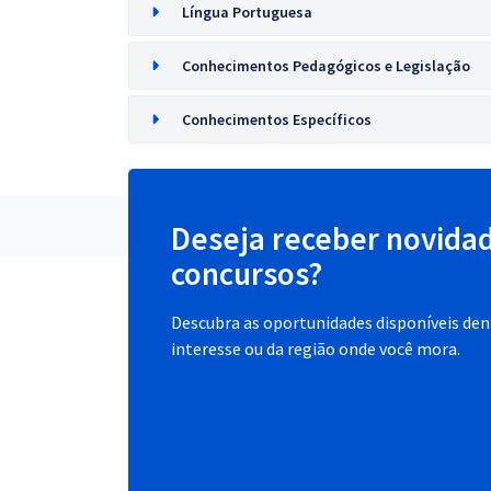
Língua Portuguesa
Conhecimentos Pedagógicos e Legislação
Conhecimentos Específicos
Deseja receber novida
concursos?
Descubra as oportunidades disponíveis dent
interesse ou da região onde você mora.