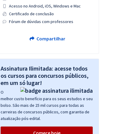
Acesso no Android, iOS, Windows e Mac
Certificado de conclusão
Fórum de dúvidas com professores
Compartilhar
Assinatura Ilimitada: acesse todos
os cursos para concursos públicos,
em um só lugar!
O
melhor custo benefício para os seus estudos e seu
bolso. São mais de 25 mil cursos para todas as
carreiras de concursos públicos, com garantia de
atualização pós-edital.
Comece hoje