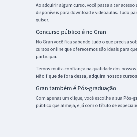
Ao adquirir algum curso, você passa a ter acesso
disponíveis para download e videoaulas. Tudo par
quiser.
Concurso público é no Gran
No Gran você fica sabendo tudo o que precisa sob
cursos online que oferecemos são ideais para qu
participar.
Temos muita confiança na qualidade dos nossos
Não fique de fora dessa, adquira nossos curso
Gran também é Pós-graduação
Com apenas um clique, você escolhe a sua Pós-gr
público que almeja, e já com o título de especial