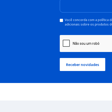
Você concorda com a política 
adicionais sobre os produtos d
Receber novidades