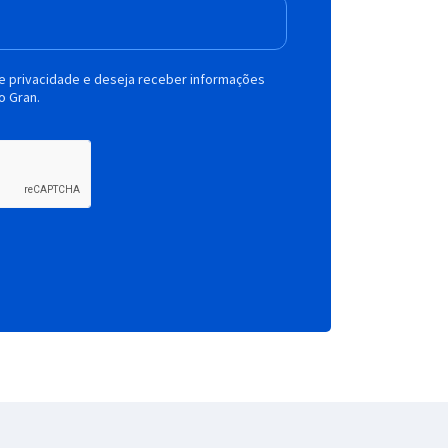
de privacidade e deseja receber informações
o Gran.