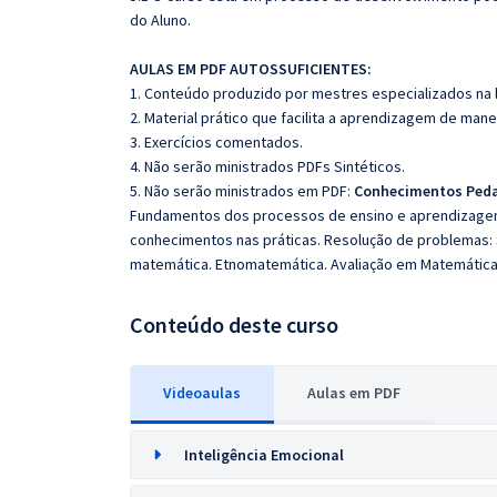
do Aluno.
AULAS EM PDF AUTOSSUFICIENTES:
1. Conteúdo produzido por mestres especializados na 
2. Material prático que facilita a aprendizagem de mane
3. Exercícios comentados.
4. Não serão ministrados PDFs Sintéticos.
5. Não serão ministrados em PDF:
Conhecimentos Pedag
Fundamentos dos processos de ensino e aprendizagem
conhecimentos nas práticas. Resolução de problemas:
matemática. Etnomatemática. Avaliação em Matemátic
Conteúdo deste curso
Videoaulas
Aulas em PDF
Inteligência Emocional