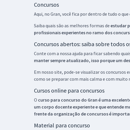
Concursos
Aqui, no Gran, você fica por dentro de tudo o q
Saiba quais são as melhores formas de
estudar p
profissionais experientes no ramo dos
concurs
Concursos abertos: saiba sobre todos 
Conte com a nossa ajuda para ficar sabendo quai
manter sempre atualizado, isso porque um descu
Em nosso site, pode-se visualizar os concursos
como se preparar com mais calma e com muito m
Cursos online para concursos
O
curso para concurso do Gran é uma excelente
um corpo docente experiente e que entende m
frente da organização de concursos é importan
Material para concurso